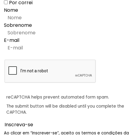
Por correi
Nome
Sobrenome
E-mail
reCAPTCHA helps prevent automated form spam.
The submit button will be disabled until you complete the
CAPTCHA.
Ao clicar em “Inscrever-se”, aceito os termos e condições da