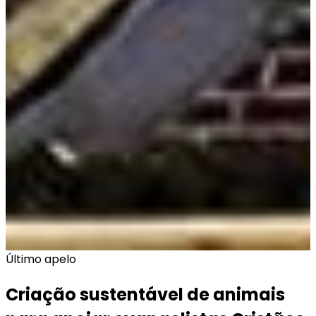
Último apelo
Criação sustentável de animais