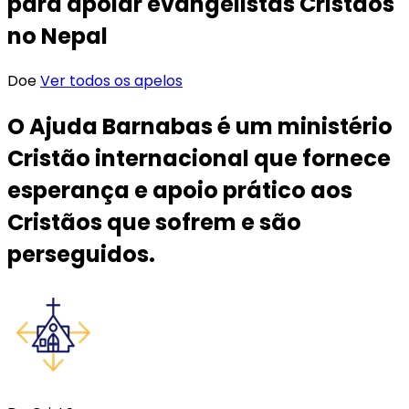
para apoiar evangelistas Cristãos
no Nepal
Doe
Ver todos os apelos
O Ajuda Barnabas é um ministério
Cristão internacional que fornece
esperança e apoio prático aos
Cristãos que sofrem e são
perseguidos.