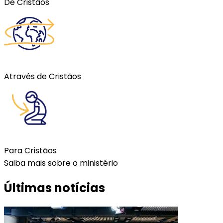
De Cristãos
Através de Cristãos
Para Cristãos
Saiba mais sobre o ministério
Últimas notícias