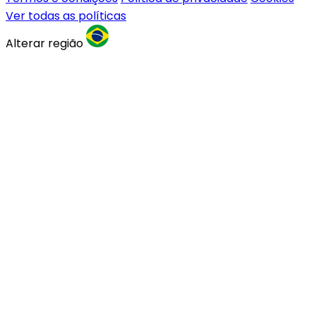
Ver todas as políticas
Alterar região