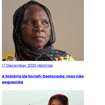
17 December 2025
Histórias
A história de Soriah: Deslocada, mas não
esquecida