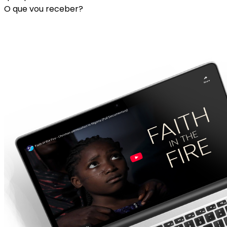
O que vou receber?