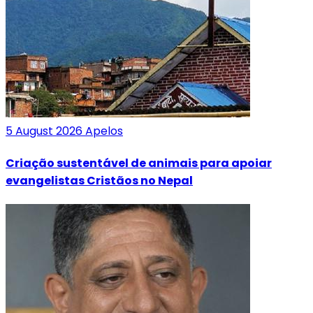
5 August 2026
Apelos
Criação sustentável de animais para apoiar
evangelistas Cristãos no Nepal