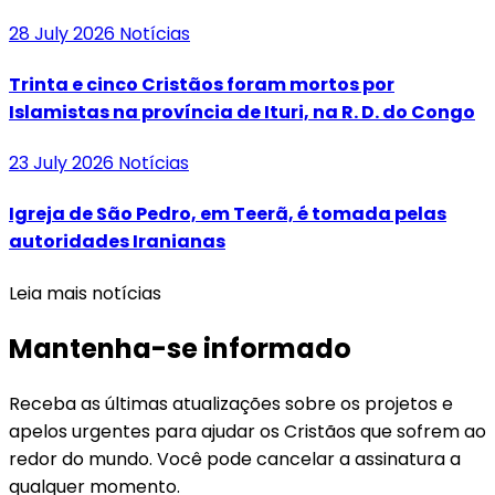
28 July 2026
Notícias
Trinta e cinco Cristãos foram mortos por
Islamistas na província de Ituri, na R. D. do Congo
23 July 2026
Notícias
Igreja de São Pedro, em Teerã, é tomada pelas
autoridades Iranianas
Leia mais notícias
Mantenha-se informado
Receba as últimas atualizações sobre os projetos e
apelos urgentes para ajudar os Cristãos que sofrem ao
redor do mundo. Você pode cancelar a assinatura a
qualquer momento.