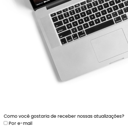
Como você gostaria de receber nossas atualizações?
Por e-mail