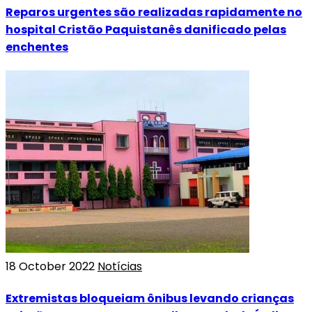
Reparos urgentes são realizadas rapidamente no
hospital Cristão Paquistanês danificado pelas
enchentes
18 October 2022
Notícias
Extremistas bloqueiam ônibus levando crianças