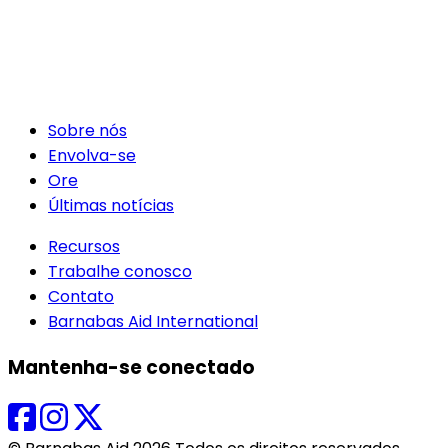
Sobre nós
Envolva-se
Ore
Últimas notícias
Recursos
Trabalhe conosco
Contato
Barnabas Aid International
Mantenha-se conectado