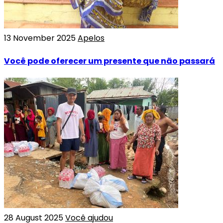
13 November 2025
Apelos
Você pode oferecer um presente que não passará
28 August 2025
Você ajudou