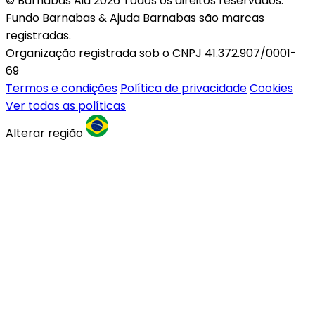
© Barnabas Aid 2026 Todos os direitos reservados.
Fundo Barnabas & Ajuda Barnabas são marcas
registradas.
Organização registrada sob o CNPJ 41.372.907/0001-
69
Termos e condições
Política de privacidade
Cookies
Ver todas as políticas
Alterar região