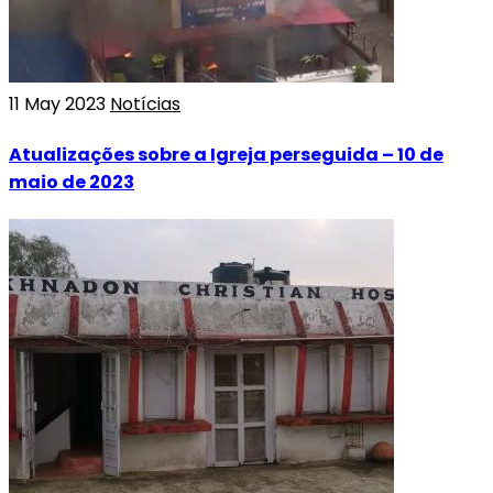
11 May 2023
Notícias
Atualizações sobre a Igreja perseguida – 10 de
maio de 2023