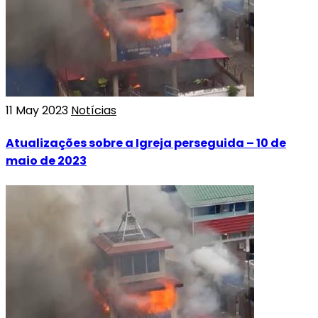
11 May 2023
Notícias
Atualizações sobre a Igreja perseguida – 10 de
maio de 2023