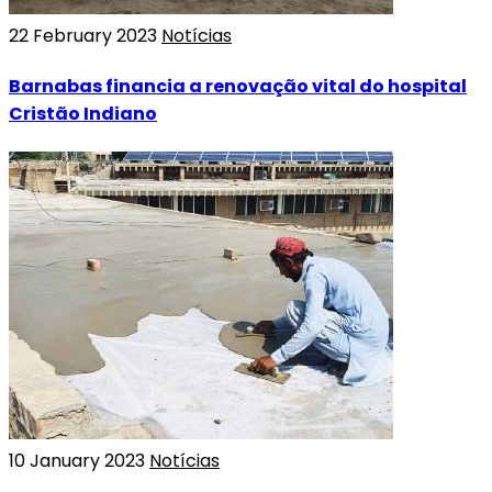
22 February 2023
Notícias
Barnabas financia a renovação vital do hospital
Cristão Indiano
10 January 2023
Notícias