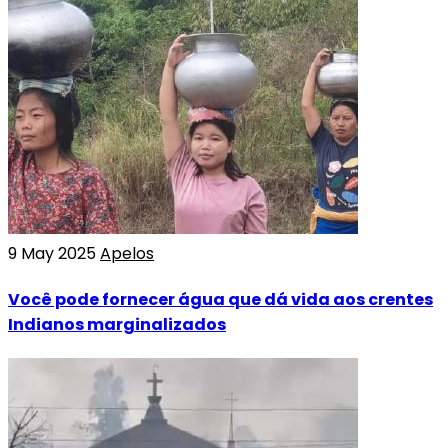
9 May 2025
Apelos
Você pode fornecer água que dá vida aos crentes
Indianos marginalizados