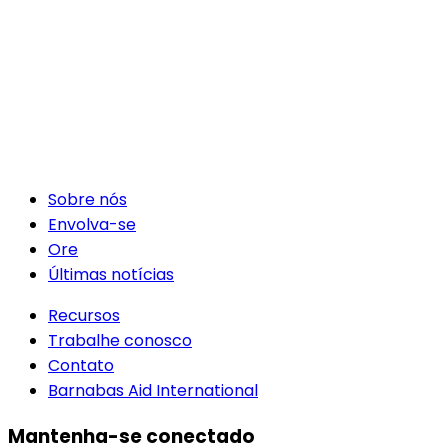
Sobre nós
Envolva-se
Ore
Últimas notícias
Recursos
Trabalhe conosco
Contato
Barnabas Aid International
Mantenha-se conectado