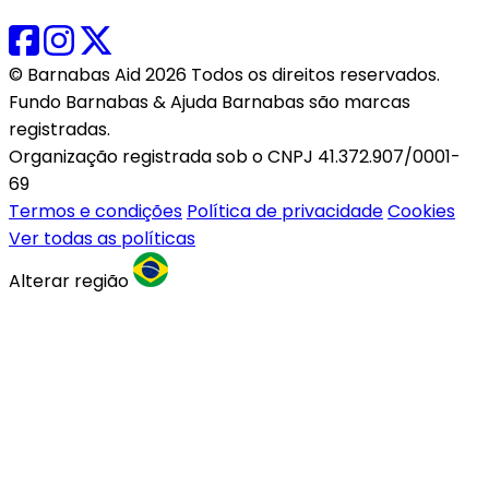
© Barnabas Aid 2026 Todos os direitos reservados.
Fundo Barnabas & Ajuda Barnabas são marcas
registradas.
Organização registrada sob o CNPJ 41.372.907/0001-
69
Termos e condições
Política de privacidade
Cookies
Ver todas as políticas
Alterar região