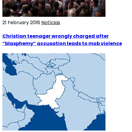
21 February 2018
Notícias
Christian teenager wrongly charged after
“blasphemy” accusation leads to mob violence