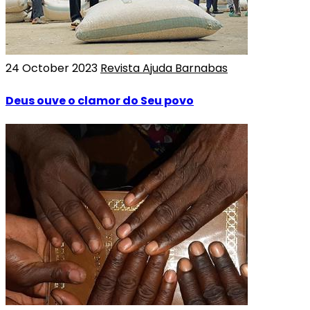
24 October 2023
Revista Ajuda Barnabas
Deus ouve o clamor do Seu povo