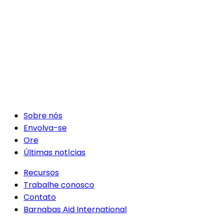
Sobre nós
Envolva-se
Ore
Últimas notícias
Recursos
Trabalhe conosco
Contato
Barnabas Aid International