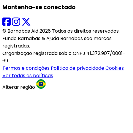
Mantenha-se conectado
© Barnabas Aid 2026 Todos os direitos reservados.
Fundo Barnabas & Ajuda Barnabas são marcas
registradas.
Organização registrada sob o CNPJ 41.372.907/0001-
69
Termos e condições
Política de privacidade
Cookies
Ver todas as políticas
Alterar região