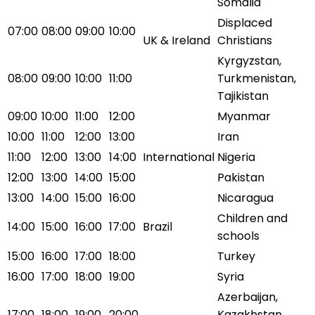
Somalia
Displaced
07:00
08:00
09:00
10:00
UK & Ireland
Christians
Kyrgyzstan,
08:00
09:00
10:00
11:00
Turkmenistan,
Tajikistan
09:00
10:00
11:00
12:00
Myanmar
10:00
11:00
12:00
13:00
Iran
11:00
12:00
13:00
14:00
International
Nigeria
12:00
13:00
14:00
15:00
Pakistan
13:00
14:00
15:00
16:00
Nicaragua
Children and
14:00
15:00
16:00
17:00
Brazil
schools
15:00
16:00
17:00
18:00
Turkey
16:00
17:00
18:00
19:00
Syria
Azerbaijan,
17:00
18:00
19:00
20:00
Kazakhstan,