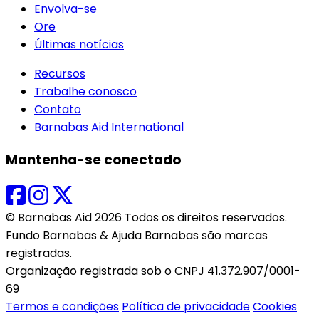
Envolva-se
Ore
Últimas notícias
Recursos
Trabalhe conosco
Contato
Barnabas Aid International
Mantenha-se conectado
© Barnabas Aid 2026 Todos os direitos reservados.
Fundo Barnabas & Ajuda Barnabas são marcas
registradas.
Organização registrada sob o CNPJ 41.372.907/0001-
69
Termos e condições
Política de privacidade
Cookies