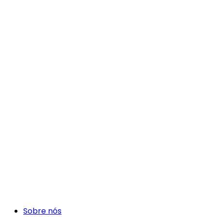
Sobre nós