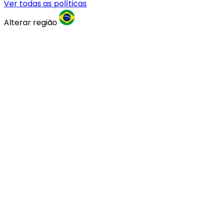
Ver todas as políticas
Alterar região