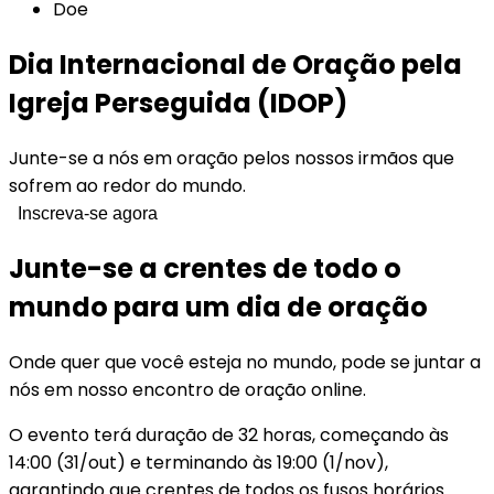
Doe
Dia Internacional de Oração pela
Igreja Perseguida (IDOP)
Junte-se a nós em oração pelos nossos irmãos que
sofrem ao redor do mundo.
Inscreva-se agora
Junte-se a crentes de todo o
mundo para um dia de oração
Onde quer que você esteja no mundo, pode se juntar a
nós em nosso encontro de oração online.
O evento terá duração de 32 horas, começando às
14:00 (31/out) e terminando às 19:00 (1/nov),
garantindo que crentes de todos os fusos horários