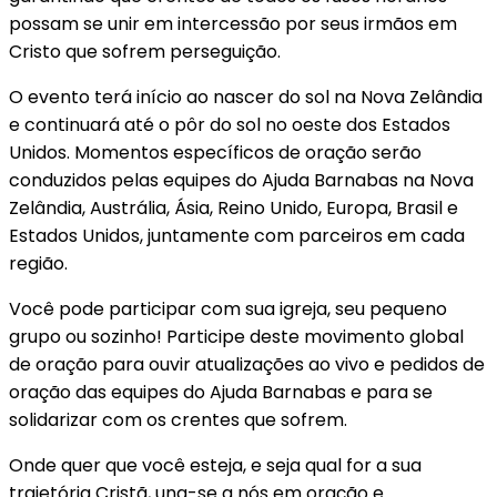
possam se unir em intercessão por seus irmãos em
Cristo que sofrem perseguição.
O evento terá início ao nascer do sol na Nova Zelândia
e continuará até o pôr do sol no oeste dos Estados
Unidos. Momentos específicos de oração serão
conduzidos pelas equipes do Ajuda Barnabas na Nova
Zelândia, Austrália, Ásia, Reino Unido, Europa, Brasil e
Estados Unidos, juntamente com parceiros em cada
região.
Você pode participar com sua igreja, seu pequeno
grupo ou sozinho! Participe deste movimento global
de oração para ouvir atualizações ao vivo e pedidos de
oração das equipes do Ajuda Barnabas e para se
solidarizar com os crentes que sofrem.
Onde quer que você esteja, e seja qual for a sua
trajetória Cristã, una-se a nós em oração e