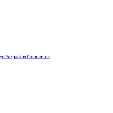
nça
Perguntas Frequentes