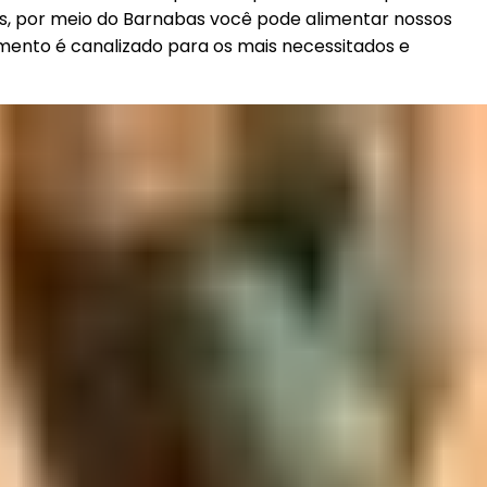
as, por meio do Barnabas você pode alimentar nossos
imento é canalizado para os mais necessitados e