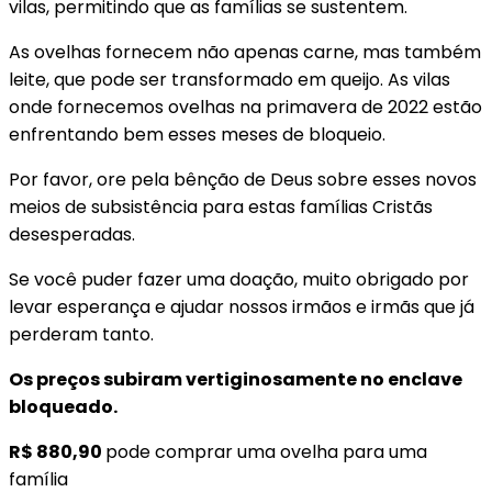
vilas, permitindo que as famílias se sustentem.
As ovelhas fornecem não apenas carne, mas também
leite, que pode ser transformado em queijo. As vilas
onde fornecemos ovelhas na primavera de 2022 estão
enfrentando bem esses meses de bloqueio.
Por favor, ore pela bênção de Deus sobre esses novos
meios de subsistência para estas famílias Cristãs
desesperadas.
Se você puder fazer uma doação, muito obrigado por
levar esperança e ajudar nossos irmãos e irmãs que já
perderam tanto.
Os preços subiram vertiginosamente no enclave
bloqueado.
R$ 880,90
pode comprar uma ovelha para uma
família