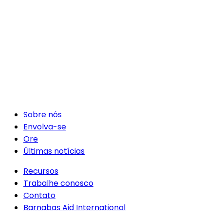
Sobre nós
Envolva-se
Ore
Últimas notícias
Recursos
Trabalhe conosco
Contato
Barnabas Aid International