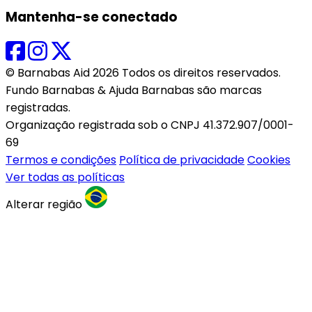
Mantenha-se conectado
© Barnabas Aid 2026 Todos os direitos reservados.
Fundo Barnabas & Ajuda Barnabas são marcas
registradas.
Organização registrada sob o CNPJ 41.372.907/0001-
69
Termos e condições
Política de privacidade
Cookies
Ver todas as políticas
Alterar região