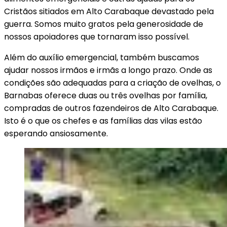
Cristãos sitiados em Alto Carabaque devastado pela
guerra. Somos muito gratos pela generosidade de
nossos apoiadores que tornaram isso possível.
Além do auxílio emergencial, também buscamos
ajudar nossos irmãos e irmãs a longo prazo. Onde as
condições são adequadas para a criação de ovelhas, o
Barnabas oferece duas ou três ovelhas por família,
compradas de outros fazendeiros de Alto Carabaque.
Isto é o que os chefes e as famílias das vilas estão
esperando ansiosamente.