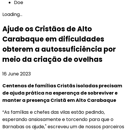
Doe
Loading...
Ajude os Cristãos de Alto
Carabaque em dificuldades
obterem a autossuficiência por
meio da criação de ovelhas
16 June 2023
Centenas de famílias Cristãs isoladas precisam
de ajuda prática na esperança de sobreviver e
manter a presença Cristã em Alto Carabaque
“As famílias e chefes das vilas estão pedindo,
esperando ansiosamente e torcendo para que o
Barnabas os ajude," escreveu um de nossos parceiros