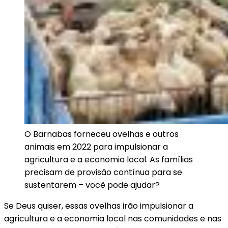
O Barnabas forneceu ovelhas e outros
animais em 2022 para impulsionar a
agricultura e a economia local. As famílias
precisam de provisão contínua para se
sustentarem – você pode ajudar?
Se Deus quiser, essas ovelhas irão impulsionar a
agricultura e a economia local nas comunidades e nas