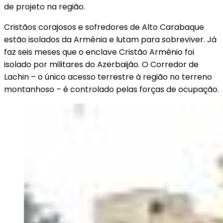
de projeto na região.
Cristãos corajosos e sofredores de Alto Carabaque
estão isolados da Armênia e lutam para sobreviver. Já
faz seis meses que o enclave Cristão Armênio foi
isolado por militares do Azerbaijão. O Corredor de
Lachin – o único acesso terrestre à região no terreno
montanhoso – é controlado pelas forças de ocupação.