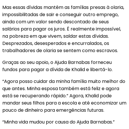
Mas essas dívidas mantêm as famílias presas à olaria,
impossibilitadas de sair e conseguir outro emprego,
ainda com um valor sendo descontado de seus
salários para pagar os juros. É realmente impossível,
na pobreza em que vivem, saldar estas dívidas.
Desprezados, desesperados e encurralados, os
trabalhadores de olaria se sentem como escravos.
Graças ao seu apoio, o Ajuda Barnabas forneceu
fundos para pagar a dívida de Khalid e libertá-lo.
“Agora posso cuidar da minha família muito melhor do
que antes. Minha esposa também está feliz e agora
está se recuperando rápido.” Agora, Khalid pode
mandar seus filhos para a escola e até economizar um
pouco de dinheiro para emergências futuras.
“Minha vida mudou por causa do Ajuda Barnabas.”