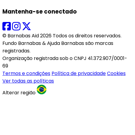
Mantenha-se conectado
© Barnabas Aid 2026 Todos os direitos reservados.
Fundo Barnabas & Ajuda Barnabas são marcas
registradas.
Organização registrada sob o CNPJ 41.372.907/0001-
69
Termos e condições
Política de privacidade
Cookies
Ver todas as políticas
Alterar região