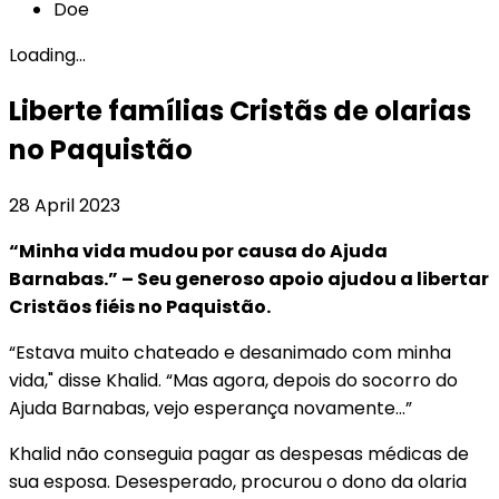
Doe
Loading...
Liberte famílias Cristãs de olarias
no Paquistão
28 April 2023
“Minha vida mudou por causa do Ajuda
Barnabas.” – Seu generoso apoio ajudou a libertar
Cristãos fiéis no Paquistão.
“Estava muito chateado e desanimado com minha
vida," disse Khalid. “Mas agora, depois do socorro do
Ajuda Barnabas, vejo esperança novamente…”
Khalid não conseguia pagar as despesas médicas de
sua esposa. Desesperado, procurou o dono da olaria