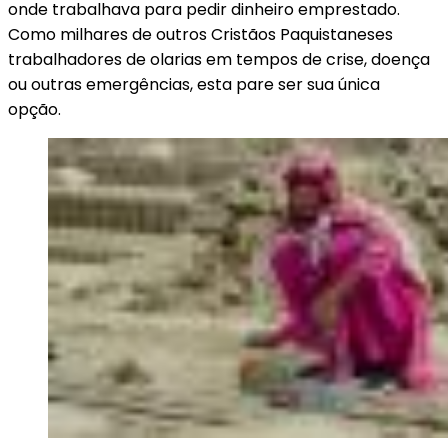
onde trabalhava para pedir dinheiro emprestado.
Como milhares de outros Cristãos Paquistaneses
trabalhadores de olarias em tempos de crise, doença
ou outras emergências, esta pare ser sua única
opção.