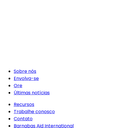
Sobre nós
Envolva-se
Ore
Últimas notícias
Recursos
Trabalhe conosco
Contato
Barnabas Aid International