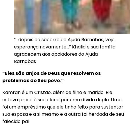
“…depois do socorro do Ajuda Barnabas, vejo
esperança novamente…” Khalid e sua família
agradecem aos apoiadores do Ajuda
Barnabas
“Eles são anjos de Deus que resolvem os
problemas do Seu povo.”
Kamran é um Cristão, além de filho e marido. Ele
estava preso à sua olaria por uma dívida dupla. Uma
foi um empréstimo que ele tinha feito para sustentar
sua esposa e a si mesmo e a outra foi herdada de seu
falecido pai.