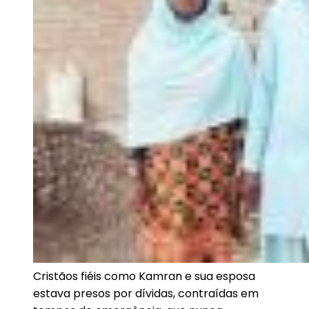
Cristãos fiéis como Kamran e sua esposa
estava presos por dívidas, contraídas em