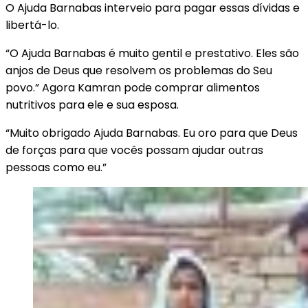
O Ajuda Barnabas interveio para pagar essas dívidas e
libertá-lo.
“O Ajuda Barnabas é muito gentil e prestativo. Eles são
anjos de Deus que resolvem os problemas do Seu
povo.” Agora Kamran pode comprar alimentos
nutritivos para ele e sua esposa.
“Muito obrigado Ajuda Barnabas. Eu oro para que Deus
de forças para que vocês possam ajudar outras
pessoas como eu.”