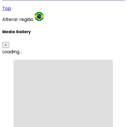
Top
Alterar região
Media Gallery
×
Loading...