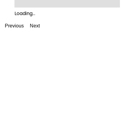
Loading...
Previous
Next