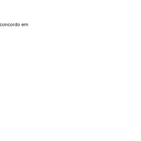
concordo em