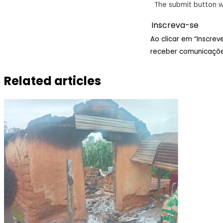
The submit button w
Ao clicar em “Inscre
receber comunicaçõe
Related articles