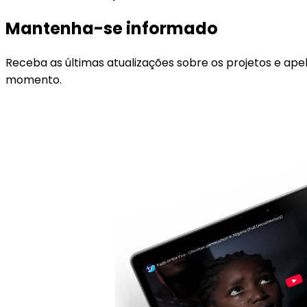
Mantenha-se informado
Receba as últimas atualizações sobre os projetos e ape
momento.