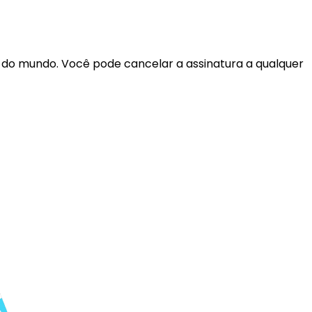
r do mundo. Você pode cancelar a assinatura a qualquer