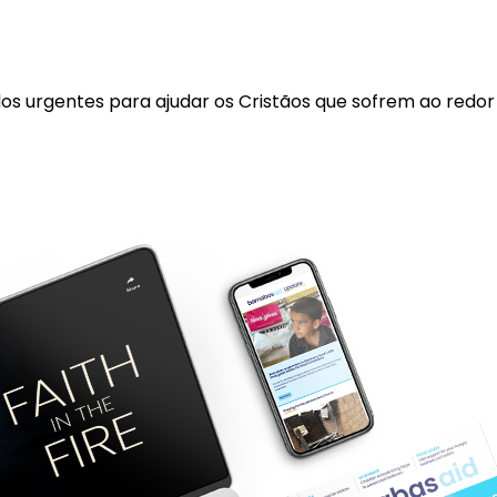
los urgentes para ajudar os Cristãos que sofrem ao redo