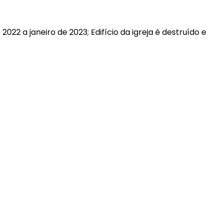
022 a janeiro de 2023; Edifício da igreja é destruído e