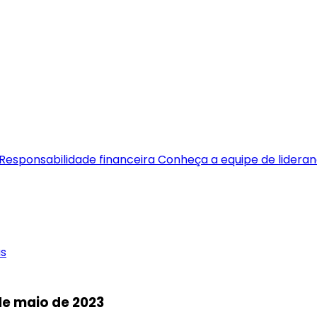
Responsabilidade financeira
Conheça a equipe de lidera
as
de maio de 2023