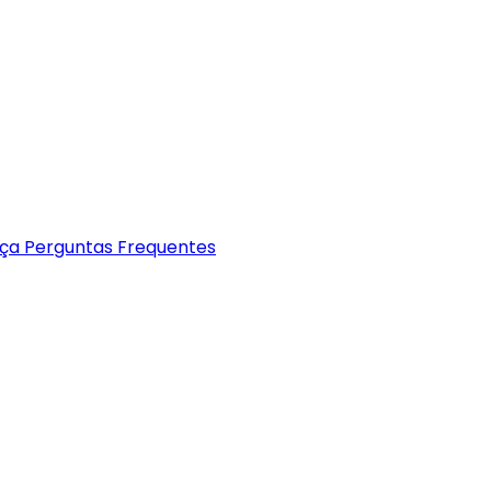
nça
Perguntas Frequentes