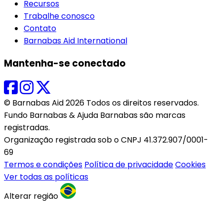
Recursos
Trabalhe conosco
Contato
Barnabas Aid International
Mantenha-se conectado
© Barnabas Aid 2026 Todos os direitos reservados.
Fundo Barnabas & Ajuda Barnabas são marcas
registradas.
Organização registrada sob o CNPJ 41.372.907/0001-
69
Termos e condições
Política de privacidade
Cookies
Ver todas as políticas
Alterar região