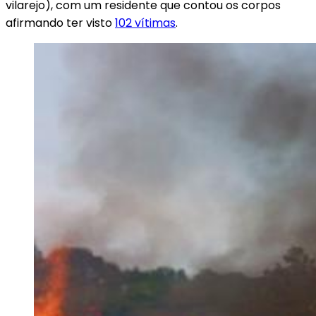
vilarejo), com um residente que contou os corpos
afirmando ter visto
102 vítimas
.