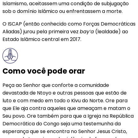
Islamismo, aceitassem uma condição de subjugação
sob o domínio Islâmico ou enfrentassem a morte.
O ISCAP (então conhecido como Forças Democráticas
Aliadas) jurou pela primeira vez
bay’a
(lealdade) ao
Estado Islâmico central em 2017.
Como você pode orar
Peça ao Senhor que conforte a comunidade
devastada de Ntoyo e outras pessoas que estão de
luto e com medo em todo o Kivu do Norte. Ore para
que Ele aja contra aqueles que ameaçam e matam o
Seu povo. Ore também para que a Igreja na República
Democrática do Congo seja uma testemunha da
esperança que se encontra no Senhor Jesus Cristo,