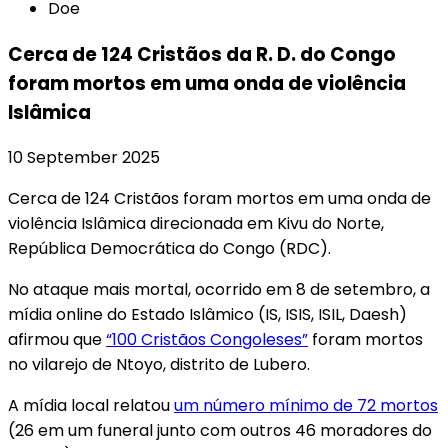
Doe
Cerca de 124 Cristãos da R. D. do Congo
foram mortos em uma onda de violência
Islâmica
10 September 2025
Cerca de 124 Cristãos foram mortos em uma onda de
violência Islâmica direcionada em Kivu do Norte,
República Democrática do Congo (RDC).
No ataque mais mortal, ocorrido em 8 de setembro, a
mídia online do Estado Islâmico (IS, ISIS, ISIL, Daesh)
afirmou que
“100 Cristãos Congoleses”
foram mortos
no vilarejo de Ntoyo, distrito de Lubero.
A mídia local relatou
um número mínimo de 72 mortos
(26 em um funeral junto com outros 46 moradores do