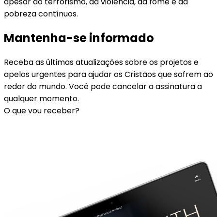
apesar do terrorismo, da violência, da fome e da
pobreza contínuos.
Mantenha-se informado
Receba as últimas atualizações sobre os projetos e
apelos urgentes para ajudar os Cristãos que sofrem ao
redor do mundo. Você pode cancelar a assinatura a
qualquer momento.
O que vou receber?