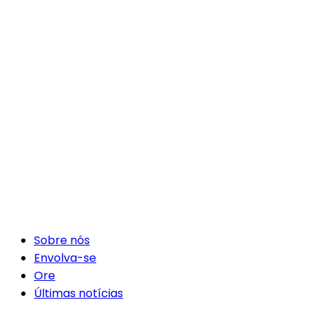
Sobre nós
Envolva-se
Ore
Últimas notícias