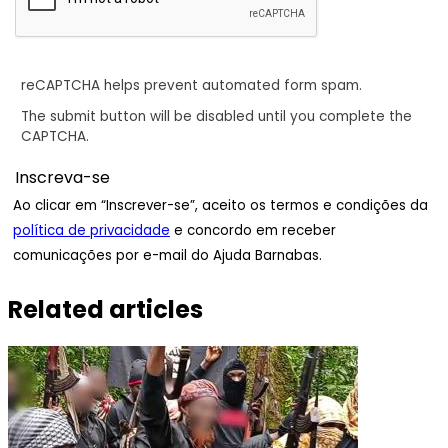
reCAPTCHA helps prevent automated form spam.
The submit button will be disabled until you complete the
CAPTCHA.
Ao clicar em “Inscrever-se”, aceito os termos e condições da
política de privacidade
e concordo em receber
comunicações por e-mail do Ajuda Barnabas.
Related articles