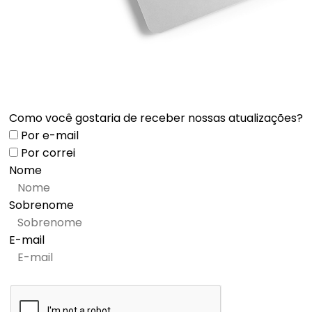
Como você gostaria de receber nossas atualizações?
Por e-mail
Por correi
Nome
Sobrenome
E-mail