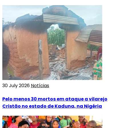
30 July 2026
Notícias
Pelo menos 30 mortos em ataque a vilarejo
Cristão no estado de Kaduna, na Nigéria