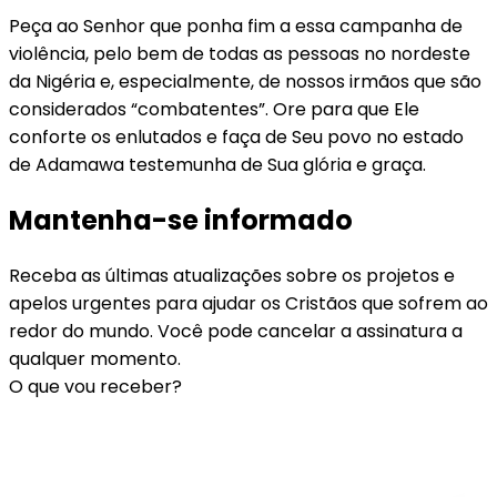
Peça ao Senhor que ponha fim a essa campanha de
violência, pelo bem de todas as pessoas no nordeste
da Nigéria e, especialmente, de nossos irmãos que são
considerados “combatentes”. Ore para que Ele
conforte os enlutados e faça de Seu povo no estado
de Adamawa testemunha de Sua glória e graça.
Mantenha-se informado
Receba as últimas atualizações sobre os projetos e
apelos urgentes para ajudar os Cristãos que sofrem ao
redor do mundo. Você pode cancelar a assinatura a
qualquer momento.
O que vou receber?