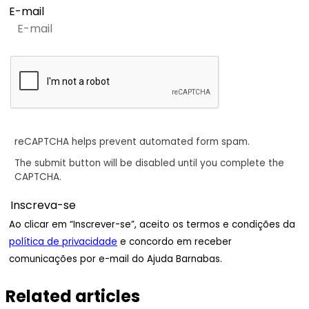
E-mail
reCAPTCHA helps prevent automated form spam.
The submit button will be disabled until you complete the
CAPTCHA.
Ao clicar em “Inscrever-se”, aceito os termos e condições da
política de privacidade
e concordo em receber
comunicações por e-mail do Ajuda Barnabas.
Related articles