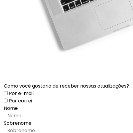
Como você gostaria de receber nossas atualizações?
Por e-mail
Por correi
Nome
Sobrenome