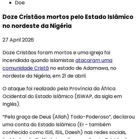
Doe
Doze Cristãos mortos pelo Estado Islâmico
no nordeste da Nigéria
27 April 2026
Doze Cristãos foram mortos e uma igreja foi
incendiada quando Islamistas
atacaram uma
comunidade Cristã
no estado de Adamawa, no
nordeste da Nigéria, em 21 de abril.
O ataque foi realizado pela Província da África
Ocidental do Estado Islâmico (ISWAP, da sigla em
Inglês).
“Pela graça de Deus (Allah) Todo-Poderoso”, declarou
uma conta do Estado Islâmico (EI – também
conhecido como ISIS, ISIL, Daesh) nas redes sociais,