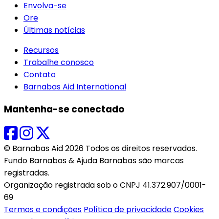
Envolva-se
Ore
Últimas notícias
Recursos
Trabalhe conosco
Contato
Barnabas Aid International
Mantenha-se conectado
© Barnabas Aid 2026 Todos os direitos reservados.
Fundo Barnabas & Ajuda Barnabas são marcas
registradas.
Organização registrada sob o CNPJ 41.372.907/0001-
69
Termos e condições
Política de privacidade
Cookies