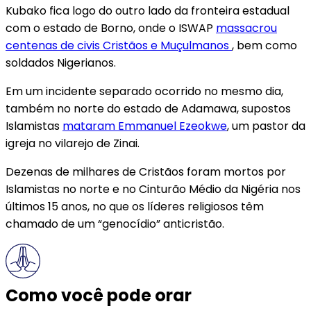
Kubako fica logo do outro lado da fronteira estadual
com o estado de Borno, onde o ISWAP
massacrou
centenas de civis Cristãos e Muçulmanos
, bem como
soldados Nigerianos.
Em um incidente separado ocorrido no mesmo dia,
também no norte do estado de Adamawa, supostos
Islamistas
mataram Emmanuel Ezeokwe
, um pastor da
igreja no vilarejo de Zinai.
Dezenas de milhares de Cristãos foram mortos por
Islamistas no norte e no Cinturão Médio da Nigéria nos
últimos 15 anos, no que os líderes religiosos têm
chamado de um “genocídio” anticristão.
Como você pode orar