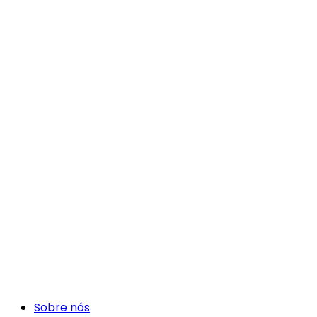
Sobre nós