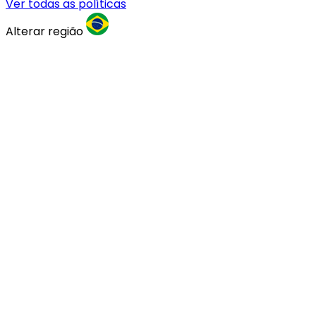
Ver todas as políticas
Alterar região