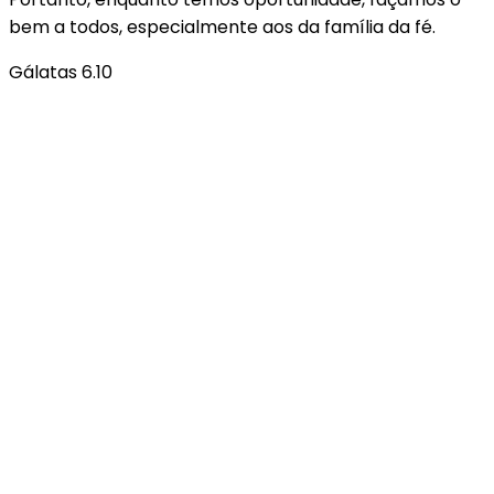
bem a todos, especialmente aos da família da fé.
Gálatas 6.10