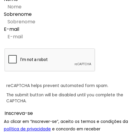
Sobrenome
E-mail
reCAPTCHA helps prevent automated form spam.
The submit button will be disabled until you complete the
CAPTCHA.
Ao clicar em “Inscrever-se”, aceito os termos e condições da
política de privacidade
e concordo em receber