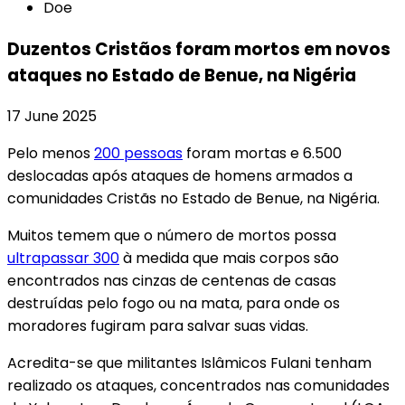
Doe
Duzentos Cristãos foram mortos em novos
ataques no Estado de Benue, na Nigéria
17 June 2025
Pelo menos
200 pessoas
foram mortas e 6.500
deslocadas após ataques de homens armados a
comunidades Cristãs no Estado de Benue, na Nigéria.
Muitos temem que o número de mortos possa
ultrapassar 300
à medida que mais corpos são
encontrados nas cinzas de centenas de casas
destruídas pelo fogo ou na mata, para onde os
moradores fugiram para salvar suas vidas.
Acredita-se que militantes Islâmicos Fulani tenham
realizado os ataques, concentrados nas comunidades