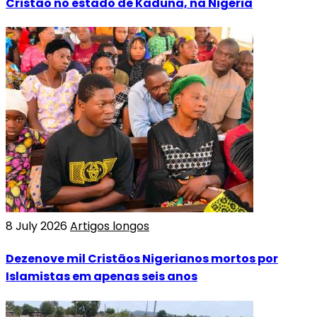
Cristão no estado de Kaduna, na Nigéria
8 July 2026
Artigos longos
Dezenove mil Cristãos Nigerianos mortos por
Islamistas em apenas seis anos