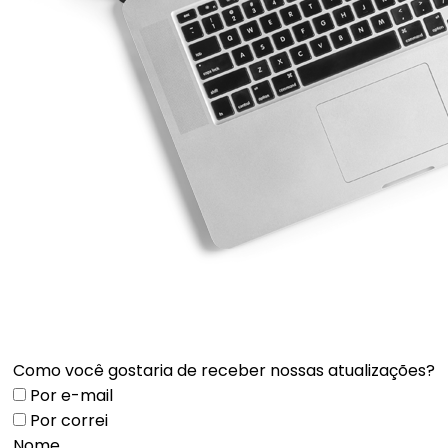
Como você gostaria de receber nossas atualizações?
Por e-mail
Por correi
Nome