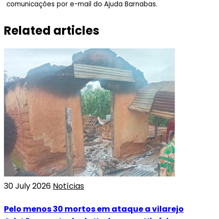
comunicações por e-mail do Ajuda Barnabas.
Related articles
30 July 2026
Notícias
Pelo menos 30 mortos em ataque a vilarejo