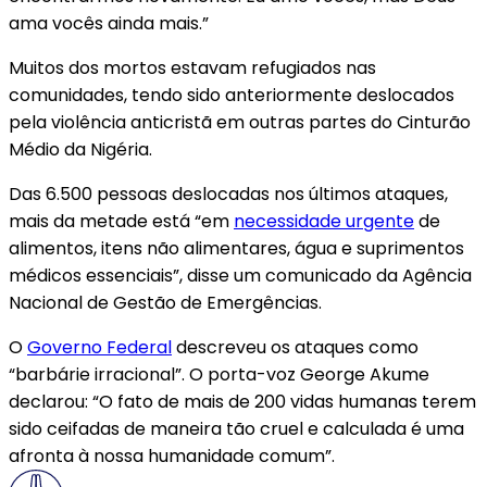
ama vocês ainda mais.”
Muitos dos mortos estavam refugiados nas
comunidades, tendo sido anteriormente deslocados
pela violência anticristã em outras partes do Cinturão
Médio da Nigéria.
Das 6.500 pessoas deslocadas nos últimos ataques,
mais da metade está “em
necessidade urgente
de
alimentos, itens não alimentares, água e suprimentos
médicos essenciais”, disse um comunicado da Agência
Nacional de Gestão de Emergências.
O
Governo Federal
descreveu os ataques como
“barbárie irracional”. O porta-voz George Akume
declarou: “O fato de mais de 200 vidas humanas terem
sido ceifadas de maneira tão cruel e calculada é uma
afronta à nossa humanidade comum”.