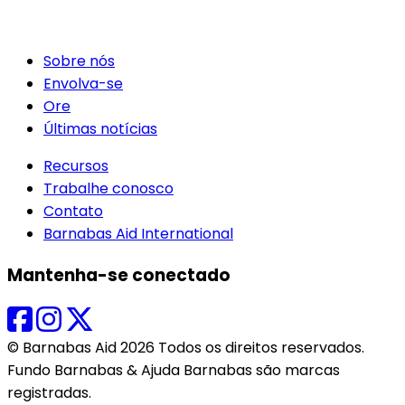
Sobre nós
Envolva-se
Ore
Últimas notícias
Recursos
Trabalhe conosco
Contato
Barnabas Aid International
Mantenha-se conectado
© Barnabas Aid 2026 Todos os direitos reservados.
Fundo Barnabas & Ajuda Barnabas são marcas
registradas.