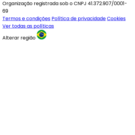
Organização registrada sob o CNPJ 41.372.907/0001-
69
Termos e condições
Política de privacidade
Cookies
Ver todas as políticas
Alterar região