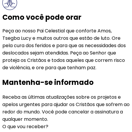
Como você pode orar
Peça ao nosso Pai Celestial que conforte Amos,
Tsegba Lucy e muitos outros que estão de luto. Ore
pela cura dos feridos e para que as necessidades dos
deslocados sejam atendidas. Peça ao Senhor que
proteja os Cristãos e todos aqueles que correm risco
de violência, e ore para que tenham paz.
Mantenha-se informado
Receba as últimas atualizações sobre os projetos e
apelos urgentes para ajudar os Cristãos que sofrem ao
redor do mundo. Você pode cancelar a assinatura a
qualquer momento.
O que vou receber?