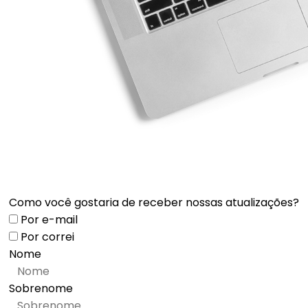
Como você gostaria de receber nossas atualizações?
Por e-mail
Por correi
Nome
Sobrenome