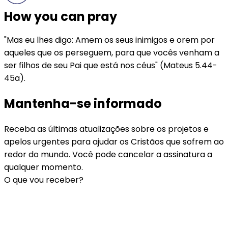
How you can pray
"Mas eu lhes digo: Amem os seus inimigos e orem por
aqueles que os perseguem, para que vocês venham a
ser filhos de seu Pai que está nos céus" (Mateus 5.44-
45a).
Mantenha-se informado
Receba as últimas atualizações sobre os projetos e
apelos urgentes para ajudar os Cristãos que sofrem ao
redor do mundo. Você pode cancelar a assinatura a
qualquer momento.
O que vou receber?