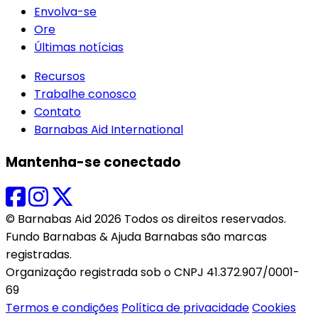
Envolva-se
Ore
Últimas notícias
Recursos
Trabalhe conosco
Contato
Barnabas Aid International
Mantenha-se conectado
© Barnabas Aid 2026 Todos os direitos reservados.
Fundo Barnabas & Ajuda Barnabas são marcas
registradas.
Organização registrada sob o CNPJ 41.372.907/0001-
69
Termos e condições
Política de privacidade
Cookies