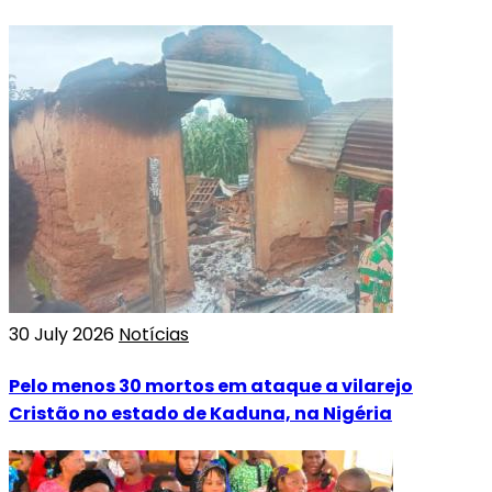
30 July 2026
Notícias
Pelo menos 30 mortos em ataque a vilarejo
Cristão no estado de Kaduna, na Nigéria