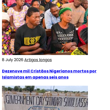
8 July 2026
Artigos longos
Dezenove mil Cristãos Nigerianos mortos por
Islamistas em apenas seis anos