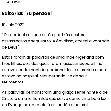
Doe
Editorial: "Eu perdoei"
19 July 2022
" Eu perdoei aos que estão por trás destes
assassinatos e sequestro. Além disso, aceitei a vontade
de Deus".
Estas foram as palavras de uma mãe Nigeriana com
três filhos, dois dos quais foram assassinados, a filha
estava sendo mantida por bandidos e o marido ainda
estava no hospital, recuperando-se de seus
ferimentos.
As palavras demonstram uma graça semelhante à de
Cristo e uma fé humilde que serve como uma bela luz
do Evangelho em meio à escuridão e ao mal.