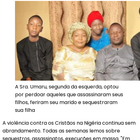
A Sra. Umaru, segunda da esquerda, optou
por perdoar aqueles que assassinaram seus
filhos, feriram seu marido e sequestraram
sua filha
A violência contra os Cristãos na Nigéria continua sem
abrandamento. Todas as semanas lemos sobre
sequestros, assassinatos, execuções em massa. "Em