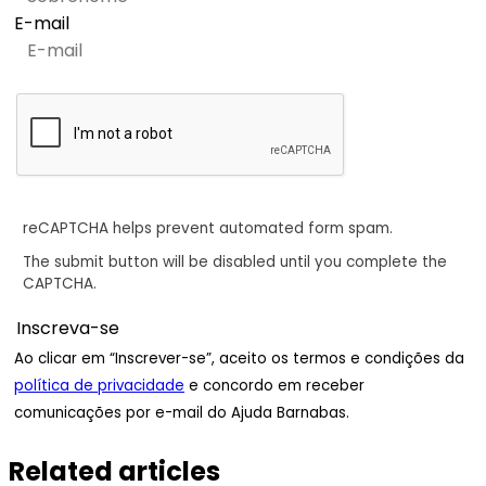
E-mail
reCAPTCHA helps prevent automated form spam.
The submit button will be disabled until you complete the
CAPTCHA.
Ao clicar em “Inscrever-se”, aceito os termos e condições da
política de privacidade
e concordo em receber
comunicações por e-mail do Ajuda Barnabas.
Related articles