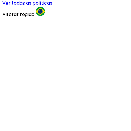
Ver todas as políticas
Alterar região