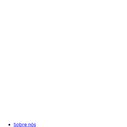
Sobre nós