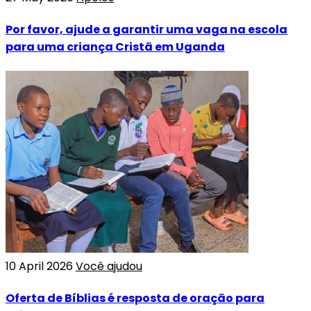
Por favor, ajude a garantir uma vaga na escola
para uma criança Cristã em Uganda
10 April 2026
Você ajudou
Oferta de Bíblias é resposta de oração para