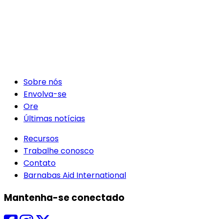
Sobre nós
Envolva-se
Ore
Últimas notícias
Recursos
Trabalhe conosco
Contato
Barnabas Aid International
Mantenha-se conectado