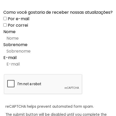
Como você gostaria de receber nossas atualizações?
Por e-mail
Por correi
Nome
Sobrenome
E-mail
reCAPTCHA helps prevent automated form spam.
The submit button will be disabled until you complete the