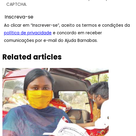
CAPTCHA.
Ao clicar em “Inscrever-se”, aceito os termos e condições da
política de privacidade
e concordo em receber
comunicações por e-mail do Ajuda Barnabas.
Related articles