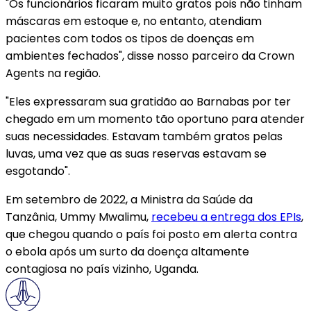
"Os funcionários ficaram muito gratos pois não tinham
máscaras em estoque e, no entanto, atendiam
pacientes com todos os tipos de doenças em
ambientes fechados", disse nosso parceiro da Crown
Agents na região.
"Eles expressaram sua gratidão ao Barnabas por ter
chegado em um momento tão oportuno para atender
suas necessidades. Estavam também gratos pelas
luvas, uma vez que as suas reservas estavam se
esgotando".
Em setembro de 2022, a Ministra da Saúde da
Tanzânia, Ummy Mwalimu,
recebeu a entrega dos EPIs
,
que chegou quando o país foi posto em alerta contra
o ebola após um surto da doença altamente
contagiosa no país vizinho, Uganda.