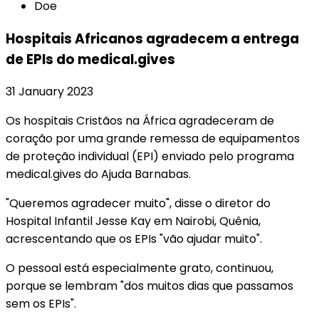
Doe
Hospitais Africanos agradecem a entrega
de EPIs do medical.gives
31 January 2023
Os hospitais Cristãos na África agradeceram de
coração por uma grande remessa de equipamentos
de proteção individual (EPI) enviado pelo programa
medical.gives do Ajuda Barnabas.
"Queremos agradecer muito", disse o diretor do
Hospital Infantil Jesse Kay em Nairobi, Quênia,
acrescentando que os EPIs "vão ajudar muito".
O pessoal está especialmente grato, continuou,
porque se lembram "dos muitos dias que passamos
sem os EPIs".