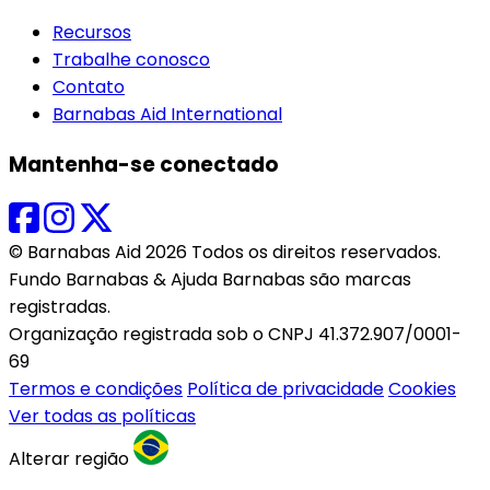
Recursos
Trabalhe conosco
Contato
Barnabas Aid International
Mantenha-se conectado
© Barnabas Aid 2026 Todos os direitos reservados.
Fundo Barnabas & Ajuda Barnabas são marcas
registradas.
Organização registrada sob o CNPJ 41.372.907/0001-
69
Termos e condições
Política de privacidade
Cookies
Ver todas as políticas
Alterar região