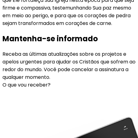
que Ele fortaleça Sua Igreja nesta época para que seja
firme e compassiva, testemunhando Sua paz mesmo
em meio ao perigo, e para que os corações de pedra
sejam transformados em corações de carne.
Mantenha-se informado
Receba as últimas atualizações sobre os projetos e
apelos urgentes para ajudar os Cristãos que sofrem ao
redor do mundo. Você pode cancelar a assinatura a
qualquer momento.
O que vou receber?