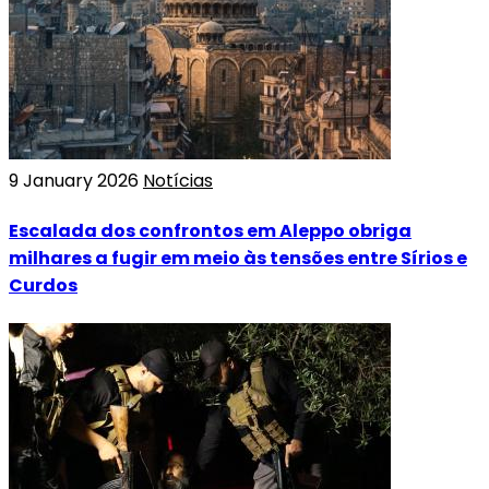
9 January 2026
Notícias
Escalada dos confrontos em Aleppo obriga
milhares a fugir em meio às tensões entre Sírios e
Curdos