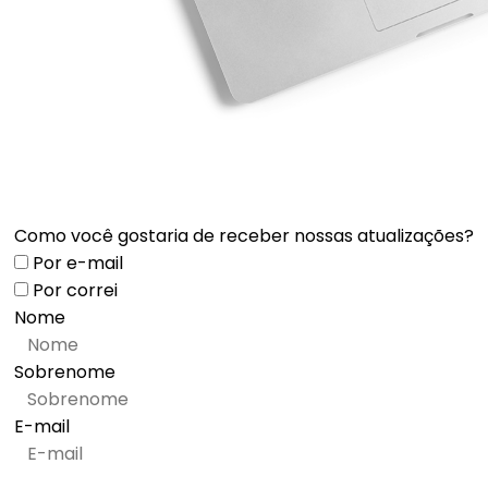
Como você gostaria de receber nossas atualizações?
Por e-mail
Por correi
Nome
Sobrenome
E-mail