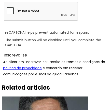
reCAPTCHA helps prevent automated form spam.
The submit button will be disabled until you complete the
CAPTCHA.
Ao clicar em “Inscrever-se”, aceito os termos e condições da
política de privacidade
e concordo em receber
comunicações por e-mail do Ajuda Barnabas.
Related articles