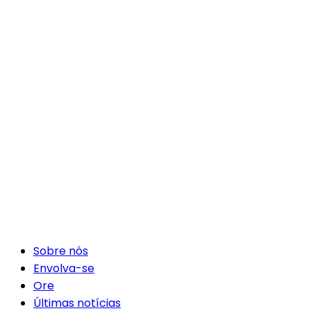
Sobre nós
Envolva-se
Ore
Últimas notícias