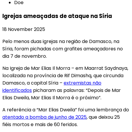
Doe
Igrejas ameaçadas de ataque na Síria
18 November 2025
Pelo menos duas igrejas na região de Damasco, na
Síria, foram pichadas com grafites ameaçadores no
dia 7 de novembro.
Na Igreja de Mar Elias Il Morra – em Maarrat Saydnaya,
localizada na província de Rif Dimashq, que circunda
Damasco, a capital Síria –
extremistas não
identificados
picharam as palavras: “Depois de Mar
Elias Dweila, Mar Elias Il Morra é o próximo”.
A referência a “Mar Elias Dweila” foi uma lembrança do
atentado a bomba de junho de 2025
, que deixou 25
fiéis mortos e mais de 60 feridos.