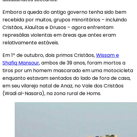
Embora a queda do antigo governo tenha sido bem
recebida por muitos, grupos minoritários – incluindo
Cristãos, Alauítas e Drusos – agora enfrentam
represálias violentas em áreas que antes eram
relativamente estáveis.
Em 1º de outubro, dois primos Cristãos,
Wissam e
Shafiq Mansour
, ambos de 39 anos, foram mortos a
tiros por um homem mascarado em uma motocicleta
enquanto estavam sentados do lado de fora de casa,
em seu vilarejo natal de Anaz, no Vale dos Cristãos
(Wadi al-Nasara), na zona rural de Homs.