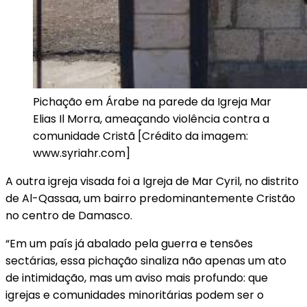
Pichação em Árabe na parede da Igreja Mar
Elias Il Morra, ameaçando violência contra a
comunidade Cristã [Crédito da imagem:
www.syriahr.com]
A outra igreja visada foi a Igreja de Mar Cyril, no distrito
de Al-Qassaa, um bairro predominantemente Cristão
no centro de Damasco.
“Em um país já abalado pela guerra e tensões
sectárias, essa pichação sinaliza não apenas um ato
de intimidação, mas um aviso mais profundo: que
igrejas e comunidades minoritárias podem ser o