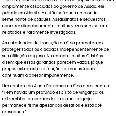
amplamente associados ao governo de Assad, ele
próprio um Alauíta – estão sofrendo uma onda
semelhante de ataques. Assassinatos e sequestros
ocorrem silenciosamente, muitas vezes sem serem
relatados e raramente investigados.
As autoridades de transição da Síria prometeram
proteger todos os cidadãos, independentemente de
sua afiliação religiosa. No entanto, muitos Cristãos
dizem que essas garantias parecem vazias, já que
grupos extremistas e facções armadas locais
continuam a operar impunemente.
Um contato do Ajuda Barnabas na Síria acrescentou:
“Tem havido um profundo espírito de vingança; os
extremistas procuram destruir, mas a Igreja
permanece firme apesar dos desafios e está até
crescendo.”