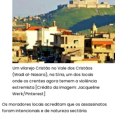
Um vilarejo Cristão no Vale dos Cristãos
(Wadi al-Nasara), na Síria, um dos locais
onde os crentes agora temem a violência
extremista [Crédito da imagem: Jacqueline
Werk/Pinterest]
Os moradores locais acreditam que os assassinatos
foram intencionais e de natureza sectária.