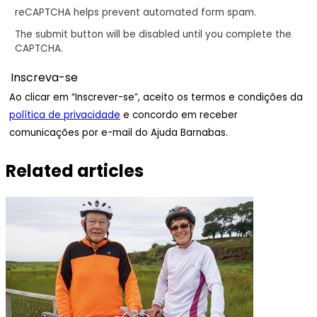
reCAPTCHA helps prevent automated form spam.
The submit button will be disabled until you complete the
CAPTCHA.
Ao clicar em “Inscrever-se”, aceito os termos e condições da
política de privacidade
e concordo em receber
comunicações por e-mail do Ajuda Barnabas.
Related articles