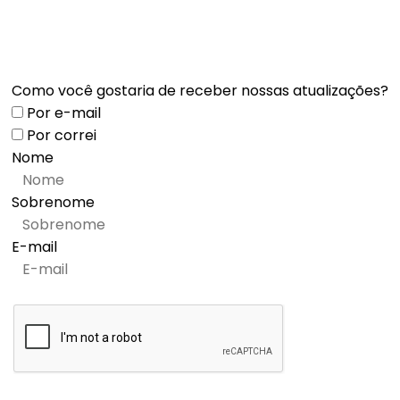
Como você gostaria de receber nossas atualizações?
Por e-mail
Por correi
Nome
Sobrenome
E-mail