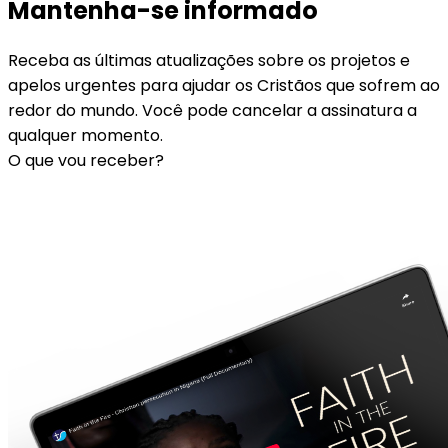
Mantenha-se informado
Receba as últimas atualizações sobre os projetos e
apelos urgentes para ajudar os Cristãos que sofrem ao
redor do mundo. Você pode cancelar a assinatura a
qualquer momento.
O que vou receber?