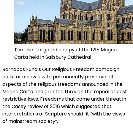
The thief targeted a copy of the 1215 Magna
Carta held in Salisbury Cathedral
Barnabas Fund’s Our Religious Freedom campaign
calls for a new law to permanently preserve all
aspects of the religious freedoms announced in the
Magna Carta and granted through the repeal of past
restrictive laws. Freedoms that came under threat in
the Casey review of 2016 which suggested that
interpretations of Scripture should fit “with the views
of mainstream society”.