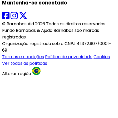
Mantenha-se conectado
© Barnabas Aid 2026 Todos os direitos reservados.
Fundo Barnabas & Ajuda Barnabas são marcas
registradas.
Organização registrada sob o CNPJ 41.372.907/0001-
69
Termos e condições
Política de privacidade
Cookies
Ver todas as políticas
Alterar região