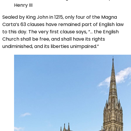
Henry III
Sealed by King John in 1215, only four of the Magna
Carta’s 63 clauses have remained part of English law
to this day. The very first clause says, “… the English
Church shall be free, and shall have its rights
undiminished, and its liberties unimpaired.”