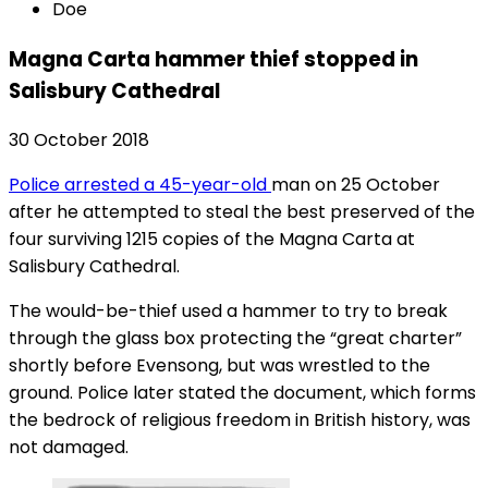
Doe
Magna Carta hammer thief stopped in
Salisbury Cathedral
30 October 2018
Police arrested a 45-year-old
man on 25 October
after he attempted to steal the best preserved of the
four surviving 1215 copies of the Magna Carta at
Salisbury Cathedral.
The would-be-thief used a hammer to try to break
through the glass box protecting the “great charter”
shortly before Evensong, but was wrestled to the
ground. Police later stated the document, which forms
the bedrock of religious freedom in British history, was
not damaged.