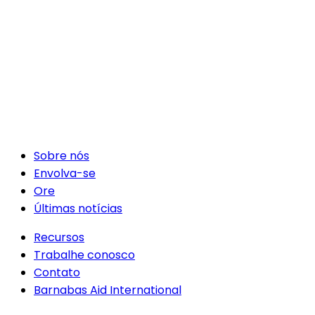
Sobre nós
Envolva-se
Ore
Últimas notícias
Recursos
Trabalhe conosco
Contato
Barnabas Aid International