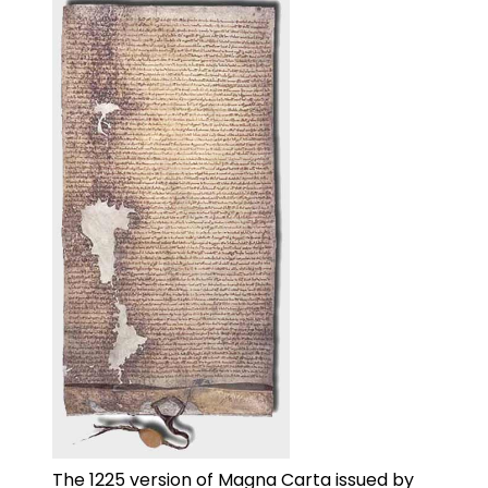
The 1225 version of Magna Carta issued by