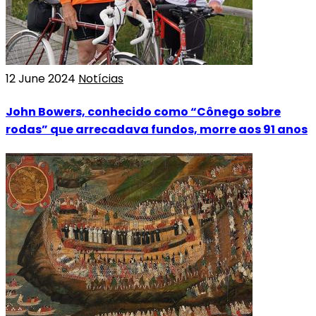
12 June 2024
Notícias
John Bowers, conhecido como “Cônego sobre
rodas” que arrecadava fundos, morre aos 91 anos