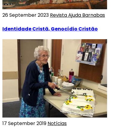
26 September 2023
Revista Ajuda Barnabas
Identidade Cristã, Genocídio Cristão
17 September 2019
Notícias