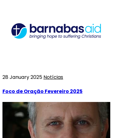
28 January 2025
Notícias
Foco de Oração Fevereiro 2025