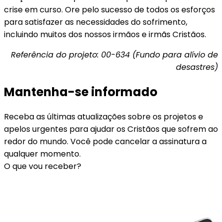
crise em curso. Ore pelo sucesso de todos os esforços
para satisfazer as necessidades do sofrimento,
incluindo muitos dos nossos irmãos e irmãs Cristãos.
Referência do projeto: 00-634 (Fundo para alívio de
desastres)
Mantenha-se informado
Receba as últimas atualizações sobre os projetos e
apelos urgentes para ajudar os Cristãos que sofrem ao
redor do mundo. Você pode cancelar a assinatura a
qualquer momento.
O que vou receber?