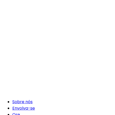
Sobre nós
Envolva-se
Ore