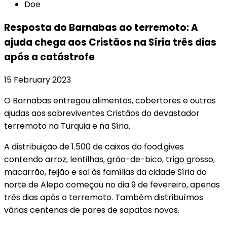
Doe
Resposta do Barnabas ao terremoto: A
ajuda chega aos Cristãos na Síria três dias
após a catástrofe
15 February 2023
O Barnabas entregou alimentos, cobertores e outras
ajudas aos sobreviventes Cristãos do devastador
terremoto na Turquia e na Síria.
A distribuição de 1.500 de caixas do food.gives
contendo arroz, lentilhas, grão-de-bico, trigo grosso,
macarrão, feijão e sal às famílias da cidade Síria do
norte de Alepo começou no dia 9 de fevereiro, apenas
três dias após o terremoto. Também distribuímos
várias centenas de pares de sapatos novos.