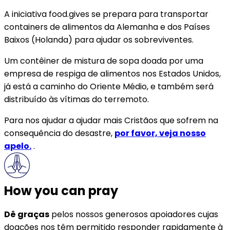
A iniciativa food.gives se prepara para transportar
containers de alimentos da Alemanha e dos Países
Baixos (Holanda) para ajudar os sobreviventes.
Um contêiner de mistura de sopa doada por uma
empresa de respiga de alimentos nos Estados Unidos,
já está a caminho do Oriente Médio, e também será
distribuído às vítimas do terremoto.
Para nos ajudar a ajudar mais Cristãos que sofrem na
consequência do desastre,
por favor, veja nosso
apelo.
.
How you can pray
Dê graças
pelos nossos generosos apoiadores cujas
doações nos têm permitido responder rapidamente à