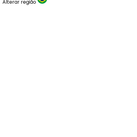
Alterar região