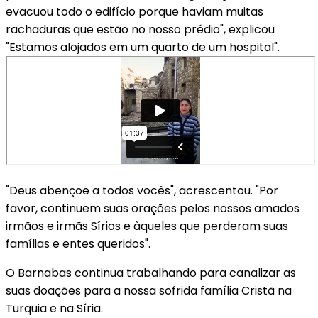
evacuou todo o edifício porque haviam muitas
rachaduras que estão no nosso prédio", explicou
"Estamos alojados em um quarto de um hospital".
"Deus abençoe a todos vocês", acrescentou. "Por
favor, continuem suas orações pelos nossos amados
irmãos e irmãs Sírios e àqueles que perderam suas
famílias e entes queridos".
O Barnabas continua trabalhando para canalizar as
suas doações para a nossa sofrida família Cristã na
Turquia e na Síria.