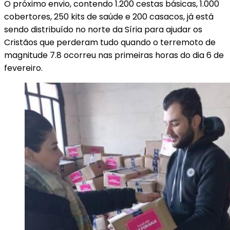
O próximo envio, contendo 1.200 cestas básicas, 1.000
cobertores, 250 kits de saúde e 200 casacos, já está
sendo distribuído no norte da Síria para ajudar os
Cristãos que perderam tudo quando o terremoto de
magnitude 7.8 ocorreu nas primeiras horas do dia 6 de
fevereiro.