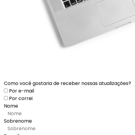
Como você gostaria de receber nossas atualizações?
Por e-mail
Por correi
Nome
Sobrenome