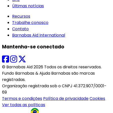
Últimas notícias
Recursos
Trabalhe conosco
Contato
Barnabas Aid International
Mantenha-se conectado
© Barnabas Aid 2026 Todos os direitos reservados.
Fundo Barnabas & Ajuda Barnabas são marcas
registradas.
Organização registrada sob o CNPJ 41.372.907/0001-
69
Termos e condições
Política de privacidade
Cookies
Ver todas as políticas