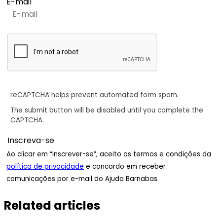
E-mail
reCAPTCHA helps prevent automated form spam.
The submit button will be disabled until you complete the
CAPTCHA.
Ao clicar em “Inscrever-se”, aceito os termos e condições da
política de privacidade
e concordo em receber
comunicações por e-mail do Ajuda Barnabas.
Related articles