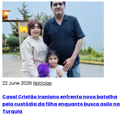
22 June 2026
Notícias
Casal Cristão Iraniano enfrenta nova batalha
pela custódia da filha enquanto busca asilo na
Turquia