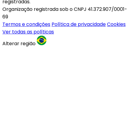
registradas.
Organização registrada sob o CNPJ 41.372.907/0001-
69
Termos e condições
Política de privacidade
Cookies
Ver todas as políticas
Alterar região