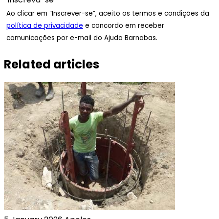
Ao clicar em “Inscrever-se”, aceito os termos e condições da
política de privacidade
e concordo em receber
comunicações por e-mail do Ajuda Barnabas.
Related articles