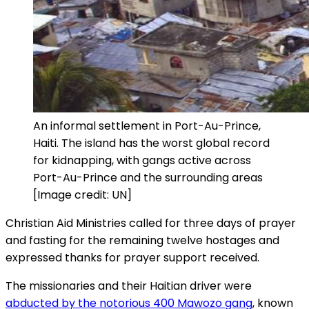
An informal settlement in Port-Au-Prince,
Haiti. The island has the worst global record
for kidnapping, with gangs active across
Port-Au-Prince and the surrounding areas
[Image credit: UN]
Christian Aid Ministries called for three days of prayer
and fasting for the remaining twelve hostages and
expressed thanks for prayer support received.
The missionaries and their Haitian driver were
abducted by the notorious 400 Mawozo gang
, known