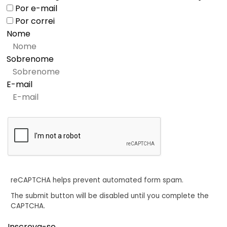
Por e-mail
Por correi
Nome
Sobrenome
E-mail
reCAPTCHA helps prevent automated form spam.
The submit button will be disabled until you complete the
CAPTCHA.