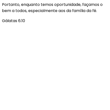
Portanto, enquanto temos oportunidade, façamos o
bem a todos, especialmente aos da família da fé.
Gálatas 6.10