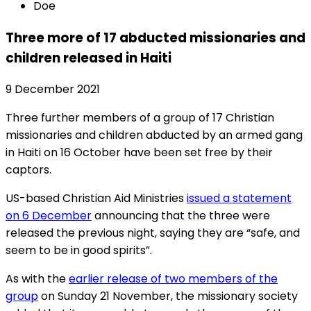
Doe
Three more of 17 abducted missionaries and
children released in Haiti
9 December 2021
Three further members of a group of 17 Christian
missionaries and children abducted by an armed gang
in Haiti on 16 October have been set free by their
captors.
US-based Christian Aid Ministries
issued a statement
on 6 December
announcing that the three were
released the previous night, saying they are “safe, and
seem to be in good spirits”.
As with the
earlier release of two members of the
group
on Sunday 21 November, the missionary society