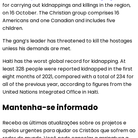
for carrying out kidnappings and killings in the region,
on 16 October. The Christian group comprises 16
Americans and one Canadian and includes five
children.
The gang’s leader has threatened to kill the hostages
unless his demands are met.
Haiti has the worst global record for kidnapping. At
least 328 people were reported kidnapped in the first
eight months of 2021, compared with a total of 234 for
all of the previous year, according to figures from the
United Nations Integrated Office in Haiti.
Mantenha-se informado
Receba as últimas atualizações sobre os projetos e
apelos urgentes para ajudar os Cristãos que sofrem ao