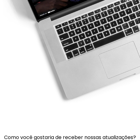
Como você gostaria de receber nossas atualizações?