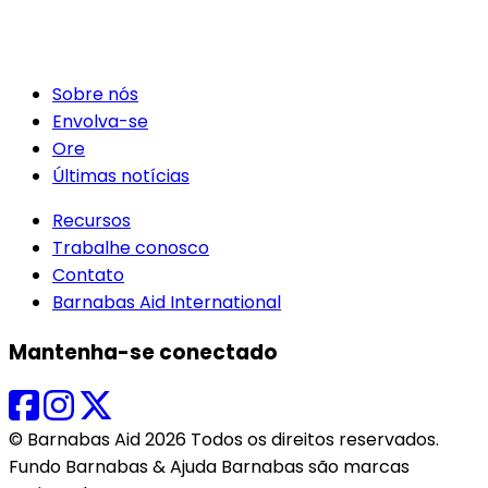
Sobre nós
Envolva-se
Ore
Últimas notícias
Recursos
Trabalhe conosco
Contato
Barnabas Aid International
Mantenha-se conectado
© Barnabas Aid 2026 Todos os direitos reservados.
Fundo Barnabas & Ajuda Barnabas são marcas