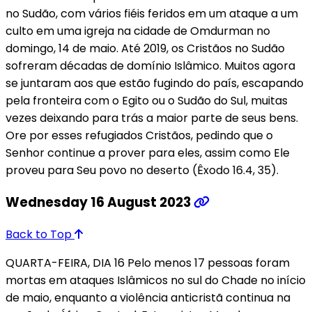
no Sudão, com vários fiéis feridos em um ataque a um
culto em uma igreja na cidade de Omdurman no
domingo, 14 de maio. Até 2019, os Cristãos no Sudão
sofreram décadas de domínio Islâmico. Muitos agora
se juntaram aos que estão fugindo do país, escapando
pela fronteira com o Egito ou o Sudão do Sul, muitas
vezes deixando para trás a maior parte de seus bens.
Ore por esses refugiados Cristãos, pedindo que o
Senhor continue a prover para eles, assim como Ele
proveu para Seu povo no deserto (Êxodo 16.4, 35).
Wednesday 16 August 2023
Back to Top
QUARTA-FEIRA, DIA 16 Pelo menos 17 pessoas foram
mortas em ataques Islâmicos no sul do Chade no início
de maio, enquanto a violência anticristã continua na