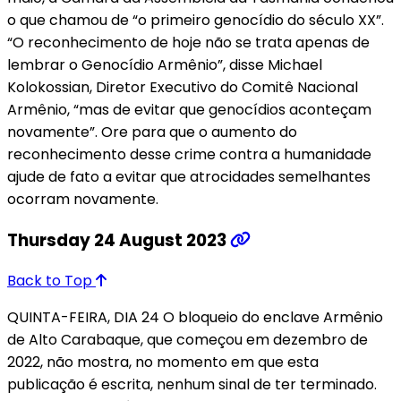
o que chamou de “o primeiro genocídio do século XX”.
“O reconhecimento de hoje não se trata apenas de
lembrar o Genocídio Armênio”, disse Michael
Kolokossian, Diretor Executivo do Comitê Nacional
Armênio, “mas de evitar que genocídios aconteçam
novamente”. Ore para que o aumento do
reconhecimento desse crime contra a humanidade
ajude de fato a evitar que atrocidades semelhantes
ocorram novamente.
Thursday 24 August 2023
Back to Top
QUINTA-FEIRA, DIA 24 O bloqueio do enclave Armênio
de Alto Carabaque, que começou em dezembro de
2022, não mostra, no momento em que esta
publicação é escrita, nenhum sinal de ter terminado.