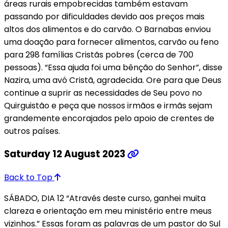
áreas rurais empobrecidas também estavam
passando por dificuldades devido aos preços mais
altos dos alimentos e do carvão. O Barnabas enviou
uma doação para fornecer alimentos, carvão ou feno
para 298 famílias Cristãs pobres (cerca de 700
pessoas). “Essa ajuda foi uma bênção do Senhor”, disse
Nazira, uma avó Cristã, agradecida. Ore para que Deus
continue a suprir as necessidades de Seu povo no
Quirguistão e peça que nossos irmãos e irmãs sejam
grandemente encorajados pelo apoio de crentes de
outros países.
Saturday 12 August 2023
Back to Top
SÁBADO, DIA 12 “Através deste curso, ganhei muita
clareza e orientação em meu ministério entre meus
vizinhos.” Essas foram as palavras de um pastor do Sul