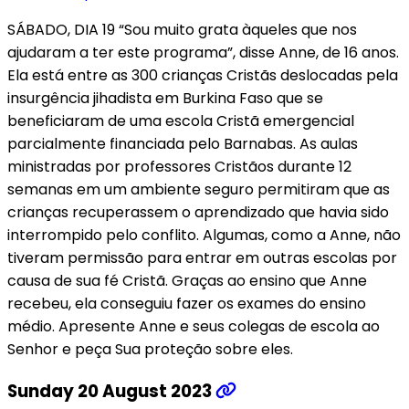
SÁBADO, DIA 19 “Sou muito grata àqueles que nos
ajudaram a ter este programa”, disse Anne, de 16 anos.
Ela está entre as 300 crianças Cristãs deslocadas pela
insurgência jihadista em Burkina Faso que se
beneficiaram de uma escola Cristã emergencial
parcialmente financiada pelo Barnabas. As aulas
ministradas por professores Cristãos durante 12
semanas em um ambiente seguro permitiram que as
crianças recuperassem o aprendizado que havia sido
interrompido pelo conflito. Algumas, como a Anne, não
tiveram permissão para entrar em outras escolas por
causa de sua fé Cristã. Graças ao ensino que Anne
recebeu, ela conseguiu fazer os exames do ensino
médio. Apresente Anne e seus colegas de escola ao
Senhor e peça Sua proteção sobre eles.
Sunday 20 August 2023