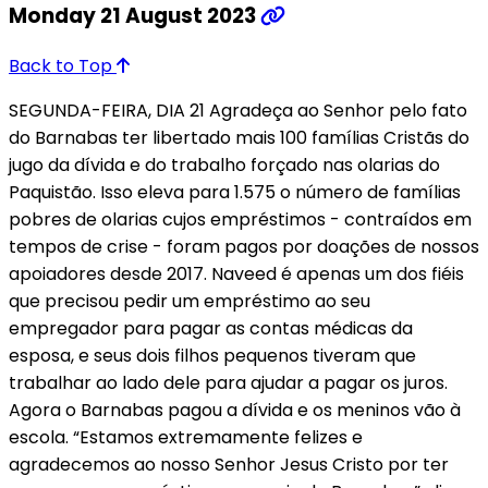
Monday 21 August 2023
Back to Top
SEGUNDA-FEIRA, DIA 21 Agradeça ao Senhor pelo fato
do Barnabas ter libertado mais 100 famílias Cristãs do
jugo da dívida e do trabalho forçado nas olarias do
Paquistão. Isso eleva para 1.575 o número de famílias
pobres de olarias cujos empréstimos - contraídos em
tempos de crise - foram pagos por doações de nossos
apoiadores desde 2017. Naveed é apenas um dos fiéis
que precisou pedir um empréstimo ao seu
empregador para pagar as contas médicas da
esposa, e seus dois filhos pequenos tiveram que
trabalhar ao lado dele para ajudar a pagar os juros.
Agora o Barnabas pagou a dívida e os meninos vão à
escola. “Estamos extremamente felizes e
agradecemos ao nosso Senhor Jesus Cristo por ter