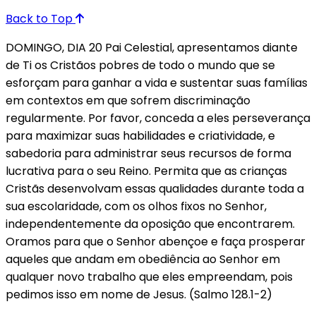
Back to Top
DOMINGO, DIA 20 Pai Celestial, apresentamos diante
de Ti os Cristãos pobres de todo o mundo que se
esforçam para ganhar a vida e sustentar suas famílias
em contextos em que sofrem discriminação
regularmente. Por favor, conceda a eles perseverança
para maximizar suas habilidades e criatividade, e
sabedoria para administrar seus recursos de forma
lucrativa para o seu Reino. Permita que as crianças
Cristãs desenvolvam essas qualidades durante toda a
sua escolaridade, com os olhos fixos no Senhor,
independentemente da oposição que encontrarem.
Oramos para que o Senhor abençoe e faça prosperar
aqueles que andam em obediência ao Senhor em
qualquer novo trabalho que eles empreendam, pois
pedimos isso em nome de Jesus. (Salmo 128.1-2)