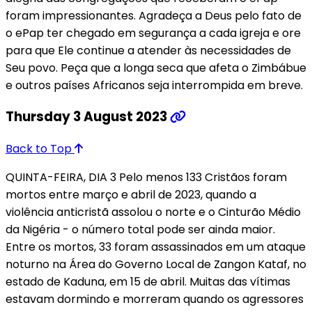
foram impressionantes. Agradeça a Deus pelo fato de
o ePap ter chegado em segurança a cada igreja e ore
para que Ele continue a atender às necessidades de
Seu povo. Peça que a longa seca que afeta o Zimbábue
e outros países Africanos seja interrompida em breve.
Thursday 3 August 2023
Back to Top
QUINTA-FEIRA, DIA 3 Pelo menos 133 Cristãos foram
mortos entre março e abril de 2023, quando a
violência anticristã assolou o norte e o Cinturão Médio
da Nigéria - o número total pode ser ainda maior.
Entre os mortos, 33 foram assassinados em um ataque
noturno na Área do Governo Local de Zangon Kataf, no
estado de Kaduna, em 15 de abril. Muitas das vítimas
estavam dormindo e morreram quando os agressores