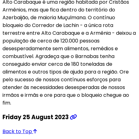
Alto Carabaque é uma região habitada por Cristãos
Armênios, mas que fica dentro do território do
Azerbaijão, de maioria Muçulmana. O contínuo
bloqueio do Corredor de Lachin - a única rota
terrestre entre Alto Carabaque e a Armênia - deixou a
população de cerca de 120.000 pessoas
desesperadamente sem alimentos, remédios e
combustível. Agradeça que o Barnabas tenha
conseguido enviar cerca de 180 toneladas de
alimentos e outros tipos de ajuda para a região. Ore
pelo sucesso de nossos contínuos esforços para
atender às necessidades desesperadas de nossos
irmãos e irmãs e ore para que o bloqueio chegue ao
fim.
Friday 25 August 2023
Back to Top