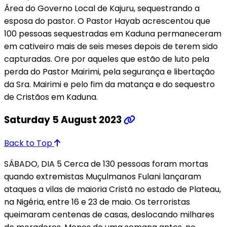
Área do Governo Local de Kajuru, sequestrando a
esposa do pastor. O Pastor Hayab acrescentou que
100 pessoas sequestradas em Kaduna permaneceram
em cativeiro mais de seis meses depois de terem sido
capturadas. Ore por aqueles que estão de luto pela
perda do Pastor Mairimi, pela segurança e libertação
da Sra. Mairimi e pelo fim da matança e do sequestro
de Cristãos em Kaduna.
Saturday 5 August 2023
Back to Top
SÁBADO, DIA 5 Cerca de 130 pessoas foram mortas
quando extremistas Muçulmanos Fulani lançaram
ataques a vilas de maioria Cristã no estado de Plateau,
na Nigéria, entre 16 e 23 de maio. Os terroristas
queimaram centenas de casas, deslocando milhares