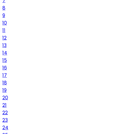
7
8
9
10
11
12
13
14
15
16
17
18
19
20
21
22
23
24