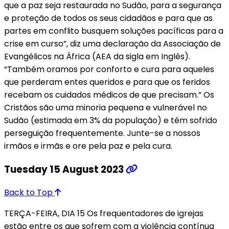
que a paz seja restaurada no Sudão, para a segurança
e proteção de todos os seus cidadãos e para que as
partes em conflito busquem soluções pacíficas para a
crise em curso”, diz uma declaração da Associação de
Evangélicos na África (AEA da sigla em Inglês).
“Também oramos por conforto e cura para aqueles
que perderam entes queridos e para que os feridos
recebam os cuidados médicos de que precisam.” Os
Cristãos são uma minoria pequena e vulnerável no
Sudão (estimada em 3% da população) e têm sofrido
perseguição frequentemente. Junte-se a nossos
irmãos e irmãs e ore pela paz e pela cura.
Tuesday 15 August 2023
Back to Top
TERÇA-FEIRA, DIA 15 Os frequentadores de igrejas
estão entre os que sofrem com a violência contínua