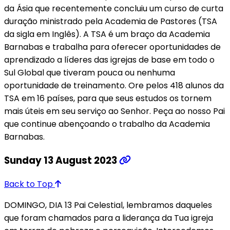
da Ásia que recentemente concluiu um curso de curta
duração ministrado pela Academia de Pastores (TSA
da sigla em Inglês). A TSA é um braço da Academia
Barnabas e trabalha para oferecer oportunidades de
aprendizado a líderes das igrejas de base em todo o
Sul Global que tiveram pouca ou nenhuma
oportunidade de treinamento. Ore pelos 418 alunos da
TSA em 16 países, para que seus estudos os tornem
mais úteis em seu serviço ao Senhor. Peça ao nosso Pai
que continue abençoando o trabalho da Academia
Barnabas.
Sunday 13 August 2023
Back to Top
DOMINGO, DIA 13 Pai Celestial, lembramos daqueles
que foram chamados para a liderança da Tua igreja