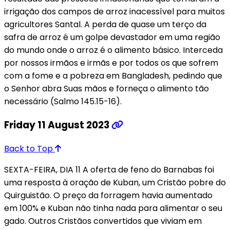
irrigação dos campos de arroz inacessível para muitos
agricultores Santal. A perda de quase um terço da
safra de arroz é um golpe devastador em uma região
do mundo onde o arroz é o alimento básico. Interceda
por nossos irmãos e irmãs e por todos os que sofrem
com a fome e a pobreza em Bangladesh, pedindo que
o Senhor abra Suas mãos e forneça o alimento tão
necessário (Salmo 145.15-16).
Friday 11 August 2023
Back to Top
SEXTA-FEIRA, DIA 11 A oferta de feno do Barnabas foi
uma resposta à oração de Kuban, um Cristão pobre do
Quirguistão. O preço da forragem havia aumentado
em 100% e Kuban não tinha nada para alimentar o seu
gado. Outros Cristãos convertidos que viviam em