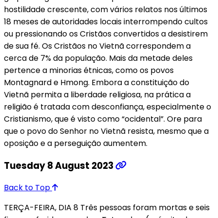
hostilidade crescente, com vários relatos nos últimos
18 meses de autoridades locais interrompendo cultos
ou pressionando os Cristãos convertidos a desistirem
de sua fé. Os Cristãos no Vietnã correspondem a
cerca de 7% da população. Mais da metade deles
pertence a minorias étnicas, como os povos
Montagnard e Hmong. Embora a constituição do
Vietnã permita a liberdade religiosa, na prática a
religião é tratada com desconfiança, especialmente o
Cristianismo, que é visto como “ocidental”. Ore para
que o povo do Senhor no Vietnã resista, mesmo que a
oposição e a perseguição aumentem.
Tuesday 8 August 2023
Back to Top
TERÇA-FEIRA, DIA 8 Três pessoas foram mortas e seis