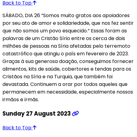
Back to Top
SÁBADO, DIA 26 “Somos muito gratos aos apoiadores
por seu ato de amor e solidariedade, que nos fez sentir
que não somos um povo esquecido.” Essas foram as
palavras de um Cristão Sírio entre os cerca de dois
milhões de pessoas na Síria afetadas pelo terremoto
catastrófico que atingiu o país em fevereiro de 2023.
Graças à sua generosa doação, conseguimos fornecer
alimentos, kits de saúde, cobertores e tendas para os
Cristãos na Síria e na Turquia, que também foi
devastada. Continuem a orar por todos aqueles que
permanecem em necessidade, especialmente nossos
irmãos e irmãs.
Sunday 27 August 2023
Back to Top