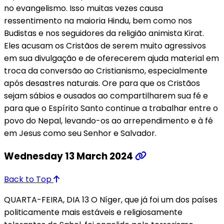
no evangelismo. Isso muitas vezes causa
ressentimento na maioria Hindu, bem como nos
Budistas e nos seguidores da religião animista Kirat.
Eles acusam os Cristãos de serem muito agressivos
em sua divulgação e de oferecerem ajuda material em
troca da conversão ao Cristianismo, especialmente
após desastres naturais. Ore para que os Cristãos
sejam sábios e ousados ao compartilharem sua fé e
para que o Espírito Santo continue a trabalhar entre o
povo do Nepal, levando-os ao arrependimento e à fé
em Jesus como seu Senhor e Salvador.
Wednesday 13 March 2024
Back to Top
QUARTA-FEIRA, DIA 13 O Níger, que já foi um dos países
politicamente mais estáveis e religiosamente