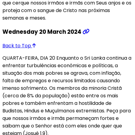
que cerque nossos irmãos e irmãs com Seus anjos e os
proteja com o sangue de Cristo nas próximas
semanas e meses.
Wednesday 20 March 2024
Back to Top
QUARTA-FEIRA, DIA 20 Enquanto o Sri Lanka continua a
enfrentar turbulências econômicas e políticas, a
situação dos mais pobres se agrava, com inflação,
falta de empregos e recursos limitados causando
imenso sofrimento. Os membros da minoria Cristã
(cerca de 8% da população) estão entre os mais
pobres e também enfrentam a hostilidade de
Budistas, Hindus e Muçulmanos extremistas. Peça para
que nossos irmãos e irmãs permaneçam fortes e
saibam que o Senhor está com eles onde quer que
estejam (Josué 1.9).