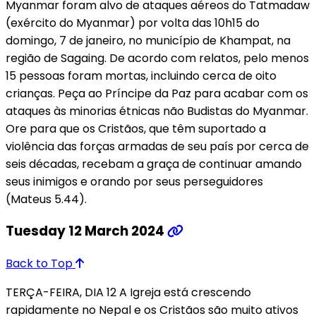
Myanmar foram alvo de ataques aéreos do Tatmadaw
(exército do Myanmar) por volta das 10h15 do
domingo, 7 de janeiro, no município de Khampat, na
região de Sagaing. De acordo com relatos, pelo menos
15 pessoas foram mortas, incluindo cerca de oito
crianças. Peça ao Príncipe da Paz para acabar com os
ataques às minorias étnicas não Budistas do Myanmar.
Ore para que os Cristãos, que têm suportado a
violência das forças armadas de seu país por cerca de
seis décadas, recebam a graça de continuar amando
seus inimigos e orando por seus perseguidores
(Mateus 5.44).
Tuesday 12 March 2024
Back to Top
TERÇA-FEIRA, DIA 12 A Igreja está crescendo
rapidamente no Nepal e os Cristãos são muito ativos