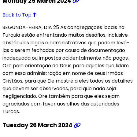
Monday 25 March 2024
Back to Top
SEGUNDA-FEIRA, DIA 25 As congregações locais na
Turquia estão enfrentando muitos desafios, inclusive
obstáculos legais e administrativos que podem levá-
las a serem fechadas por causa de documentação
inadequada ou impostos acidentalmente não pagos.
Ore pela orientação de Deus para aqueles que lidam
com essa administração em nome de seus irmãos
Cristãos, para que Ele mostre a eles todos os detalhes
que devem ser observados, para que nada seja
negligenciado. Ore também para que eles sejam
agraciados com favor aos olhos das autoridades
Turcas.
Tuesday 26 March 2024