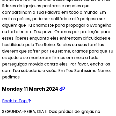
líderes da Igreja, os pastores e aqueles que
compartilham a Tua Palavra em todo o mundo. Em
muitos países, pode ser solitário e até perigoso ser
alguém que Tu chamaste para propagar o Evangelho
ou fortalecer o Teu povo. Oramos por proteção para
esses líderes enquanto eles enfrentam dificuldades e
hostilidade pelo Teu Reino. Se eles ou suas famílias
tiverem que sofrer por Teu Nome, oramos para que Tu
os ajude a se manterem firmes em meio a toda
perseguição movida contra eles. Por favor, encha-os
com Tua sabedoria e visão. Em Teu Santíssimo Nome,
pedimos.
Monday 11 March 2024
Back to Top
SEGUNDA-FEIRA, DIA 11 Dois prédios de igrejas no