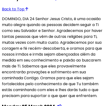
Back to Top
DOMINGO, DIA 24 Senhor Jesus Cristo, é uma ocasião
muito alegre quando as pessoas decidem seguir a Ti
como seu Salvador e Senhor. Agradecemos por haver
tantas pessoas que vêm de outras religiões para Ti,
muitas vezes com muito custo. Agradecemos por sua
coragem e fé recém-descoberta, e oramos para que
nossos irmãos e irmãs sejam abençoados além da
medida em seu conhecimento e paixão ao buscarem
mais de Ti. Sabemos que eles provavelmente
encontrarão provações e sofrimento em sua
caminhada Contigo. Oramos para que eles sejam
fortalecidos pelo conhecimento de que Tu também
estás caminhando com eles e lhes darás tudo o que
precisam para suportar o que quer que enfrentem.