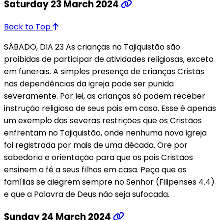
Saturday 23 March 2024
Back to Top
SÁBADO, DIA 23 As crianças no Tajiquistão são
proibidas de participar de atividades religiosas, exceto
em funerais. A simples presença de crianças Cristãs
nas dependências da igreja pode ser punida
severamente. Por lei, as crianças só podem receber
instrução religiosa de seus pais em casa. Esse é apenas
um exemplo das severas restrições que os Cristãos
enfrentam no Tajiquistão, onde nenhuma nova igreja
foi registrada por mais de uma década. Ore por
sabedoria e orientação para que os pais Cristãos
ensinem a fé a seus filhos em casa. Peça que as
famílias se alegrem sempre no Senhor (Filipenses 4.4)
e que a Palavra de Deus não seja sufocada.
Sunday 24 March 2024