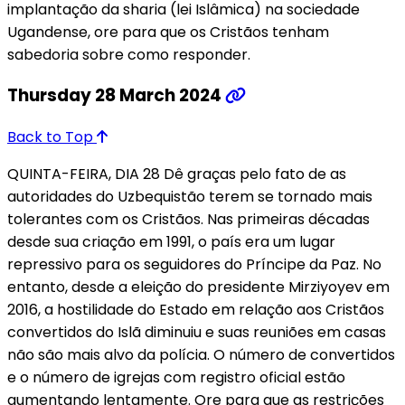
implantação da sharia (lei Islâmica) na sociedade
Ugandense, ore para que os Cristãos tenham
sabedoria sobre como responder.
Thursday 28 March 2024
Back to Top
QUINTA-FEIRA, DIA 28 Dê graças pelo fato de as
autoridades do Uzbequistão terem se tornado mais
tolerantes com os Cristãos. Nas primeiras décadas
desde sua criação em 1991, o país era um lugar
repressivo para os seguidores do Príncipe da Paz. No
entanto, desde a eleição do presidente Mirziyoyev em
2016, a hostilidade do Estado em relação aos Cristãos
convertidos do Islã diminuiu e suas reuniões em casas
não são mais alvo da polícia. O número de convertidos
e o número de igrejas com registro oficial estão
aumentando lentamente. Ore para que as restrições