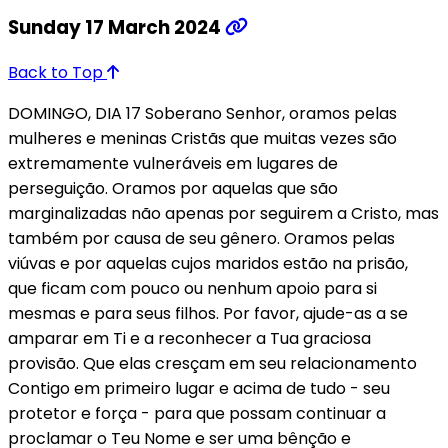
Sunday 17 March 2024
Back to Top
DOMINGO, DIA 17 Soberano Senhor, oramos pelas
mulheres e meninas Cristãs que muitas vezes são
extremamente vulneráveis em lugares de
perseguição. Oramos por aquelas que são
marginalizadas não apenas por seguirem a Cristo, mas
também por causa de seu gênero. Oramos pelas
viúvas e por aquelas cujos maridos estão na prisão,
que ficam com pouco ou nenhum apoio para si
mesmas e para seus filhos. Por favor, ajude-as a se
amparar em Ti e a reconhecer a Tua graciosa
provisão. Que elas cresçam em seu relacionamento
Contigo em primeiro lugar e acima de tudo - seu
protetor e força - para que possam continuar a
proclamar o Teu Nome e ser uma bênção e