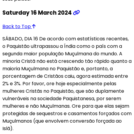
Saturday 16 March 2024
Back to Top
SÁBADO, DIA 16 De acordo com estatísticas recentes,
o Paquistão ultrapassou a Índia como o país com a
segunda maior população Muçulmana do mundo. A
minoria Cristã não está crescendo tão rápido quanto a
maioria Muçulmana no Paquistão e, portanto, a
porcentagem de Cristãos caiu, agora estimada entre
2% e 3%. Por favor, ore hoje especialmente pelas
mulheres Cristãs no Paquistão, que são duplamente
vulneráveis na sociedade Paquistanesa, por serem
mulheres e não Muçulmanas. Ore para que elas sejam
protegidas de sequestros e casamentos forçados com
Muçulmanos (que envolvem conversão forçada ao
Islã).