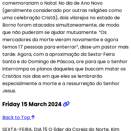
comemorariam o Natal. No dia de Ano Novo
(geralmente considerado por outras religiões como
uma celebração Cristã), dois vilarejos no estado de
Borno foram atacados simultaneamente, de modo
que não puderam se ajudar mutuamente. “Os
mercadores da morte vieram novamente e agora
temos 17 pessoas para enterrar”, disse um pastor mais
tarde. Agora, com a aproximação da Sexta-Feira
Santa e do Domingo de Páscoa, ore para que o Senhor
interrompa os planos daqueles que buscam matar os
Cristãos nos dias em que eles se lembrarão
especialmente a morte e a ressurreição do Senhor
Jesus.
Friday 15 March 2024
Back to Top
SEXTA-FEIRA, DIA 15 O líder da Coreia do Norte, Kim