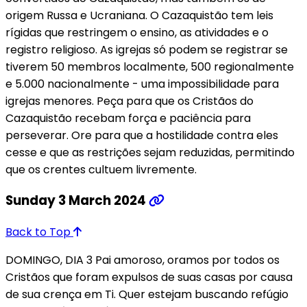
origem Russa e Ucraniana. O Cazaquistão tem leis
rígidas que restringem o ensino, as atividades e o
registro religioso. As igrejas só podem se registrar se
tiverem 50 membros localmente, 500 regionalmente
e 5.000 nacionalmente - uma impossibilidade para
igrejas menores. Peça para que os Cristãos do
Cazaquistão recebam força e paciência para
perseverar. Ore para que a hostilidade contra eles
cesse e que as restrições sejam reduzidas, permitindo
que os crentes cultuem livremente.
Sunday 3 March 2024
Back to Top
DOMINGO, DIA 3 Pai amoroso, oramos por todos os
Cristãos que foram expulsos de suas casas por causa
de sua crença em Ti. Quer estejam buscando refúgio