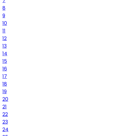
7
8
9
10
11
12
13
14
15
16
17
18
19
20
21
22
23
24