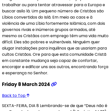
trabalhar ou para tentar atravessar para a Europa e
buscar asilo lá. Um pequeno número de Cristãos são
Líbios convertidos do Islã. Em meio ao caos e à
violência de uma Líbia fortemente Islâmica, com dois
governos rivais e inúmeros grupos armados, até
mesmo os Cristãos com emprego têm uma vida muito
difícil. Eles são pobres e vulneráveis. Ninguém quer
alugar instalações para inquilinos que as usariam para
cultos Cristãos. Ore para que esta comunidade Cristã
em constante mudança seja capaz de confortar,
encorajar e edificar uns aos outros, encontrando força
e esperança no Senhor.
Friday 8 March 2024
Back to Top
SEXTA-FEIRA, DIA 8 Lembrando-se de que “Deus não é