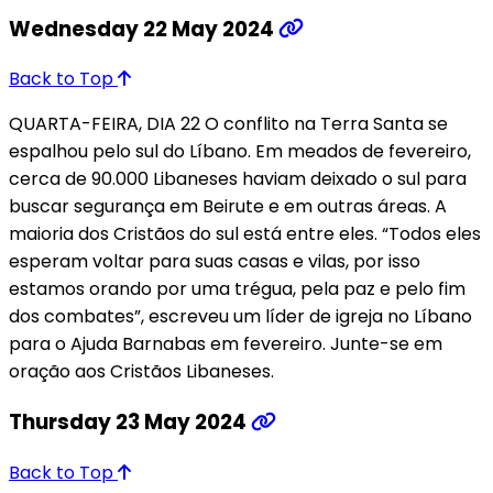
Wednesday 22 May 2024
Back to Top
QUARTA-FEIRA, DIA 22 O conflito na Terra Santa se
espalhou pelo sul do Líbano. Em meados de fevereiro,
cerca de 90.000 Libaneses haviam deixado o sul para
buscar segurança em Beirute e em outras áreas. A
maioria dos Cristãos do sul está entre eles. “Todos eles
esperam voltar para suas casas e vilas, por isso
estamos orando por uma trégua, pela paz e pelo fim
dos combates”, escreveu um líder de igreja no Líbano
para o Ajuda Barnabas em fevereiro. Junte-se em
oração aos Cristãos Libaneses.
Thursday 23 May 2024
Back to Top