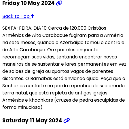
Friday 10 May 2024
Back to Top
SEXTA-FEIRA, DIA 10 Cerca de 120.000 Cristãos
Armênios de Alto Carabaque fugiram para a Armênia
há sete meses, quando o Azerbaijão tomou o controle
de Alto Carabaque. Ore por eles enquanto
recomeçam suas vidas, tentando encontrar novas
maneiras de se sustentar e lares permanentes em vez
de salões de igreja ou quartos vagos de parentes
distantes. O Barnabas está enviando ajuda. Peça que o
Senhor os conforte na perda repentina de sua amada
terra natal, que está repleta de antigas igrejas
Armênias e khachkars (cruzes de pedra esculpidas de
forma minuciosa).
Saturday 11 May 2024