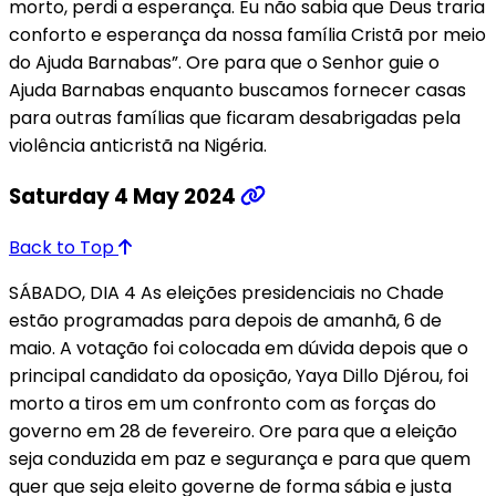
morto, perdi a esperança. Eu não sabia que Deus traria
conforto e esperança da nossa família Cristã por meio
do Ajuda Barnabas”. Ore para que o Senhor guie o
Ajuda Barnabas enquanto buscamos fornecer casas
para outras famílias que ficaram desabrigadas pela
violência anticristã na Nigéria.
Saturday 4 May 2024
Back to Top
SÁBADO, DIA 4 As eleições presidenciais no Chade
estão programadas para depois de amanhã, 6 de
maio. A votação foi colocada em dúvida depois que o
principal candidato da oposição, Yaya Dillo Djérou, foi
morto a tiros em um confronto com as forças do
governo em 28 de fevereiro. Ore para que a eleição
seja conduzida em paz e segurança e para que quem
quer que seja eleito governe de forma sábia e justa