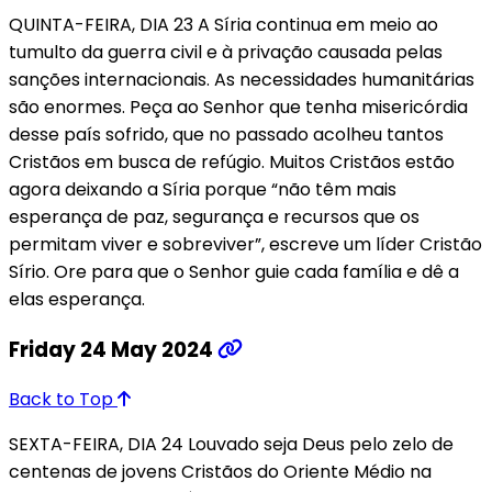
QUINTA-FEIRA, DIA 23 A Síria continua em meio ao
tumulto da guerra civil e à privação causada pelas
sanções internacionais. As necessidades humanitárias
são enormes. Peça ao Senhor que tenha misericórdia
desse país sofrido, que no passado acolheu tantos
Cristãos em busca de refúgio. Muitos Cristãos estão
agora deixando a Síria porque “não têm mais
esperança de paz, segurança e recursos que os
permitam viver e sobreviver”, escreve um líder Cristão
Sírio. Ore para que o Senhor guie cada família e dê a
elas esperança.
Friday 24 May 2024
Back to Top
SEXTA-FEIRA, DIA 24 Louvado seja Deus pelo zelo de
centenas de jovens Cristãos do Oriente Médio na