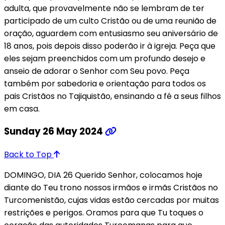
adulta, que provavelmente não se lembram de ter
participado de um culto Cristão ou de uma reunião de
oração, aguardem com entusiasmo seu aniversário de
18 anos, pois depois disso poderão ir à igreja. Peça que
eles sejam preenchidos com um profundo desejo e
anseio de adorar o Senhor com Seu povo. Peça
também por sabedoria e orientação para todos os
pais Cristãos no Tajiquistão, ensinando a fé a seus filhos
em casa.
Sunday 26 May 2024
Back to Top
DOMINGO, DIA 26 Querido Senhor, colocamos hoje
diante do Teu trono nossos irmãos e irmãs Cristãos no
Turcomenistão, cujas vidas estão cercadas por muitas
restrições e perigos. Oramos para que Tu toques o