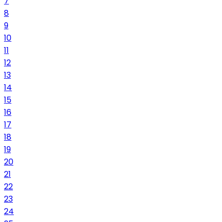
7
8
9
10
11
12
13
14
15
16
17
18
19
20
21
22
23
24