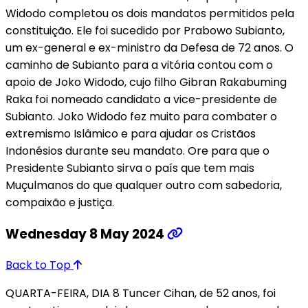
Widodo completou os dois mandatos permitidos pela
constituição. Ele foi sucedido por Prabowo Subianto,
um ex-general e ex-ministro da Defesa de 72 anos. O
caminho de Subianto para a vitória contou com o
apoio de Joko Widodo, cujo filho Gibran Rakabuming
Raka foi nomeado candidato a vice-presidente de
Subianto. Joko Widodo fez muito para combater o
extremismo Islâmico e para ajudar os Cristãos
Indonésios durante seu mandato. Ore para que o
Presidente Subianto sirva o país que tem mais
Muçulmanos do que qualquer outro com sabedoria,
compaixão e justiça.
Wednesday 8 May 2024
Back to Top
QUARTA-FEIRA, DIA 8 Tuncer Cihan, de 52 anos, foi