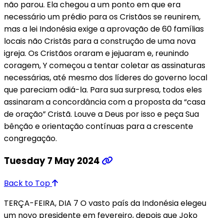
não parou. Ela chegou a um ponto em que era
necessário um prédio para os Cristãos se reunirem,
mas a lei Indonésia exige a aprovação de 60 famílias
locais não Cristãs para a construção de uma nova
igreja. Os Cristãos oraram e jejuaram e, reunindo
coragem, Y começou a tentar coletar as assinaturas
necessárias, até mesmo dos líderes do governo local
que pareciam odiá-la. Para sua surpresa, todos eles
assinaram a concordância com a proposta da “casa
de oração” Cristã. Louve a Deus por isso e peça Sua
bênção e orientação contínuas para a crescente
congregação.
Tuesday 7 May 2024
Back to Top
TERÇA-FEIRA, DIA 7 O vasto país da Indonésia elegeu
um novo presidente em fevereiro, depois que Joko