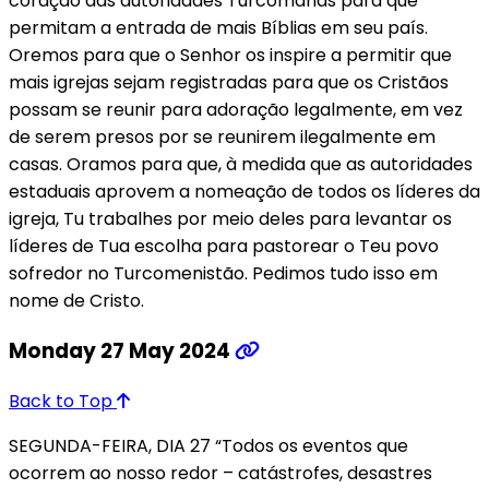
coração das autoridades Turcomanas para que
permitam a entrada de mais Bíblias em seu país.
Oremos para que o Senhor os inspire a permitir que
mais igrejas sejam registradas para que os Cristãos
possam se reunir para adoração legalmente, em vez
de serem presos por se reunirem ilegalmente em
casas. Oramos para que, à medida que as autoridades
estaduais aprovem a nomeação de todos os líderes da
igreja, Tu trabalhes por meio deles para levantar os
líderes de Tua escolha para pastorear o Teu povo
sofredor no Turcomenistão. Pedimos tudo isso em
nome de Cristo.
Monday 27 May 2024
Back to Top
SEGUNDA-FEIRA, DIA 27 “Todos os eventos que
ocorrem ao nosso redor – catástrofes, desastres