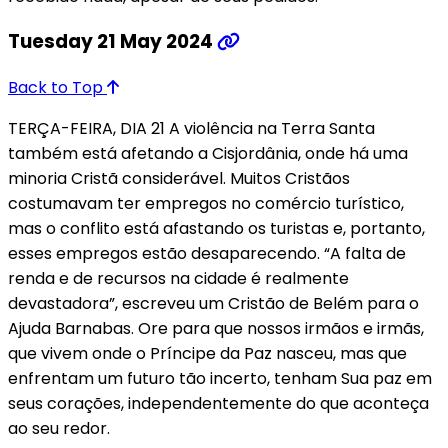
Tuesday 21 May 2024
Back to Top
TERÇA-FEIRA, DIA 21 A violência na Terra Santa
também está afetando a Cisjordânia, onde há uma
minoria Cristã considerável. Muitos Cristãos
costumavam ter empregos no comércio turístico,
mas o conflito está afastando os turistas e, portanto,
esses empregos estão desaparecendo. “A falta de
renda e de recursos na cidade é realmente
devastadora”, escreveu um Cristão de Belém para o
Ajuda Barnabas. Ore para que nossos irmãos e irmãs,
que vivem onde o Príncipe da Paz nasceu, mas que
enfrentam um futuro tão incerto, tenham Sua paz em
seus corações, independentemente do que aconteça
ao seu redor.