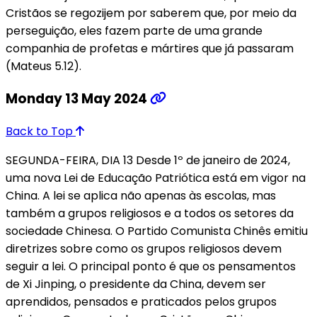
Cristãos se regozijem por saberem que, por meio da
perseguição, eles fazem parte de uma grande
companhia de profetas e mártires que já passaram
(Mateus 5.12).
Monday 13 May 2024
Back to Top
SEGUNDA-FEIRA, DIA 13 Desde 1º de janeiro de 2024,
uma nova Lei de Educação Patriótica está em vigor na
China. A lei se aplica não apenas às escolas, mas
também a grupos religiosos e a todos os setores da
sociedade Chinesa. O Partido Comunista Chinês emitiu
diretrizes sobre como os grupos religiosos devem
seguir a lei. O principal ponto é que os pensamentos
de Xi Jinping, o presidente da China, devem ser
aprendidos, pensados e praticados pelos grupos