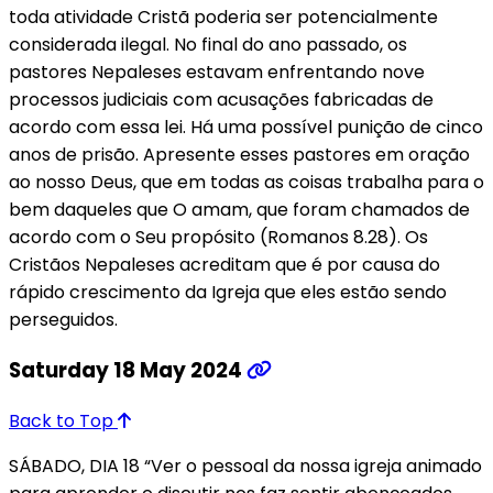
toda atividade Cristã poderia ser potencialmente
considerada ilegal. No final do ano passado, os
pastores Nepaleses estavam enfrentando nove
processos judiciais com acusações fabricadas de
acordo com essa lei. Há uma possível punição de cinco
anos de prisão. Apresente esses pastores em oração
ao nosso Deus, que em todas as coisas trabalha para o
bem daqueles que O amam, que foram chamados de
acordo com o Seu propósito (Romanos 8.28). Os
Cristãos Nepaleses acreditam que é por causa do
rápido crescimento da Igreja que eles estão sendo
perseguidos.
Saturday 18 May 2024
Back to Top
SÁBADO, DIA 18 “Ver o pessoal da nossa igreja animado