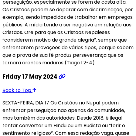
perseguição, especialmente se forem de casta alta.
Os Cristãos podem se deparar com discriminação, por
exemplo, sendo impedidos de trabalhar em empregos
públicos. A mídia tende a ser negativa em relação aos
Cristãos. Ore para que os Cristãos Nepaleses
“considerem motivo de grande alegria”, sempre que
enfrentarem provações de vários tipos, porque sabem
que a prova de sua fé produz perseverança que os
tornará crentes maduros (Tiago 1.2-4).
Friday 17 May 2024
Back to Top
SEXTA-FEIRA, DIA 17 Os Cristãos no Nepal podem
enfrentar perseguição não apenas da comunidade,
mas também das autoridades. Desde 2018, é ilegal
tentar converter um Hindu ou um Budista ou “ferir o
sentimento religioso”. Com essa redação vaga, quase