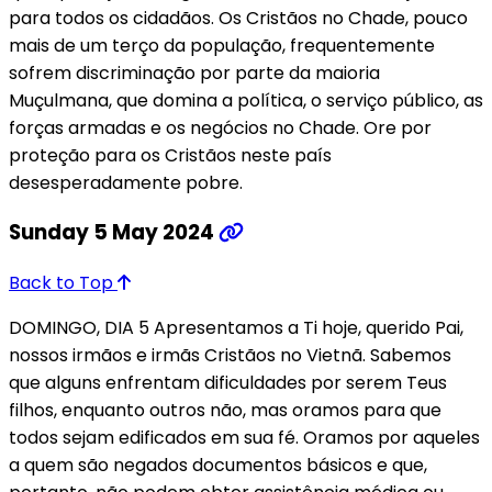
para todos os cidadãos. Os Cristãos no Chade, pouco
mais de um terço da população, frequentemente
sofrem discriminação por parte da maioria
Muçulmana, que domina a política, o serviço público, as
forças armadas e os negócios no Chade. Ore por
proteção para os Cristãos neste país
desesperadamente pobre.
Sunday 5 May 2024
Back to Top
DOMINGO, DIA 5 Apresentamos a Ti hoje, querido Pai,
nossos irmãos e irmãs Cristãos no Vietnã. Sabemos
que alguns enfrentam dificuldades por serem Teus
filhos, enquanto outros não, mas oramos para que
todos sejam edificados em sua fé. Oramos por aqueles
a quem são negados documentos básicos e que,