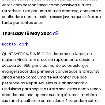
vistos com desconfiança como possíveis futuros
terroristas. Ore por uma atitude amorosa, confiante e
acolhedora com relação a essas jovens que sofreram
tanto por tantos anos.
Thursday 16 May 2024
Back to Top
QUINTA-FEIRA, DIA 16 O Cristianismo no Nepal, de
maioria Hindu, tem crescido rapidamente desde a
década de 1950, principalmente pelos esforços
evangelísticos dos primeiros convertidos. Entretanto,
ainda é visto como uma “fé estranha” que não
pertence ao Nepal. Aqueles que abandonam o
Hinduísmo para seguir a Cristo são vistos como tendo
abandonado não apenas sua religião, mas também
sua família, cultura e comunidade. Eles podem sofrer