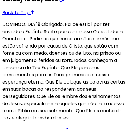
Back to Top
DOMINGO, DIA 19 Obrigado, Pai celestial, por ter
enviado o Espírito Santo para ser nosso Consolador e
Orientador. Pedimos que nossos irmãos e irmãs que
estão sofrendo por causa de Cristo, que estão com
fome ou com medo, doentes ou de luto, na prisão ou
em julgamento, feridos ou torturados, conheçam a
presença do Teu Espírito. Que Ele guie seus
pensamentos para as Tuas promessas e nossa
esperança eterna. Que Ele coloque as palavras certas
em suas bocas ao responderem aos seus
perseguidores. Que Ele os lembre dos ensinamentos
de Jesus, especialmente aqueles que não têm acesso
a uma Bíblia em seu sofrimento. Que Ele os encha de
paz e alegria transbordantes.