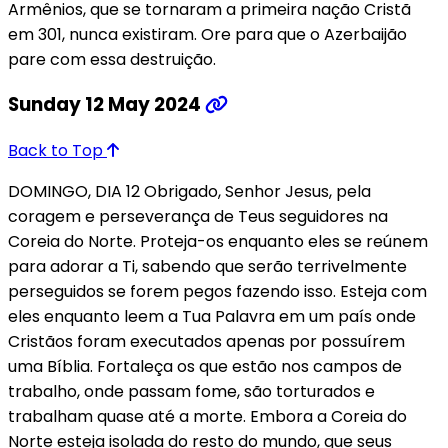
Armênios, que se tornaram a primeira nação Cristã
em 301, nunca existiram. Ore para que o Azerbaijão
pare com essa destruição.
Sunday 12 May 2024
Back to Top
DOMINGO, DIA 12 Obrigado, Senhor Jesus, pela
coragem e perseverança de Teus seguidores na
Coreia do Norte. Proteja-os enquanto eles se reúnem
para adorar a Ti, sabendo que serão terrivelmente
perseguidos se forem pegos fazendo isso. Esteja com
eles enquanto leem a Tua Palavra em um país onde
Cristãos foram executados apenas por possuírem
uma Bíblia. Fortaleça os que estão nos campos de
trabalho, onde passam fome, são torturados e
trabalham quase até a morte. Embora a Coreia do
Norte esteja isolada do resto do mundo, que seus