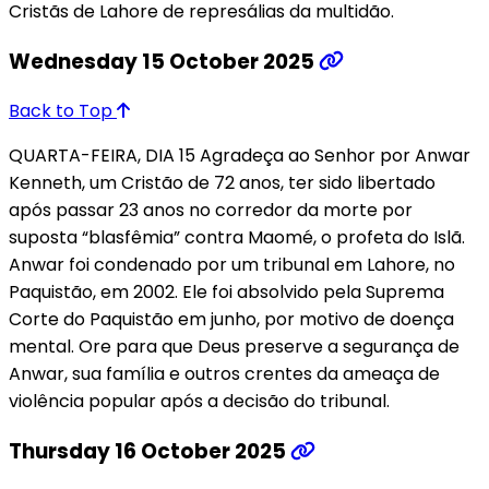
Cristãs de Lahore de represálias da multidão.
Wednesday 15 October 2025
Back to Top
QUARTA-FEIRA, DIA 15 Agradeça ao Senhor por Anwar
Kenneth, um Cristão de 72 anos, ter sido libertado
após passar 23 anos no corredor da morte por
suposta “blasfêmia” contra Maomé, o profeta do Islã.
Anwar foi condenado por um tribunal em Lahore, no
Paquistão, em 2002. Ele foi absolvido pela Suprema
Corte do Paquistão em junho, por motivo de doença
mental. Ore para que Deus preserve a segurança de
Anwar, sua família e outros crentes da ameaça de
violência popular após a decisão do tribunal.
Thursday 16 October 2025