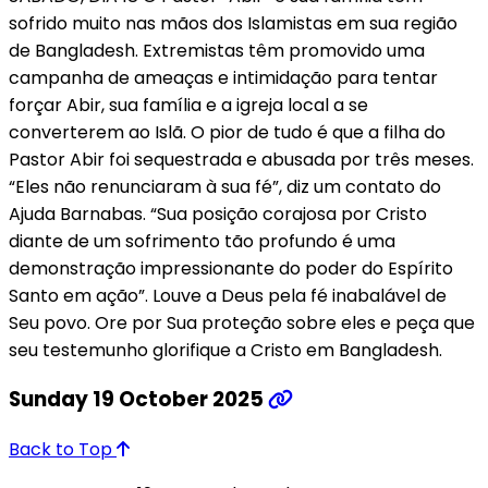
sofrido muito nas mãos dos Islamistas em sua região
de Bangladesh. Extremistas têm promovido uma
campanha de ameaças e intimidação para tentar
forçar Abir, sua família e a igreja local a se
converterem ao Islã. O pior de tudo é que a filha do
Pastor Abir foi sequestrada e abusada por três meses.
“Eles não renunciaram à sua fé”, diz um contato do
Ajuda Barnabas. “Sua posição corajosa por Cristo
diante de um sofrimento tão profundo é uma
demonstração impressionante do poder do Espírito
Santo em ação”. Louve a Deus pela fé inabalável de
Seu povo. Ore por Sua proteção sobre eles e peça que
seu testemunho glorifique a Cristo em Bangladesh.
Sunday 19 October 2025
Back to Top