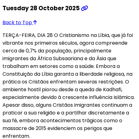
Tuesday 28 October 2025
Back to Top
TERÇA-FEIRA, DIA 28 O Cristianismo na Líbia, que já foi
vibrante nos primeiros séculos, agora compreende
cerca de 0,7% da população, principalmente
imigrantes da África Subsaariana e da Ásia que
trabalham em setores como a saúde. Embora a
Constituição da Líbia garanta a liberdade religiosa, na
prática os Cristãos enfrentam severas restrições. O
ambiente hostil piorou desde a queda de Kadhafi,
especialmente devido à crescente influência Islâmica.
Apesar disso, alguns Cristãos imigrantes continuam a
praticar a sua religião e a partilhar discretamente a
sua fé, embora acontecimentos trágicos como o
massacre de 2015 evidenciem os perigos que
enfrentam.