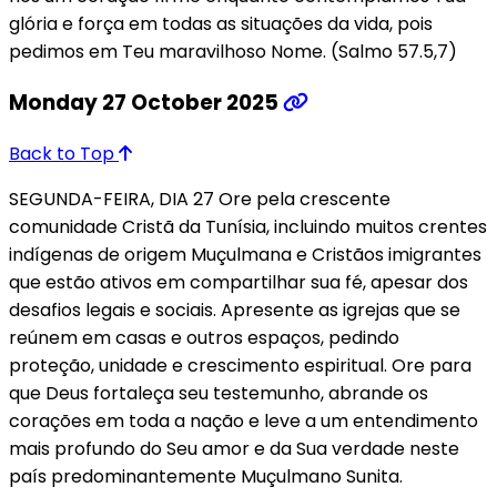
glória e força em todas as situações da vida, pois
pedimos em Teu maravilhoso Nome. (Salmo 57.5,7)
Monday 27 October 2025
Back to Top
SEGUNDA-FEIRA, DIA 27 Ore pela crescente
comunidade Cristã da Tunísia, incluindo muitos crentes
indígenas de origem Muçulmana e Cristãos imigrantes
que estão ativos em compartilhar sua fé, apesar dos
desafios legais e sociais. Apresente as igrejas que se
reúnem em casas e outros espaços, pedindo
proteção, unidade e crescimento espiritual. Ore para
que Deus fortaleça seu testemunho, abrande os
corações em toda a nação e leve a um entendimento
mais profundo do Seu amor e da Sua verdade neste
país predominantemente Muçulmano Sunita.