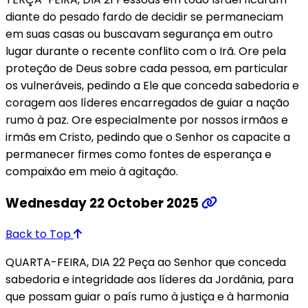
diante do pesado fardo de decidir se permaneciam
em suas casas ou buscavam segurança em outro
lugar durante o recente conflito com o Irã. Ore pela
proteção de Deus sobre cada pessoa, em particular
os vulneráveis, pedindo a Ele que conceda sabedoria e
coragem aos líderes encarregados de guiar a nação
rumo à paz. Ore especialmente por nossos irmãos e
irmãs em Cristo, pedindo que o Senhor os capacite a
permanecer firmes como fontes de esperança e
compaixão em meio à agitação.
Wednesday 22 October 2025
Back to Top
QUARTA-FEIRA, DIA 22 Peça ao Senhor que conceda
sabedoria e integridade aos líderes da Jordânia, para
que possam guiar o país rumo à justiça e à harmonia