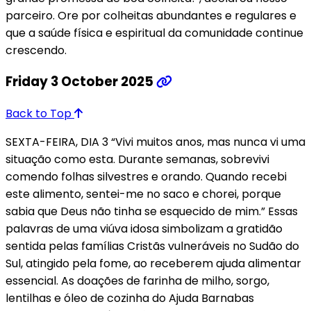
parceiro. Ore por colheitas abundantes e regulares e
que a saúde física e espiritual da comunidade continue
crescendo.
Friday 3 October 2025
Back to Top
SEXTA-FEIRA, DIA 3 “Vivi muitos anos, mas nunca vi uma
situação como esta. Durante semanas, sobrevivi
comendo folhas silvestres e orando. Quando recebi
este alimento, sentei-me no saco e chorei, porque
sabia que Deus não tinha se esquecido de mim.” Essas
palavras de uma viúva idosa simbolizam a gratidão
sentida pelas famílias Cristãs vulneráveis no Sudão do
Sul, atingido pela fome, ao receberem ajuda alimentar
essencial. As doações de farinha de milho, sorgo,
lentilhas e óleo de cozinha do Ajuda Barnabas