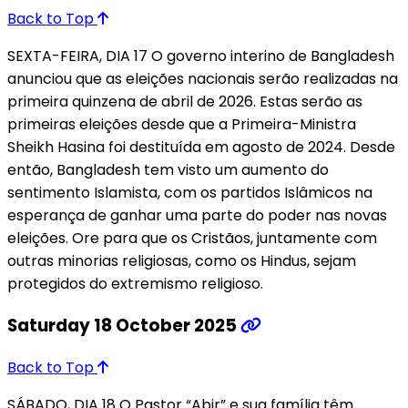
Back to Top
SEXTA-FEIRA, DIA 17 O governo interino de Bangladesh
anunciou que as eleições nacionais serão realizadas na
primeira quinzena de abril de 2026. Estas serão as
primeiras eleições desde que a Primeira-Ministra
Sheikh Hasina foi destituída em agosto de 2024. Desde
então, Bangladesh tem visto um aumento do
sentimento Islamista, com os partidos Islâmicos na
esperança de ganhar uma parte do poder nas novas
eleições. Ore para que os Cristãos, juntamente com
outras minorias religiosas, como os Hindus, sejam
protegidos do extremismo religioso.
Saturday 18 October 2025
Back to Top
SÁBADO, DIA 18 O Pastor “Abir” e sua família têm