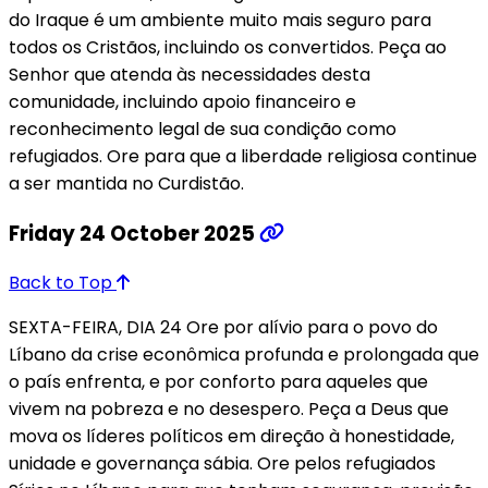
do Iraque é um ambiente muito mais seguro para
todos os Cristãos, incluindo os convertidos. Peça ao
Senhor que atenda às necessidades desta
comunidade, incluindo apoio financeiro e
reconhecimento legal de sua condição como
refugiados. Ore para que a liberdade religiosa continue
a ser mantida no Curdistão.
Friday 24 October 2025
Back to Top
SEXTA-FEIRA, DIA 24 Ore por alívio para o povo do
Líbano da crise econômica profunda e prolongada que
o país enfrenta, e por conforto para aqueles que
vivem na pobreza e no desespero. Peça a Deus que
mova os líderes políticos em direção à honestidade,
unidade e governança sábia. Ore pelos refugiados