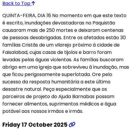
Back to Top
QUINTA-FEIRA, DIA 16 No momento em que este texto
é escrito, inundações devastadoras no Paquistão
causaram mais de 250 mortes e deixaram centenas
de pessoas desabrigadas. Entre os afetados estão 30
famílias Cristãs de um vilarejo próximo à cidade de
Faisalabad, cujas casas de tijolos e barro foram
levadas pelas águas violentas. As famílias buscaram
abrigo em uma igreja que sobreviveu à inundação, mas
que ficou perigosamente superlotada. Ore pelo
sucesso da resposta humanitária a este último
desastre natural. Peça especialmente que os
parceiros de projeto do Ajuda Barnabas possam
fornecer alimentos, suprimentos médicos e água
potável aos nossos irmãos e irmãs.
Friday 17 October 2025