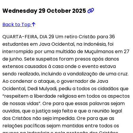
Wednesday 29 October 2025
Back to Top
QUARTA-FEIRA, DIA 29 Um retiro Cristão para 36
estudantes em Java Ocidental, na Indonésia, foi
interrompido por uma multidão de Muçulmanos em 27
de junho. Sete suspeitos foram presos após danos
extensos causados à casa onde o evento estava
sendo realizado, incluindo a vandalização de uma cruz.
Ao condenar o ataque, o governador de Java
Ocidental, Dedi Mulyadi, pediu a todos os cidadãos que
“respeitem a liberdade religiosa em todos os aspectos
de nossas vidas”. Ore para que essas palavras sejam
ouvidas, que a justiça seja feita e que a reunião legal
dos Cristãos não seja impedida. Ore para que as
relações pacíficas sejam mantidas entre todos os