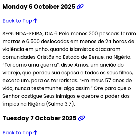
Monday 6 October 2025
Back to Top
SEGUNDA-FEIRA, DIA 6 Pelo menos 200 pessoas foram
mortas e 6.500 deslocadas em menos de 24 horas de
violência em junho, quando Islamistas atacaram
comunidades Cristãs no Estado de Benue, na Nigéria.
“Foi como uma guerra”, disse Amos, um ancião do
vilarejo, que perdeu sua esposa e todos os seus filhos,
exceto um, para os terroristas. “Em meus 57 anos de
vida, nunca testemunhei algo assim.” Ore para que o
Senhor castigue Seus inimigos e quebre o poder dos
ímpios na Nigéria (Salmo 3.7).
Tuesday 7 October 2025
Back to Top