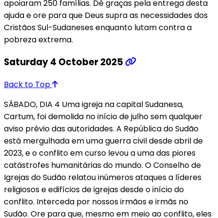
apoiaram 250 famílias. Dê graças pela entrega desta
ajuda e ore para que Deus supra as necessidades dos
Cristãos Sul-Sudaneses enquanto lutam contra a
pobreza extrema.
Saturday 4 October 2025
Back to Top
SÁBADO, DIA 4 Uma igreja na capital Sudanesa,
Cartum, foi demolida no início de julho sem qualquer
aviso prévio das autoridades. A República do Sudão
está mergulhada em uma guerra civil desde abril de
2023, e o conflito em curso levou a uma das piores
catástrofes humanitárias do mundo. O Conselho de
Igrejas do Sudão relatou inúmeros ataques a líderes
religiosos e edifícios de igrejas desde o início do
conflito. Interceda por nossos irmãos e irmãs no
Sudão. Ore para que, mesmo em meio ao conflito, eles