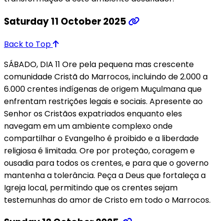
Saturday 11 October 2025
Back to Top
SÁBADO, DIA 11 Ore pela pequena mas crescente
comunidade Cristã do Marrocos, incluindo de 2.000 a
6.000 crentes indígenas de origem Muçulmana que
enfrentam restrições legais e sociais. Apresente ao
Senhor os Cristãos expatriados enquanto eles
navegam em um ambiente complexo onde
compartilhar o Evangelho é proibido e a liberdade
religiosa é limitada. Ore por proteção, coragem e
ousadia para todos os crentes, e para que o governo
mantenha a tolerância. Peça a Deus que fortaleça a
Igreja local, permitindo que os crentes sejam
testemunhas do amor de Cristo em todo o Marrocos.