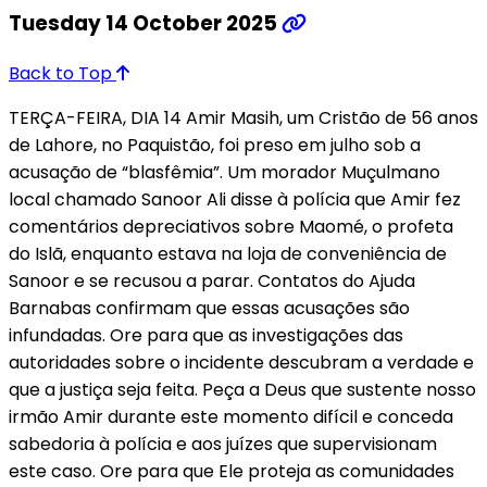
Tuesday 14 October 2025
Back to Top
TERÇA-FEIRA, DIA 14 Amir Masih, um Cristão de 56 anos
de Lahore, no Paquistão, foi preso em julho sob a
acusação de “blasfêmia”. Um morador Muçulmano
local chamado Sanoor Ali disse à polícia que Amir fez
comentários depreciativos sobre Maomé, o profeta
do Islã, enquanto estava na loja de conveniência de
Sanoor e se recusou a parar. Contatos do Ajuda
Barnabas confirmam que essas acusações são
infundadas. Ore para que as investigações das
autoridades sobre o incidente descubram a verdade e
que a justiça seja feita. Peça a Deus que sustente nosso
irmão Amir durante este momento difícil e conceda
sabedoria à polícia e aos juízes que supervisionam
este caso. Ore para que Ele proteja as comunidades