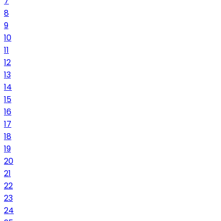
7
8
9
10
11
12
13
14
15
16
17
18
19
20
21
22
23
24