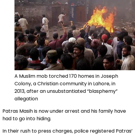
A Muslim mob torched 170 homes in Joseph
Colony, a Christian community in Lahore, in
2013, after an unsubstantiated “blasphemy”
allegation
Patras Masih is now under arrest and his family have
had to go into hiding.
In their rush to press charges, police registered Patras’