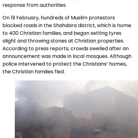
response from authorities.
On 19 February, hundreds of Muslim protestors
blocked roads in the Shahdara district, which is home
to 400 Christian families, and began setting tyres
alight and throwing stones at Christian properties.
According to press reports, crowds swelled after an
announcement was made in local mosques. Although
police intervened to protect the Christians’ homes,
the Christian families fled.