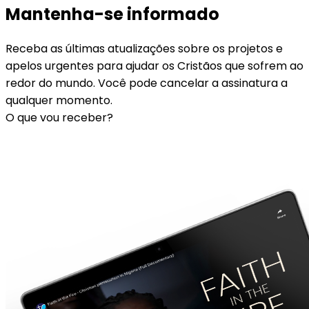
Mantenha-se informado
Receba as últimas atualizações sobre os projetos e
apelos urgentes para ajudar os Cristãos que sofrem ao
redor do mundo. Você pode cancelar a assinatura a
qualquer momento.
O que vou receber?