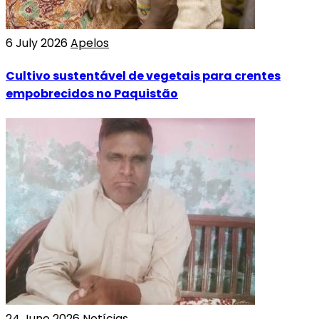
6 July 2026
Apelos
Cultivo sustentável de vegetais para crentes
empobrecidos no Paquistão
24 June 2026
Notícias