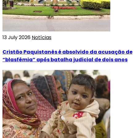
13 July 2026
Notícias
Cristão Paquistanês é absolvido da acusação de
“blasfêmia” após batalha judicial de dois anos