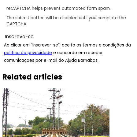
reCAPTCHA helps prevent automated form spam.
The submit button will be disabled until you complete the
CAPTCHA.
Ao clicar em “Inscrever-se”, aceito os termos e condições da
política de privacidade
e concordo em receber
comunicações por e-mail do Ajuda Barnabas.
Related articles