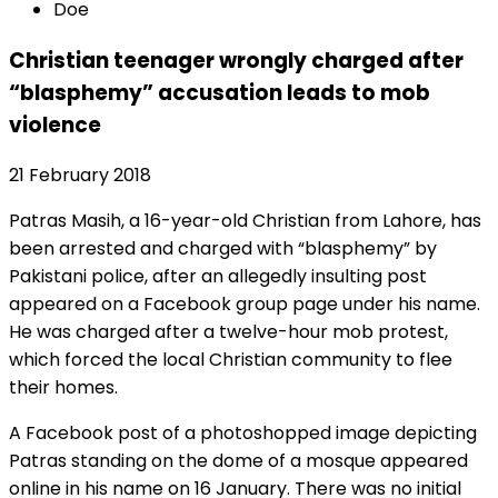
Doe
Christian teenager wrongly charged after
“blasphemy” accusation leads to mob
violence
21 February 2018
Patras Masih, a 16-year-old Christian from Lahore, has
been arrested and charged with “blasphemy” by
Pakistani police, after an allegedly insulting post
appeared on a Facebook group page under his name.
He was charged after a twelve-hour mob protest,
which forced the local Christian community to flee
their homes.
A Facebook post of a photoshopped image depicting
Patras standing on the dome of a mosque appeared
online in his name on 16 January. There was no initial