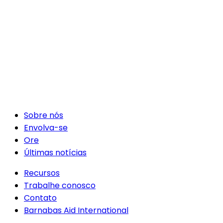
Sobre nós
Envolva-se
Ore
Últimas notícias
Recursos
Trabalhe conosco
Contato
Barnabas Aid International