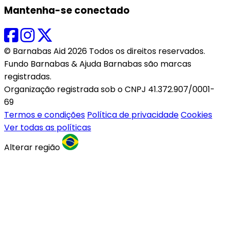
Mantenha-se conectado
© Barnabas Aid 2026 Todos os direitos reservados.
Fundo Barnabas & Ajuda Barnabas são marcas
registradas.
Organização registrada sob o CNPJ 41.372.907/0001-
69
Termos e condições
Política de privacidade
Cookies
Ver todas as políticas
Alterar região