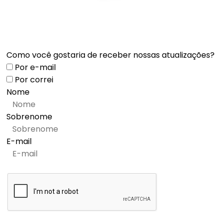
Como você gostaria de receber nossas atualizações?
Por e-mail
Por correi
Nome
Sobrenome
E-mail