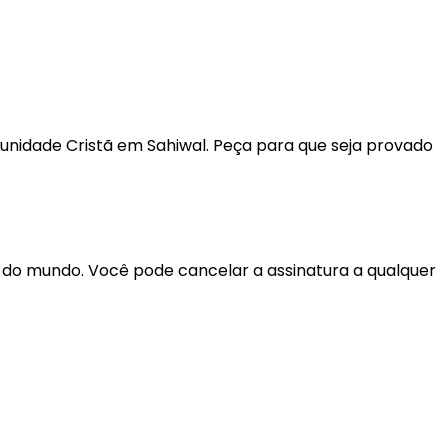
unidade Cristã em Sahiwal. Peça para que seja provado
r do mundo. Você pode cancelar a assinatura a qualquer