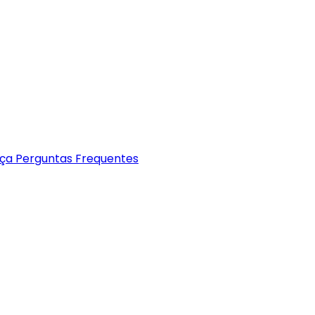
nça
Perguntas Frequentes