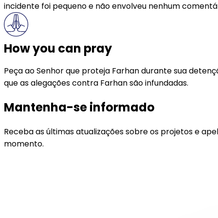
incidente foi pequeno e não envolveu nenhum comentár
How you can pray
Peça ao Senhor que proteja Farhan durante sua detençã
que as alegações contra Farhan são infundadas.
Mantenha-se informado
Receba as últimas atualizações sobre os projetos e ape
momento.