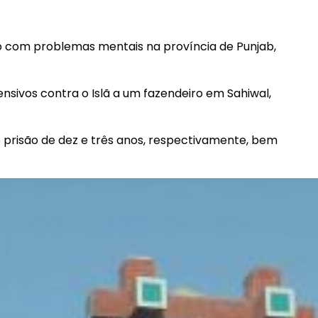
tão com problemas mentais na província de Punjab,
ensivos contra o Islã a um fazendeiro em Sahiwal,
prisão de dez e três anos, respectivamente, bem