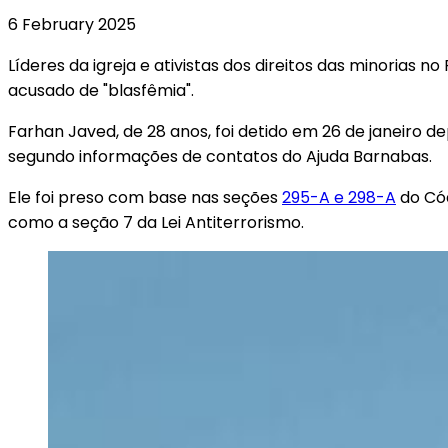
6 February 2025
Líderes da igreja e ativistas dos direitos das minorias
acusado de "blasfêmia".
Farhan Javed, de 28 anos, foi detido em 26 de janeiro d
segundo informações de contatos do Ajuda Barnabas.
Ele foi preso com base nas seções
295-A e 298-A
do Cód
como a seção 7 da Lei Antiterrorismo.