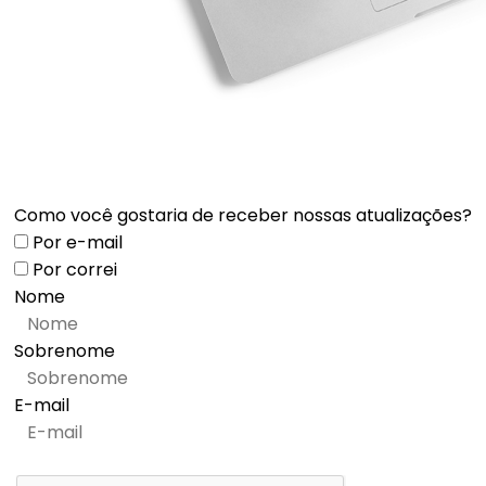
Como você gostaria de receber nossas atualizações?
Por e-mail
Por correi
Nome
Sobrenome
E-mail