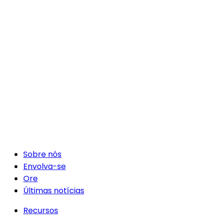
Sobre nós
Envolva-se
Ore
Últimas notícias
Recursos