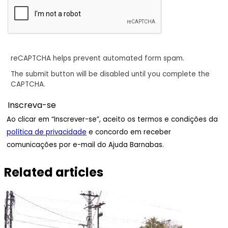
reCAPTCHA helps prevent automated form spam.
The submit button will be disabled until you complete the
CAPTCHA.
Ao clicar em “Inscrever-se”, aceito os termos e condições da
política de privacidade
e concordo em receber
comunicações por e-mail do Ajuda Barnabas.
Related articles