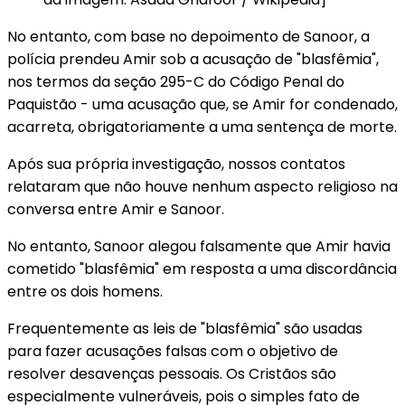
No entanto, com base no depoimento de Sanoor, a
polícia prendeu Amir sob a acusação de "blasfêmia",
nos termos da seção 295-C do Código Penal do
Paquistão - uma acusação que, se Amir for condenado,
acarreta, obrigatoriamente a uma sentença de morte.
Após sua própria investigação, nossos contatos
relataram que não houve nenhum aspecto religioso na
conversa entre Amir e Sanoor.
No entanto, Sanoor alegou falsamente que Amir havia
cometido "blasfêmia" em resposta a uma discordância
entre os dois homens.
Frequentemente as leis de "blasfêmia" são usadas
para fazer acusações falsas com o objetivo de
resolver desavenças pessoais. Os Cristãos são
especialmente vulneráveis, pois o simples fato de