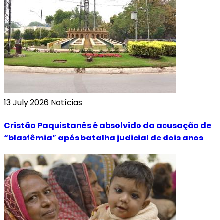
13 July 2026
Notícias
Cristão Paquistanês é absolvido da acusação de
“blasfêmia” após batalha judicial de dois anos