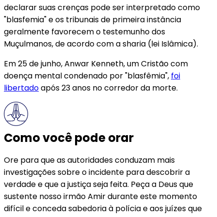
declarar suas crenças pode ser interpretado como
"blasfemia" e os tribunais de primeira instância
geralmente favorecem o testemunho dos
Muçulmanos, de acordo com a sharia (lei Islâmica).
Em 25 de junho, Anwar Kenneth, um Cristão com
doença mental condenado por "blasfêmia",
foi
libertado
após 23 anos no corredor da morte.
Como você pode orar
Ore para que as autoridades conduzam mais
investigações sobre o incidente para descobrir a
verdade e que a justiça seja feita. Peça a Deus que
sustente nosso irmão Amir durante este momento
difícil e conceda sabedoria à polícia e aos juízes que