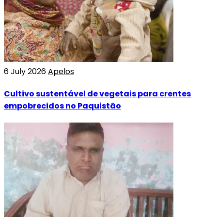
6 July 2026
Apelos
Cultivo sustentável de vegetais para crentes
empobrecidos no Paquistão