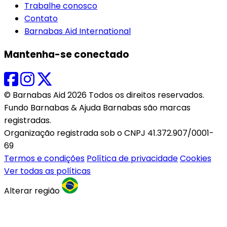
Trabalhe conosco
Contato
Barnabas Aid International
Mantenha-se conectado
© Barnabas Aid 2026 Todos os direitos reservados.
Fundo Barnabas & Ajuda Barnabas são marcas
registradas.
Organização registrada sob o CNPJ 41.372.907/0001-
69
Termos e condições
Política de privacidade
Cookies
Ver todas as políticas
Alterar região