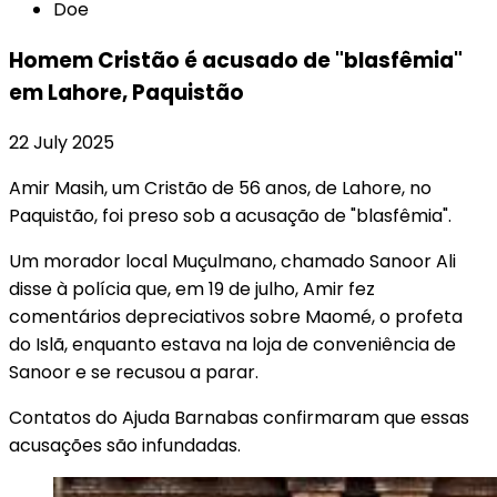
Doe
Homem Cristão é acusado de "blasfêmia"
em Lahore, Paquistão
22 July 2025
Amir Masih, um Cristão de 56 anos, de Lahore, no
Paquistão, foi preso sob a acusação de "blasfêmia".
Um morador local Muçulmano, chamado Sanoor Ali
disse à polícia que, em 19 de julho, Amir fez
comentários depreciativos sobre Maomé, o profeta
do Islã, enquanto estava na loja de conveniência de
Sanoor e se recusou a parar.
Contatos do Ajuda Barnabas confirmaram que essas
acusações são infundadas.