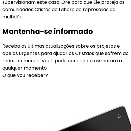
supervisionam este caso. Ore para que Ele proteja as
comunidades Cristãs de Lahore de represálias da
multidão.
Mantenha-se informado
Receba as últimas atualizações sobre os projetos e
apelos urgentes para ajudar os Cristãos que sofrem ao
redor do mundo. Você pode cancelar a assinatura a
qualquer momento.
O que vou receber?