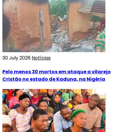
30 July 2026
Notícias
Pelo menos 30 mortos em ataque a vilarejo
Cristão no estado de Kaduna, na Nigéria