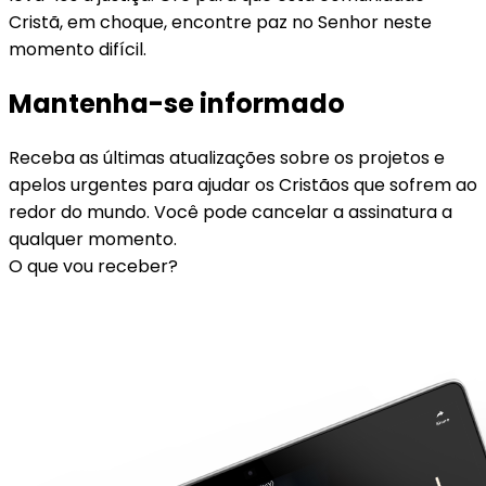
Cristã, em choque, encontre paz no Senhor neste
momento difícil.
Mantenha-se informado
Receba as últimas atualizações sobre os projetos e
apelos urgentes para ajudar os Cristãos que sofrem ao
redor do mundo. Você pode cancelar a assinatura a
qualquer momento.
O que vou receber?