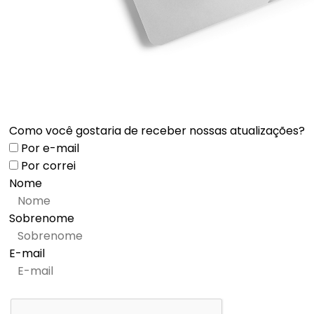
Como você gostaria de receber nossas atualizações?
Por e-mail
Por correi
Nome
Sobrenome
E-mail