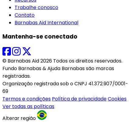
Trabalhe conosco
Contato
Barnabas Aid International
Mantenha-se conectado
© Barnabas Aid 2026 Todos os direitos reservados.
Fundo Barnabas & Ajuda Barnabas são marcas
registradas.
Organização registrada sob o CNPJ 41.372.907/0001-
69
Termos e condições
Política de privacidade
Cookies
Ver todas as políticas
Alterar região