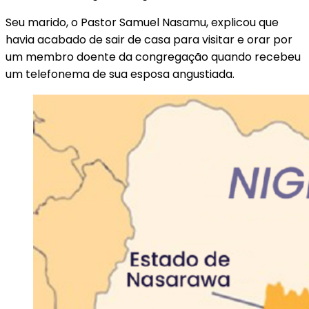
Seu marido, o Pastor Samuel Nasamu, explicou que
havia acabado de sair de casa para visitar e orar por
um membro doente da congregação quando recebeu
um telefonema de sua esposa angustiada.