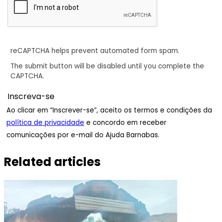
reCAPTCHA helps prevent automated form spam.
The submit button will be disabled until you complete the
CAPTCHA.
Ao clicar em “Inscrever-se”, aceito os termos e condições da
política de privacidade
e concordo em receber
comunicações por e-mail do Ajuda Barnabas.
Related articles