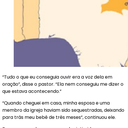
“Tudo o que eu conseguia ouvir era a voz dela em
oração”, disse o pastor. “Ela nem conseguiu me dizer o
que estava acontecendo.”
“Quando cheguei em casa, minha esposa e uma
membro da igreja haviam sido sequestradas, deixando
para trás meu bebê de três meses”, continuou ele.