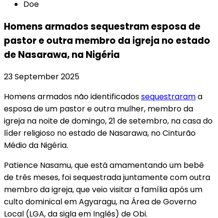
Doe
Homens armados sequestram esposa de
pastor e outra membro da igreja no estado
de Nasarawa, na Nigéria
23 September 2025
Homens armados não identificados
sequestraram
a
esposa de um pastor e outra mulher, membro da
igreja na noite de domingo, 21 de setembro, na casa do
líder religioso no estado de Nasarawa, no Cinturão
Médio da Nigéria.
Patience Nasamu, que está amamentando um bebê
de três meses, foi sequestrada juntamente com outra
membro da igreja, que veio visitar a família após um
culto dominical em Agyaragu, na Área de Governo
Local (LGA, da sigla em Inglês) de Obi.