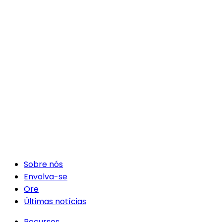
Sobre nós
Envolva-se
Ore
Últimas notícias
Recursos