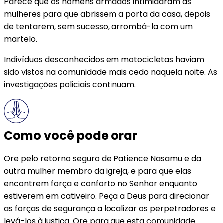
Parece que os homens armados intimidaram as
mulheres para que abrissem a porta da casa, depois
de tentarem, sem sucesso, arrombá-la com um
martelo.
Indivíduos desconhecidos em motocicletas haviam
sido vistos na comunidade mais cedo naquela noite. As
investigações policiais continuam.
Como você pode orar
Ore pelo retorno seguro de Patience Nasamu e da
outra mulher membro da igreja, e para que elas
encontrem força e conforto no Senhor enquanto
estiverem em cativeiro. Peça a Deus para direcionar
as forças de segurança a localizar os perpetradores e
levá-los à justiça. Ore para que esta comunidade