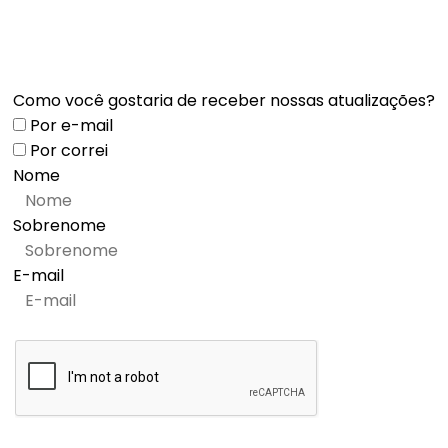
Como você gostaria de receber nossas atualizações?
Por e-mail
Por correi
Nome
Sobrenome
E-mail