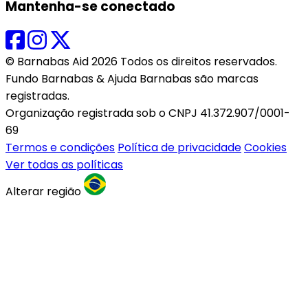
Mantenha-se conectado
© Barnabas Aid 2026 Todos os direitos reservados.
Fundo Barnabas & Ajuda Barnabas são marcas
registradas.
Organização registrada sob o CNPJ 41.372.907/0001-
69
Termos e condições
Política de privacidade
Cookies
Ver todas as políticas
Alterar região