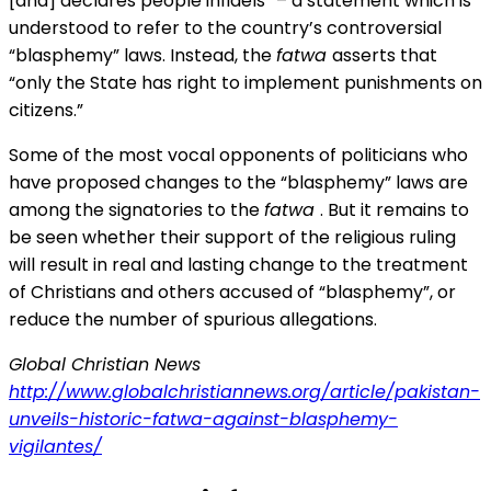
[and] declares people infidels” – a statement which is
understood to refer to the country’s controversial
“blasphemy” laws. Instead, the
fatwa
asserts that
“only the State has right to implement punishments on
citizens.”
Some of the most vocal opponents of politicians who
have proposed changes to the “blasphemy” laws are
among the signatories to the
fatwa
. But it remains to
be seen whether their support of the religious ruling
will result in real and lasting change to the treatment
of Christians and others accused of “blasphemy”, or
reduce the number of spurious allegations.
Global Christian News
http://www.globalchristiannews.org/article/pakistan-
unveils-historic-fatwa-against-blasphemy-
vigilantes/