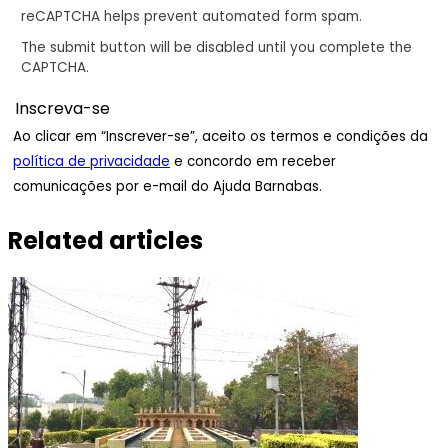
reCAPTCHA helps prevent automated form spam.
The submit button will be disabled until you complete the
CAPTCHA.
Ao clicar em “Inscrever-se”, aceito os termos e condições da
política de privacidade
e concordo em receber
comunicações por e-mail do Ajuda Barnabas.
Related articles