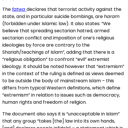
The
fatwa
declares that terrorist activity against the
state, and in particular suicide bombings, are
haram
(forbidden under Islamic law). It also states: “We
believe that spreading sectarian hatred, armed
sectarian conflict and imposition of one’s religious
ideologies by force are contrary to the
Shariah/teachings of Islam”, adding that there is a
“religious obligation” to confront “evil” extremist
ideology. It should be noted however that “extremism”
in the context of the ruling is defined as views deemed
to be outside the body of mainstream Islam – this
differs from typical Western definitions, which define
“extremism” in relation to issues such as democracy,
human rights and freedom of religion.
The document also says it is “unacceptable in Islam”
that any group “takes [the] law into its own hands,