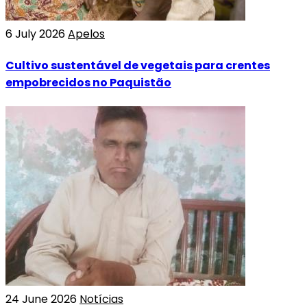
6 July 2026
Apelos
Cultivo sustentável de vegetais para crentes
empobrecidos no Paquistão
24 June 2026
Notícias