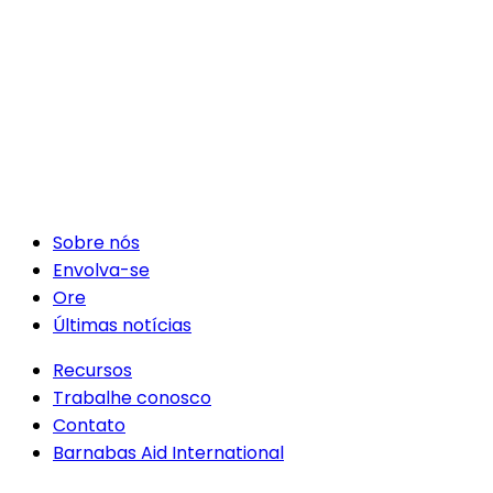
Sobre nós
Envolva-se
Ore
Últimas notícias
Recursos
Trabalhe conosco
Contato
Barnabas Aid International