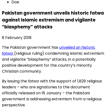
Doe
Pakistan government unveils historic fatwa
against Islamic extremism and vigilante
“blasphemy” attacks
8 February 2018
The Pakistan government has
unveiled an historic
fatwa
(religious ruling) condemning Islamic extremism
and vigilante “blasphemy” attacks, in a potentially
positive development for the country’s minority
Christian community.
By issuing the
fatwa
with the support of 1,829 religious
leaders – who are signatories to the document
officially released on 16 January – the Pakistani
government is addressing extremism from a religious
perspective.