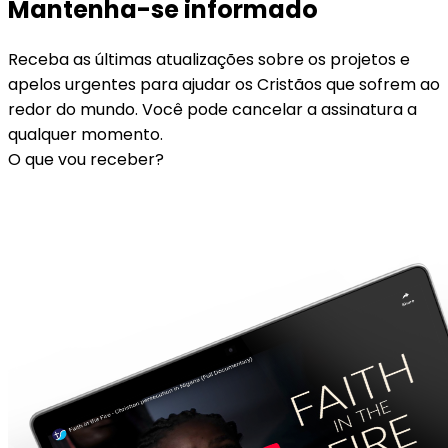
Mantenha-se informado
Receba as últimas atualizações sobre os projetos e
apelos urgentes para ajudar os Cristãos que sofrem ao
redor do mundo. Você pode cancelar a assinatura a
qualquer momento.
O que vou receber?