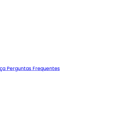
nça
Perguntas Frequentes