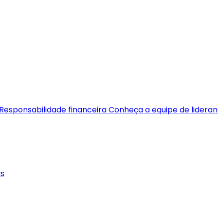
Responsabilidade financeira
Conheça a equipe de lidera
as