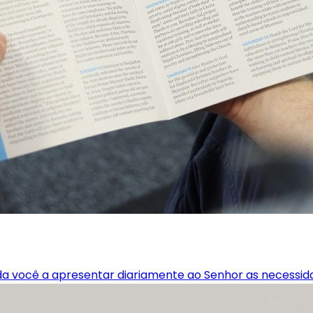
uda você a apresentar diariamente ao Senhor as necessid