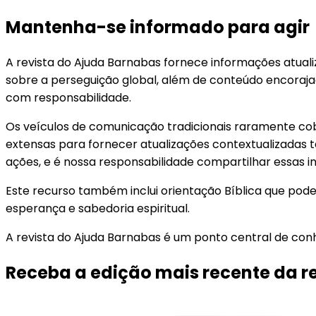
Mantenha-se informado para agir
A revista do Ajuda Barnabas fornece informações atuali
sobre a perseguição global, além de conteúdo encoraja
com responsabilidade.
Os veículos de comunicação tradicionais raramente cob
extensas para fornecer atualizações contextualizadas t
ações, e é nossa responsabilidade compartilhar essas
Este recurso também inclui orientação Bíblica que pod
esperança e sabedoria espiritual.
A revista do Ajuda Barnabas é um ponto central de co
Receba a edição mais recente da r