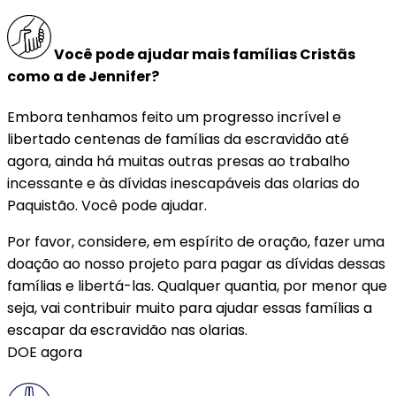
Você pode ajudar mais famílias Cristãs
como a de Jennifer?
Embora tenhamos feito um progresso incrível e
libertado centenas de famílias da escravidão até
agora, ainda há muitas outras presas ao trabalho
incessante e às dívidas inescapáveis das olarias do
Paquistão. Você pode ajudar.
Por favor, considere, em espírito de oração, fazer uma
doação ao nosso projeto para pagar as dívidas dessas
famílias e libertá-las. Qualquer quantia, por menor que
seja, vai contribuir muito para ajudar essas famílias a
escapar da escravidão nas olarias.
DOE agora