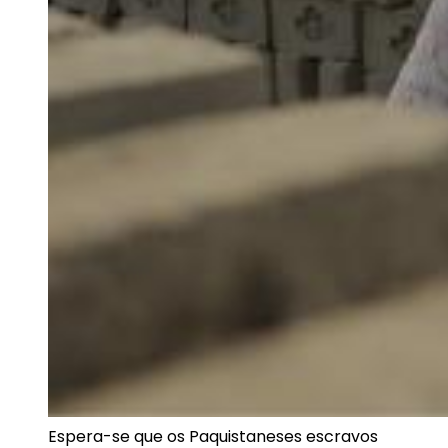
Espera-se que os Paquistaneses escravos