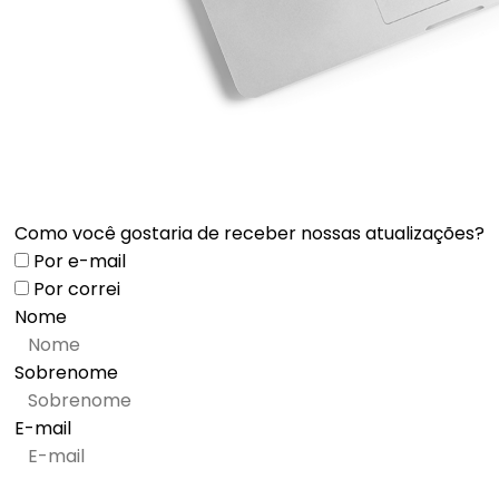
Como você gostaria de receber nossas atualizações?
Por e-mail
Por correi
Nome
Sobrenome
E-mail