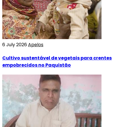
6 July 2026
Apelos
Cultivo sustentável de vegetais para crentes
empobrecidos no Paquistão