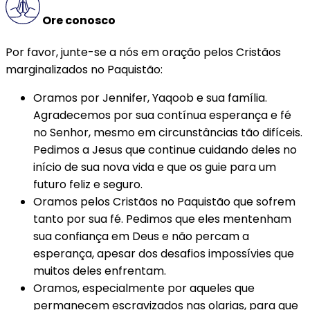
Ore conosco
Por favor, junte-se a nós em oração pelos Cristãos
marginalizados no Paquistão:
Oramos por Jennifer, Yaqoob e sua família.
Agradecemos por sua contínua esperança e fé
no Senhor, mesmo em circunstâncias tão difíceis.
Pedimos a Jesus que continue cuidando deles no
início de sua nova vida e que os guie para um
futuro feliz e seguro.
Oramos pelos Cristãos no Paquistão que sofrem
tanto por sua fé. Pedimos que eles mentenham
sua confiança em Deus e não percam a
esperança, apesar dos desafios impossívies que
muitos deles enfrentam.
Oramos, especialmente por aqueles que
permanecem escravizados nas olarias, para que