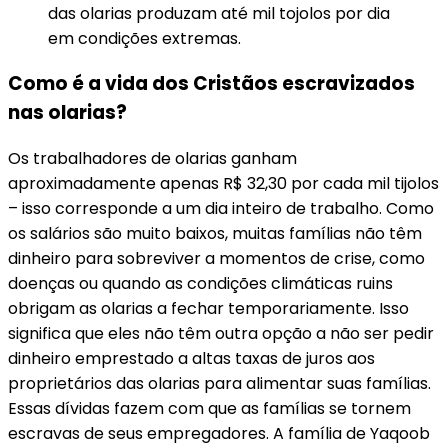
das olarias produzam até mil tojolos por dia
em condições extremas.
Como é a vida dos Cristãos escravizados
nas olarias?
Os trabalhadores de olarias ganham
aproximadamente apenas R$ 32,30 por cada mil tijolos
– isso corresponde a um dia inteiro de trabalho. Como
os salários são muito baixos, muitas famílias não têm
dinheiro para sobreviver a momentos de crise, como
doenças ou quando as condições climáticas ruins
obrigam as olarias a fechar temporariamente. Isso
significa que eles não têm outra opção a não ser pedir
dinheiro emprestado a altas taxas de juros aos
proprietários das olarias para alimentar suas famílias.
Essas dívidas fazem com que as famílias se tornem
escravas de seus empregadores. A família de Yaqoob