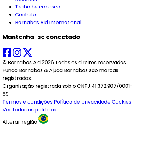
Trabalhe conosco
Contato
Barnabas Aid International
Mantenha-se conectado
© Barnabas Aid 2026 Todos os direitos reservados.
Fundo Barnabas & Ajuda Barnabas são marcas
registradas.
Organização registrada sob o CNPJ 41.372.907/0001-
69
Termos e condições
Política de privacidade
Cookies
Ver todas as políticas
Alterar região