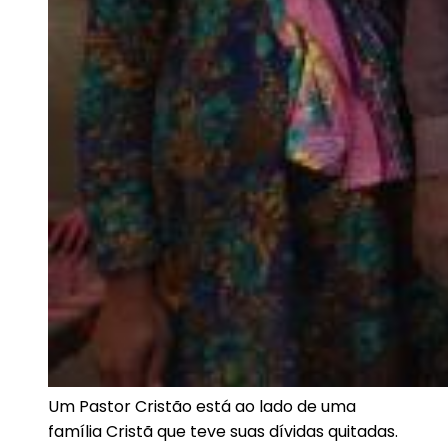
Um Pastor Cristão está ao lado de uma
família Cristã que teve suas dívidas quitadas.