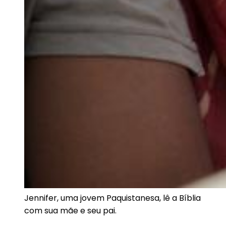
Jennifer, uma jovem Paquistanesa, lê a Bíblia
com sua mãe e seu pai.