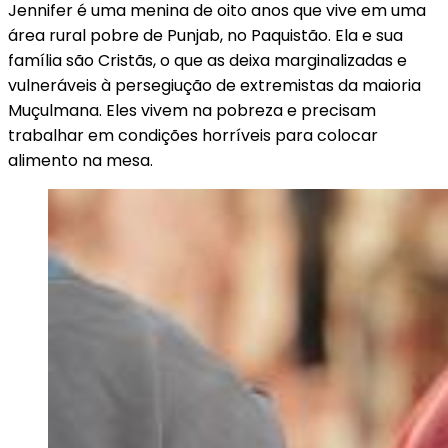
Jennifer é uma menina de oito anos que vive em uma
área rural pobre de Punjab, no Paquistão. Ela e sua
família são Cristãs, o que as deixa marginalizadas e
vulneráveis à persegiução de extremistas da maioria
Muçulmana. Eles vivem na pobreza e precisam
trabalhar em condições horríveis para colocar
alimento na mesa.