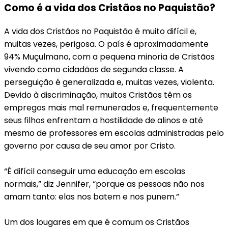
Como é a vida dos Cristãos no Paquistão?
A vida dos Cristãos no Paquistão é muito difícil e,
muitas vezes, perigosa. O país é aproximadamente
94% Muçulmano, com a pequena minoria de Cristãos
vivendo como cidadãos de segunda classe. A
perseguição é generalizada e, muitas vezes, violenta.
Devido à discriminação, muitos Cristãos têm os
empregos mais mal remunerados e, frequentemente
seus filhos enfrentam a hostilidade de alinos e até
mesmo de professores em escolas administradas pelo
governo por causa de seu amor por Cristo.
“É difícil conseguir uma educação em escolas
normais,” diz Jennifer, “porque as pessoas não nos
amam tanto: elas nos batem e nos punem.”
Um dos lougares em que é comum os Cristãos