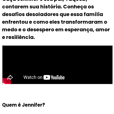
contarem sua história. Conheça os
desafios desoladores que essa família
enfrentou e como eles transformaram o
medo e o desespero em esperança, amor
e resiliência.
Quem é Jennifer?