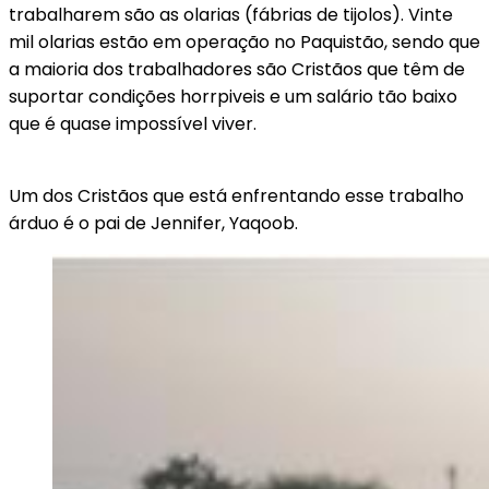
trabalharem são as olarias (fábrias de tijolos). Vinte
mil olarias estão em operação no Paquistão, sendo que
a maioria dos trabalhadores são Cristãos que têm de
suportar condições horrpiveis e um salário tão baixo
que é quase impossível viver.
Um dos Cristãos que está enfrentando esse trabalho
árduo é o pai de Jennifer, Yaqoob.