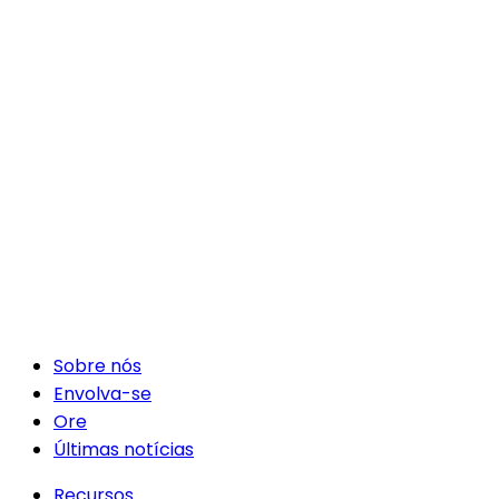
Sobre nós
Envolva-se
Ore
Últimas notícias
Recursos