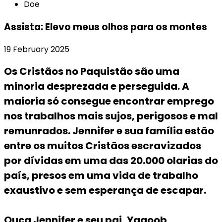
Doe
Assista: Elevo meus olhos para os montes
19 February 2025
Os Cristãos no Paquistão são uma
minoria desprezada e perseguida. A
maioria só consegue encontrar emprego
nos trabalhos mais sujos, perigosos e mal
remunrados. Jennifer e sua família estão
entre os muitos Cristãos escravizados
por dívidas em uma das 20.000 olarias do
país, presos em uma vida de trabalho
exaustivo e sem esperança de escapar.
Ouça Jennifer e seu pai, Yaqoob,