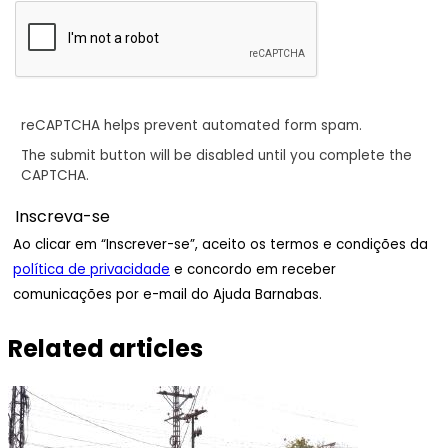
reCAPTCHA helps prevent automated form spam.
The submit button will be disabled until you complete the
CAPTCHA.
Ao clicar em “Inscrever-se”, aceito os termos e condições da
política de privacidade
e concordo em receber
comunicações por e-mail do Ajuda Barnabas.
Related articles