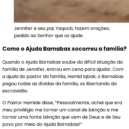
Jennifer e seu pai, Yaqoob, fazem orações,
pedido ao Senhor que os ajude.
Como o Ajuda Barnabas socorreu a família?
Quando o Ajuda Barnabas soube da difícil situação da
família de Jennifer, entrou em cena para ajudar. Com
a ajuda do pastor da família, Hamid Iqbak, o Barnabas
pagou todas as dívidas da família, os libertando da
escravidão.
O Pastor Hamide disse, “Pessoalmente, achei que era
meu privilégio me tornar um canal de bênção e me
tornar uma fonte bênção que vem de Deus e de Seu
povo por meio do Ajuda Barnabas!”