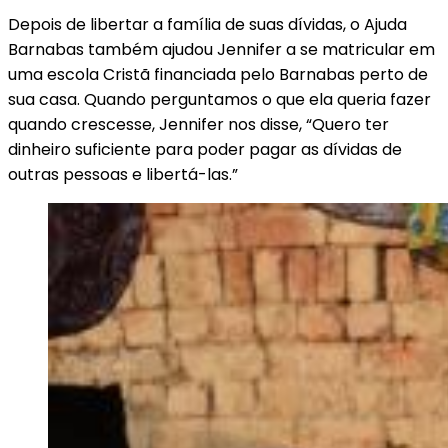
Depois de libertar a família de suas dívidas, o Ajuda
Barnabas também ajudou Jennifer a se matricular em
uma escola Cristã financiada pelo Barnabas perto de
sua casa. Quando perguntamos o que ela queria fazer
quando crescesse, Jennifer nos disse, “Quero ter
dinheiro suficiente para poder pagar as dívidas de
outras pessoas e libertá-las.”