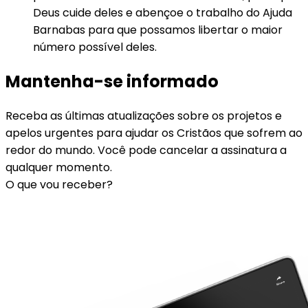
Deus cuide deles e abençoe o trabalho do Ajuda
Barnabas para que possamos libertar o maior
número possível deles.
Mantenha-se informado
Receba as últimas atualizações sobre os projetos e
apelos urgentes para ajudar os Cristãos que sofrem ao
redor do mundo. Você pode cancelar a assinatura a
qualquer momento.
O que vou receber?