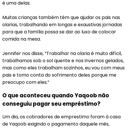
é uma delas.
Muitas crianças também têm que ajudar os pais nas
olarias, trabalhando em longas e exaustivas jornadas
para que a família possa se dar ao luxo de colocar
comida na mesa.
Jennifer nos disse, “Trabalhar na olaria é muito difícil,
trabalhamos sob o sol quente e nos invernos gelados,
mas como eles trabalham sozinhos, eu vou com meus
pais e tomo conta do sofrimento deles porque me
preocupo com eles.”
O que aconteceu quando Yaqoob não
conseguiu pagar seu empréstimo?
Um dia, os cobradores de emprestimo foram à casa
de Yaqoob exigindo o pagamento daquele mês,