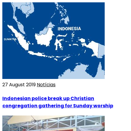
27 August 2019
Notícias
Indonesian police break up Christian
congregation gathering for Sunday worship