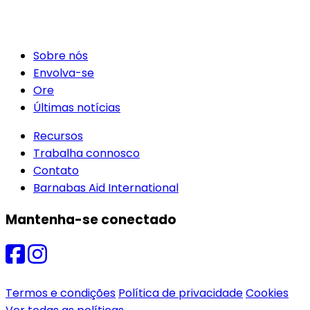
Sobre nós
Envolva-se
Ore
Últimas notícias
Recursos
Trabalha connosco
Contato
Barnabas Aid International
Mantenha-se conectado
Termos e condições
Política de privacidade
Cookies