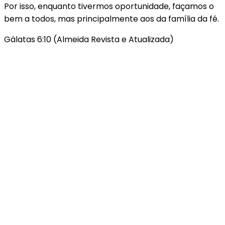
Por isso, enquanto tivermos oportunidade, façamos o
bem a todos, mas principalmente aos da família da fé.
Gálatas 6:10 (Almeida Revista e Atualizada)