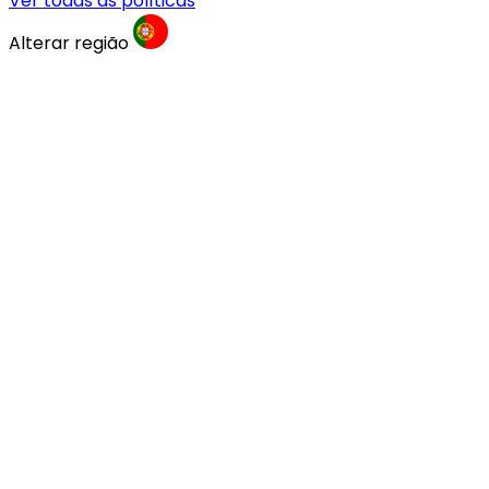
Ver todas as políticas
Alterar região