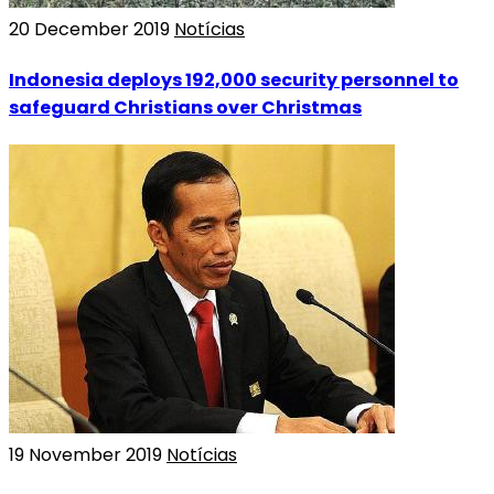
20 December 2019
Notícias
Indonesia deploys 192,000 security personnel to
safeguard Christians over Christmas
19 November 2019
Notícias