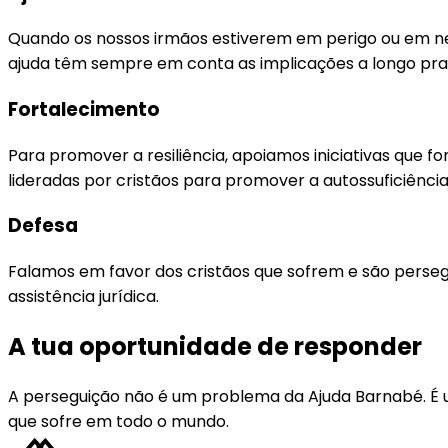
Quando os nossos irmãos estiverem em perigo ou em nec
ajuda têm sempre em conta as implicações a longo pra
Fortalecimento
Para promover a resiliência, apoiamos iniciativas que
lideradas por cristãos para promover a autossuficiência
Defesa
Falamos em favor dos cristãos que sofrem e são perseg
assistência jurídica.
A tua oportunidade de responder
A perseguição não é um problema da Ajuda Barnabé. É 
que sofre em todo o mundo.