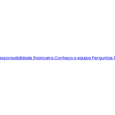
esponsabilidade financeira
Conheça a equipa
Perguntas 