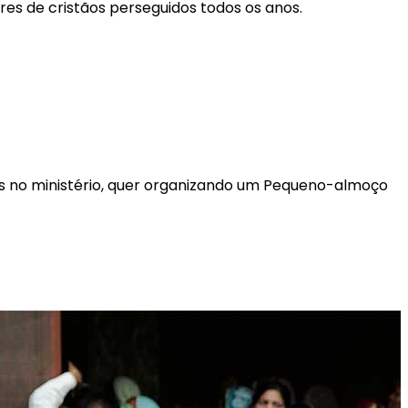
res de cristãos perseguidos todos os anos.
es no ministério, quer organizando um Pequeno-almoço