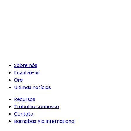
Sobre nós
Envolva-se
Ore
Últimas notícias
Recursos
Trabalha connosco
Contato
Barnabas Aid International