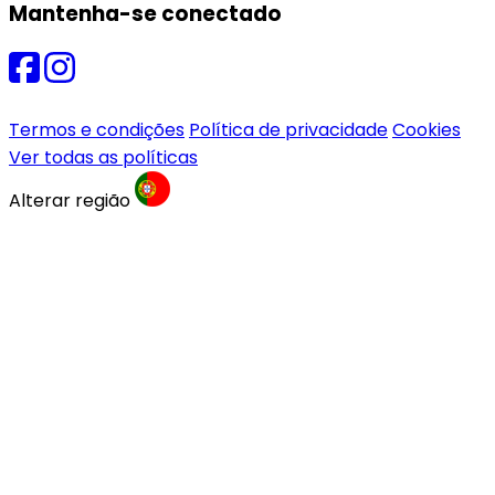
Mantenha-se conectado
Termos e condições
Política de privacidade
Cookies
Ver todas as políticas
Alterar região