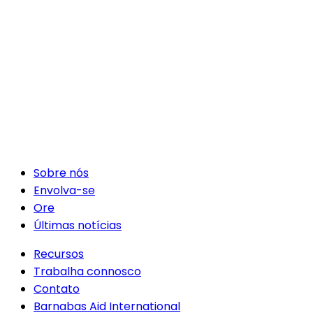
Sobre nós
Envolva-se
Ore
Últimas notícias
Recursos
Trabalha connosco
Contato
Barnabas Aid International