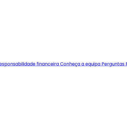
esponsabilidade financeira
Conheça a equipa
Perguntas 