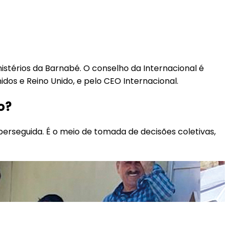
nistérios da Barnabé. O conselho da Internacional é
dos e Reino Unido, e pelo CEO Internacional.
o?
 perseguida. É o meio de tomada de decisões coletivas,