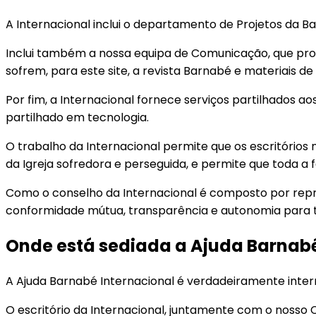
A Internacional inclui o departamento de Projetos da B
Inclui também a nossa equipa de Comunicação, que prod
sofrem, para este site, a revista Barnabé e materiais 
Por fim, a Internacional fornece serviços partilhados ao
partilhado em tecnologia.
O trabalho da Internacional permite que os escritórios
da Igreja sofredora e perseguida, e permite que toda a 
Como o conselho da Internacional é composto por repre
conformidade mútua, transparência e autonomia para 
Onde está sediada a Ajuda Barnabé
A Ajuda Barnabé Internacional é verdadeiramente inter
O escritório da Internacional, juntamente com o nosso 