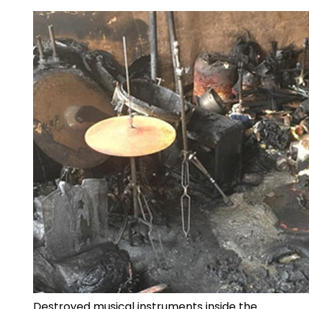
Destroyed musical instruments inside the