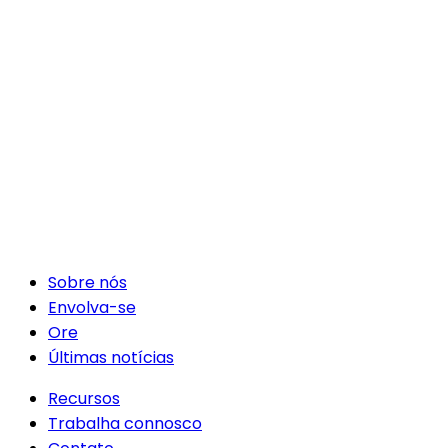
Sobre nós
Envolva-se
Ore
Últimas notícias
Recursos
Trabalha connosco