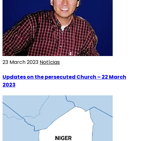
23 March 2023
Notícias
Updates on the persecuted Church – 22 March
2023