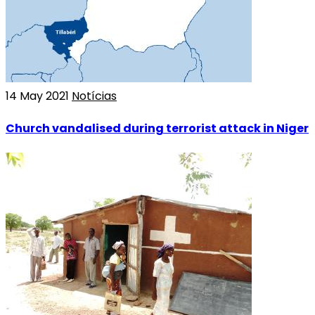
14 May 2021
Notícias
Church vandalised during terrorist attack in Niger