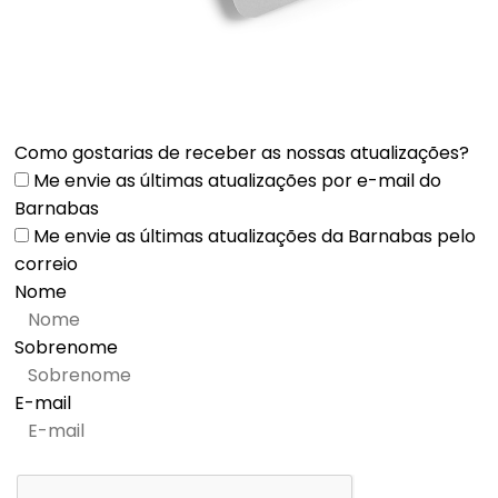
Como gostarias de receber as nossas atualizações?
Me envie as últimas atualizações por e-mail do
Barnabas
Me envie as últimas atualizações da Barnabas pelo
correio
Nome
Sobrenome
E-mail