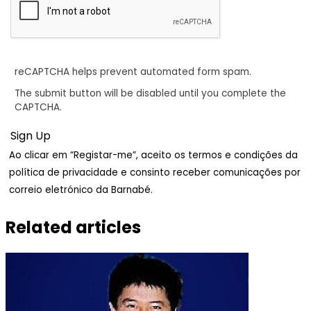
reCAPTCHA helps prevent automated form spam.
The submit button will be disabled until you complete the
CAPTCHA.
Ao clicar em “Registar-me”, aceito os termos e condições da
política de privacidade e consinto receber comunicações por
correio eletrónico da Barnabé.
Related articles