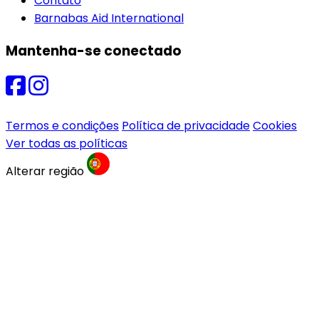
Contato
Barnabas Aid International
Mantenha-se conectado
Termos e condições
Política de privacidade
Cookies
Ver todas as políticas
Alterar região