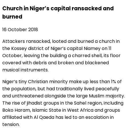
Church in Niger’s capital ransacked and
burned
16 October 2018
Attackers ransacked, looted and burned a church in
the Kossey district of Niger’s capital Niamey on 11
October, leaving the building a charred shell, its floor
covered with debris and broken and blackened
musical instruments.
Niger’s tiny Christian minority make up less than 1% of
the population, but had traditionally lived peacefully
and unthreatened alongside the large Muslim majority.
The rise of jihadist groups in the Sahel region, including
Boko Haram, Islamic State in West Africa and groups
affiliated with Al Qaeda has led to an escalation in
tension.