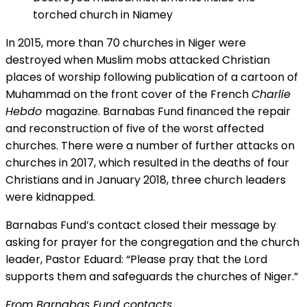
torched church in Niamey
In 2015, more than 70 churches in Niger were
destroyed when Muslim mobs attacked Christian
places of worship following publication of a cartoon of
Muhammad on the front cover of the French
Charlie
Hebdo
magazine. Barnabas Fund financed the repair
and reconstruction of five of the worst affected
churches. There were a number of further attacks on
churches in 2017, which resulted in the deaths of four
Christians and in January 2018, three church leaders
were kidnapped.
Barnabas Fund’s contact closed their message by
asking for prayer for the congregation and the church
leader, Pastor Eduard: “Please pray that the Lord
supports them and safeguards the churches of Niger.”
From Barnabas Fund contacts