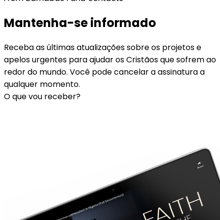
Mantenha-se informado
Receba as últimas atualizações sobre os projetos e
apelos urgentes para ajudar os Cristãos que sofrem ao
redor do mundo. Você pode cancelar a assinatura a
qualquer momento.
O que vou receber?