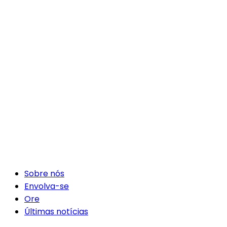
Sobre nós
Envolva-se
Ore
Últimas notícias