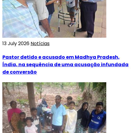
13 July 2026
Notícias
Pastor detido e acusado em Madhya Pradesh,
Índia, na sequência de uma acusação infundada
de conversão