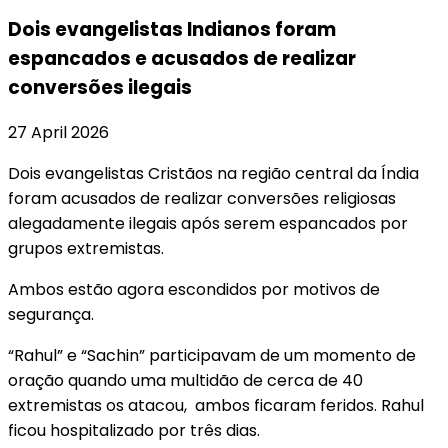
Dois evangelistas Indianos foram
espancados e acusados de realizar
conversões ilegais
27 April 2026
Dois evangelistas Cristãos na região central da Índia
foram acusados de realizar conversões religiosas
alegadamente ilegais após serem espancados por
grupos extremistas.
Ambos estão agora escondidos por motivos de
segurança.
“Rahul” e “Sachin” participavam de um momento de
oração quando uma multidão de cerca de 40
extremistas os atacou, ambos ficaram feridos. Rahul
ficou hospitalizado por três dias.