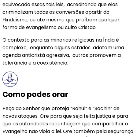
equivocada essas tais leis, acreditando que elas
criminalizam todas as conversões apartir do
Hinduísmo, ou ate mesmo que proíbem qualquer
forma de evangelismo ou culto Cristão.
O contexto para as minorias religiosas na Índia é
complexo; enquanto alguns estados adotam uma
agenda anticristã agressiva, outros promovem a
tolerância e a coexistência.
Como podes orar
Peça ao Senhor que proteja “Rahul” e “Sachin” de
novos ataques. Ore para que seja feita justiça e para
que as autoridades reconheçam que compartilhar o
Evangelho não viola a lei. Ore também pela segurança