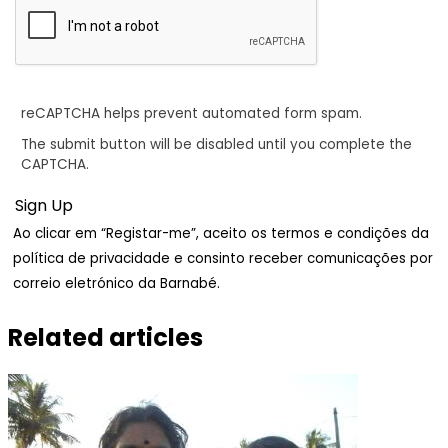
reCAPTCHA helps prevent automated form spam.
The submit button will be disabled until you complete the
CAPTCHA.
Ao clicar em “Registar-me”, aceito os termos e condições da
política de privacidade e consinto receber comunicações por
correio eletrónico da Barnabé.
Related articles