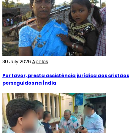
30 July 2026
Apelos
Por favor, presta assistência jurídica aos cristãos
perseguidos na Índia