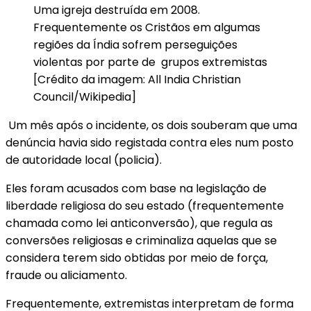
Uma igreja destruída em 2008.
Frequentemente os Cristãos em algumas
regiões da Índia sofrem perseguições
violentas por parte de grupos extremistas
[Crédito da imagem: All India Christian
Council/Wikipedia]
Um mês após o incidente, os dois souberam que uma
denúncia havia sido registada contra eles num posto
de autoridade local (policia).
Eles foram acusados com base na legislação de
liberdade religiosa do seu estado (frequentemente
chamada como lei anticonversão), que regula as
conversões religiosas e criminaliza aquelas que se
considera terem sido obtidas por meio de força,
fraude ou aliciamento.
Frequentemente, extremistas interpretam de forma