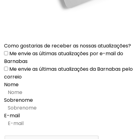
Como gostarias de receber as nossas atualizações?
Me envie as últimas atualizações por e-mail do
Barnabas
Me envie as últimas atualizações da Barnabas pelo
correio
Nome
Sobrenome
E-mail