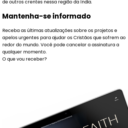
de outros crentes nessa região da Índia.
Mantenha-se informado
Receba as últimas atualizações sobre os projetos e
apelos urgentes para ajudar os Cristãos que sofrem ao
redor do mundo. Você pode cancelar a assinatura a
qualquer momento.
O que vou receber?