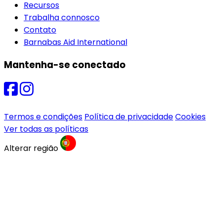
Recursos
Trabalha connosco
Contato
Barnabas Aid International
Mantenha-se conectado
Termos e condições
Política de privacidade
Cookies
Ver todas as políticas
Alterar região