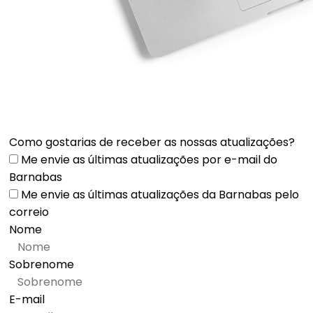
Como gostarias de receber as nossas atualizações?
Me envie as últimas atualizações por e-mail do
Barnabas
Me envie as últimas atualizações da Barnabas pelo
correio
Nome
Sobrenome
E-mail