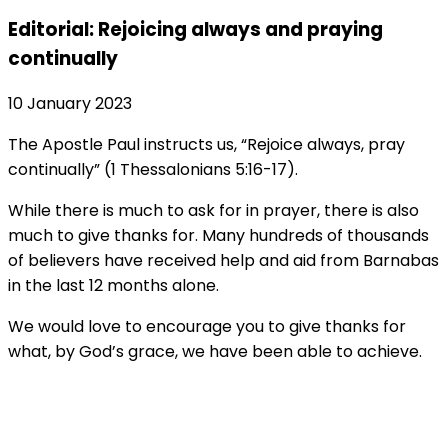
Editorial: Rejoicing always and praying
continually
10 January 2023
The Apostle Paul instructs us, “Rejoice always, pray
continually” (1 Thessalonians 5:16-17).
While there is much to ask for in prayer, there is also
much to give thanks for. Many hundreds of thousands
of believers have received help and aid from Barnabas
in the last 12 months alone.
We would love to encourage you to give thanks for
what, by God’s grace, we have been able to achieve.