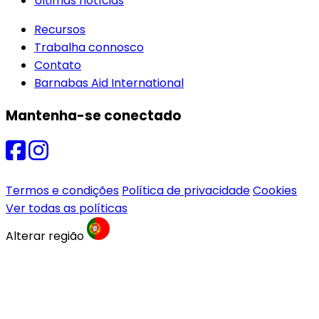
Últimas notícias
Recursos
Trabalha connosco
Contato
Barnabas Aid International
Mantenha-se conectado
Termos e condições
Política de privacidade
Cookies
Ver todas as políticas
Alterar região