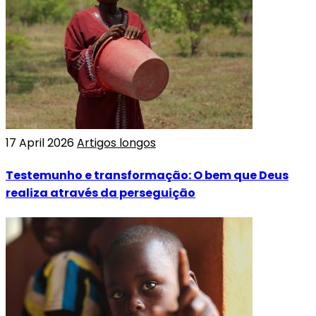
17 April 2026
Artigos longos
Testemunho e transformação: O bem que Deus
realiza através da perseguição