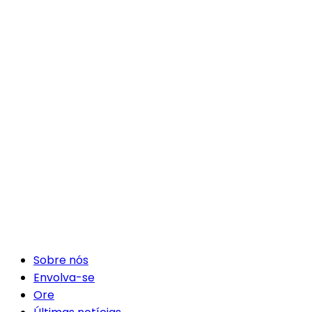
Sobre nós
Envolva-se
Ore