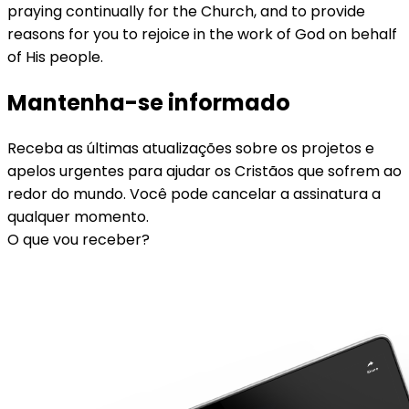
praying continually for the Church, and to provide
reasons for you to rejoice in the work of God on behalf
of His people.
Mantenha-se informado
Receba as últimas atualizações sobre os projetos e
apelos urgentes para ajudar os Cristãos que sofrem ao
redor do mundo. Você pode cancelar a assinatura a
qualquer momento.
O que vou receber?