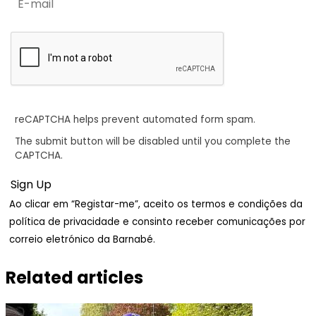
reCAPTCHA helps prevent automated form spam.
The submit button will be disabled until you complete the
CAPTCHA.
Ao clicar em “Registar-me”, aceito os termos e condições da
política de privacidade e consinto receber comunicações por
correio eletrónico da Barnabé.
Related articles