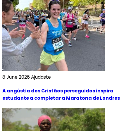
8 June 2026
Ajudaste
A angústia dos Cristãos perseguidos inspira
estudante a completar a Maratona de Londres