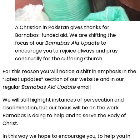
A Christian in Pakistan gives thanks for
Barnabas-funded aid. We are shifting the
focus of our
Barnabas Aid Update
to
encourage you to rejoice always and pray
continually for the suffering Church
For this reason you will notice a shift in emphasis in the
“Latest updates” section of our website and in our
regular
Barnabas Aid Update
email.
We will still highlight instances of persecution and
discrimination, but our focus will be on the work
Barnabas is doing to help and to serve the Body of
Christ.
In this way we hope to encourage you, to help you in