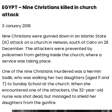
EGYPT – Nine Christians killed in church
attack
3 January 2018
Nine Christians were gunned down in an Islamic State
(IS) attack on a church in Helwan, south of Cairo on 29
December. The attackers were prevented by
policemen from getting inside the church, where a
service was taking place.
One of the nine Christians murdered was a Nermin
Sadik, who was walking her two daughters (aged 11 and
7) to Sunday School at the church. When she
encountered one of the attackers, the 32-year-old
nurse was shot dead, but managed to shield her
daughters from the gunfire.