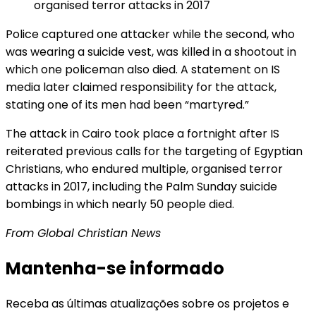
organised terror attacks in 2017
Police captured one attacker while the second, who
was wearing a suicide vest, was killed in a shootout in
which one policeman also died. A statement on IS
media later claimed responsibility for the attack,
stating one of its men had been “martyred.”
The attack in Cairo took place a fortnight after IS
reiterated previous calls for the targeting of Egyptian
Christians, who endured multiple, organised terror
attacks in 2017, including the Palm Sunday suicide
bombings in which nearly 50 people died.
From Global Christian News
Mantenha-se informado
Receba as últimas atualizações sobre os projetos e