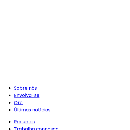
Sobre nós
Envolva-se
Ore
Últimas notícias
Recursos
Trabalha connosco