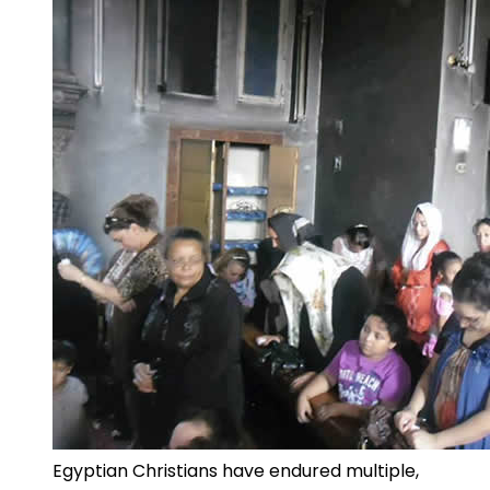
Egyptian Christians have endured multiple,