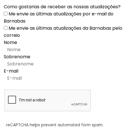
Como gostarias de receber as nossas atualizações?
Me envie as últimas atualizações por e-mail do
Barnabas
Me envie as últimas atualizações da Barnabas pelo
correio
Nome
Sobrenome
E-mail
reCAPTCHA helps prevent automated form spam.