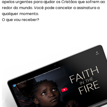
apelos urgentes para ajudar os Cristãos que sofrem ao
redor do mundo. Você pode cancelar a assinatura a
qualquer momento.
O que vou receber?