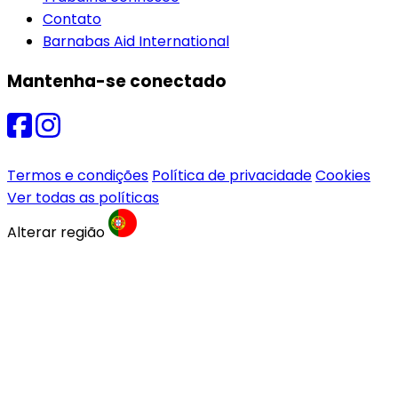
Contato
Barnabas Aid International
Mantenha-se conectado
Termos e condições
Política de privacidade
Cookies
Ver todas as políticas
Alterar região