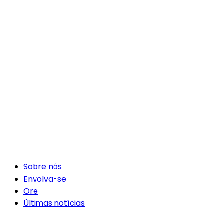
Sobre nós
Envolva-se
Ore
Últimas notícias