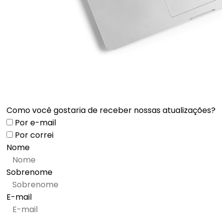
Como você gostaria de receber nossas atualizações?
Por e-mail
Por correi
Nome
Sobrenome
E-mail