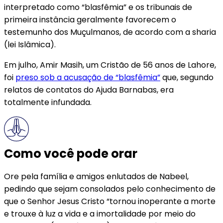
interpretado como “blasfêmia” e os tribunais de
primeira instância geralmente favorecem o
testemunho dos Muçulmanos, de acordo com a sharia
(lei Islâmica).
Em julho, Amir Masih, um Cristão de 56 anos de Lahore,
foi
preso sob a acusação de “blasfêmia
”
que, segundo
relatos de contatos do Ajuda Barnabas, era
totalmente infundada.
Como você pode orar
Ore pela família e amigos enlutados de Nabeel,
pedindo que sejam consolados pelo conhecimento de
que o Senhor Jesus Cristo “tornou inoperante a morte
e trouxe à luz a vida e a imortalidade por meio do