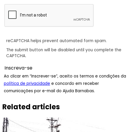
reCAPTCHA helps prevent automated form spam.
The submit button will be disabled until you complete the
CAPTCHA.
Ao clicar em “Inscrever-se”, aceito os termos e condições da
política de privacidade
e concordo em receber
comunicações por e-mail do Ajuda Barnabas.
Related articles