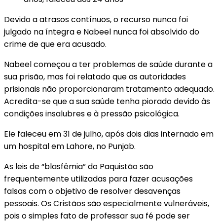
Devido a atrasos contínuos, o recurso nunca foi
julgado na íntegra e Nabeel nunca foi absolvido do
crime de que era acusado.
Nabeel começou a ter problemas de saúde durante a
sua prisão, mas foi relatado que as autoridades
prisionais não proporcionaram tratamento adequado.
Acredita-se que a sua saúde tenha piorado devido às
condições insalubres e à pressão psicológica.
Ele faleceu em 31 de julho, após dois dias internado em
um hospital em Lahore, no Punjab.
As leis de “blasfêmia” do Paquistão são
frequentemente utilizadas para fazer acusações
falsas com o objetivo de resolver desavenças
pessoais. Os Cristãos são especialmente vulneráveis,
pois o simples fato de professar sua fé pode ser