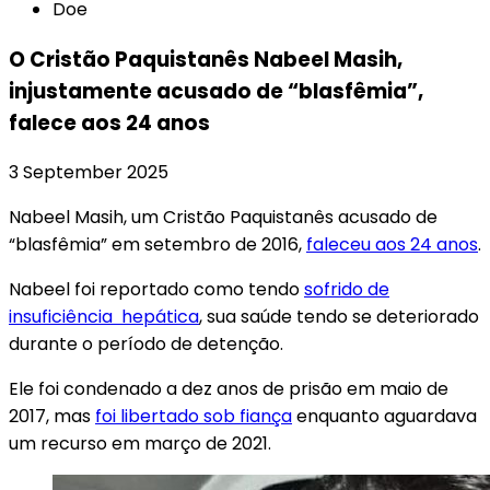
Doe
O Cristão Paquistanês Nabeel Masih,
injustamente acusado de “blasfêmia”,
falece aos 24 anos
3 September 2025
Nabeel Masih, um Cristão Paquistanês acusado de
“blasfêmia” em setembro de 2016,
faleceu aos 24 anos
.
Nabeel foi reportado como tendo
sofrido de
insuficiência hepática
, sua saúde tendo se deteriorado
durante o período de detenção.
Ele foi condenado a dez anos de prisão em maio de
2017, mas
foi libertado sob fiança
enquanto aguardava
um recurso em março de 2021.