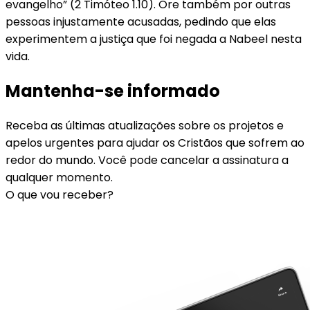
evangelho” (2 Timóteo 1.10). Ore também por outras
pessoas injustamente acusadas, pedindo que elas
experimentem a justiça que foi negada a Nabeel nesta
vida.
Mantenha-se informado
Receba as últimas atualizações sobre os projetos e
apelos urgentes para ajudar os Cristãos que sofrem ao
redor do mundo. Você pode cancelar a assinatura a
qualquer momento.
O que vou receber?