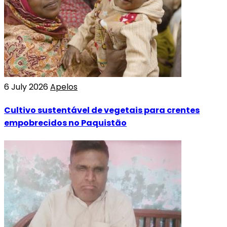
6 July 2026
Apelos
Cultivo sustentável de vegetais para crentes
empobrecidos no Paquistão