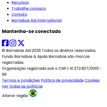
Recursos
Trabalhe conosco
Contato
Barnabas Aid International
Mantenha-se conectado
© Barnabas Aid 2026 Todos os direitos reservados.
Fundo Barnabas & Ajuda Barnabas são marcas
registradas.
Organização registrada sob o CNPJ 41.372.907/0001-
69
Termos e condições
Política de privacidade
Cookies
Ver todas as políticas
Alterar região