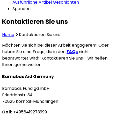
Ausführliche Artikel
Geschichten
Spenden
Kontaktieren Sie uns
Home
Kontaktieren Sie uns
Möchten Sie sich bei dieser Arbeit engagieren? Oder
haben Sie eine Frage, die in den
FAQs
nicht
beantwortet wird? Kontaktieren Sie uns – wir helfen
Ihnen gerne weiter.
Barnabas Aid Germany
Barnabas Fund gGmbH
Friedrichstr. 34
70825 Korntal-Mϋnchingen
Call:
+4956419273999