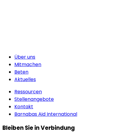
Über uns
Mitmachen
Beten
Aktuelles
Ressourcen
Stellenangebote
Kontakt
Barnabas Aid International
Bleiben Sie in Verbindung