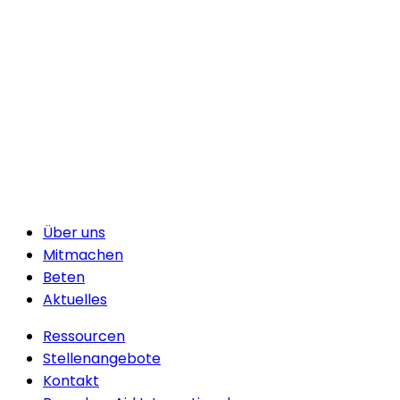
Über uns
Mitmachen
Beten
Aktuelles
Ressourcen
Stellenangebote
Kontakt