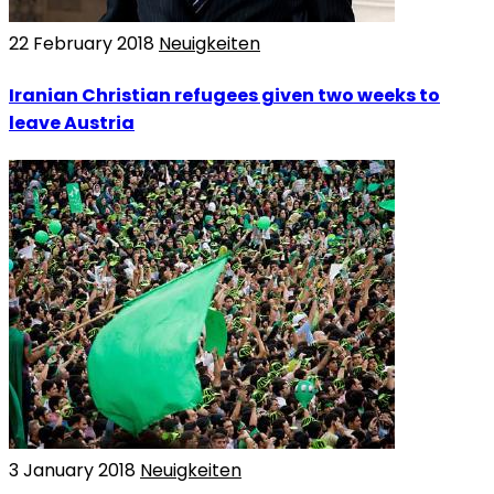
22 February 2018
Neuigkeiten
Iranian Christian refugees given two weeks to
leave Austria
3 January 2018
Neuigkeiten