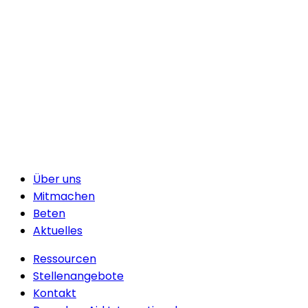
Über uns
Mitmachen
Beten
Aktuelles
Ressourcen
Stellenangebote
Kontakt