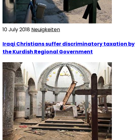
10 July 2018
Neuigkeiten
Iraqi Christians suffer discriminatory taxation by
the Kurdish Regional Government