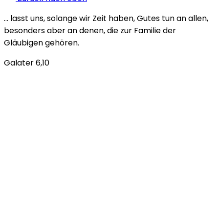
… lasst uns, solange wir Zeit haben, Gutes tun an allen,
besonders aber an denen, die zur Familie der
Gläubigen gehören.
Galater 6,10