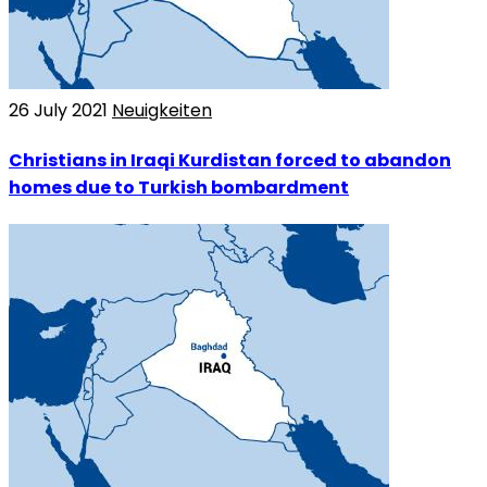
26 July 2021
Neuigkeiten
Christians in Iraqi Kurdistan forced to abandon
homes due to Turkish bombardment