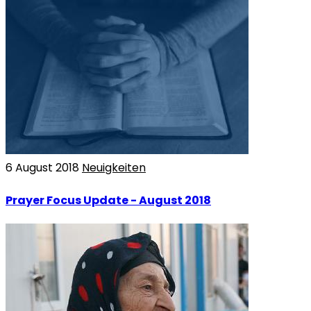
6 August 2018
Neuigkeiten
Prayer Focus Update - August 2018