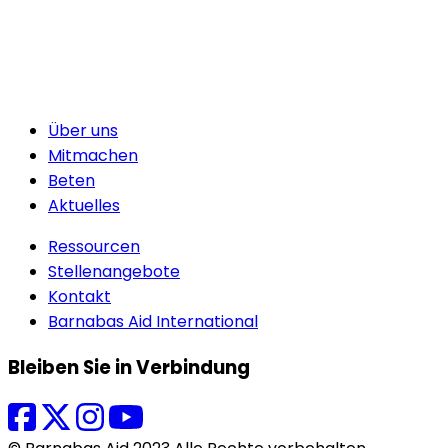
Über uns
Mitmachen
Beten
Aktuelles
Ressourcen
Stellenangebote
Kontakt
Barnabas Aid International
Bleiben Sie in Verbindung