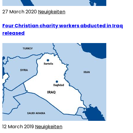
27 March 2020
Neuigkeiten
Four Christian charity workers abducted in Iraq
released
12 March 2019
Neuigkeiten