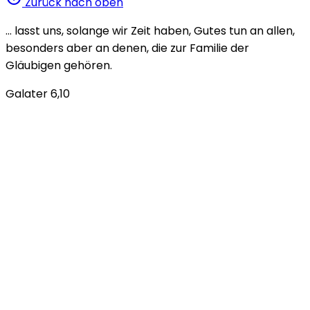
Zurück nach oben
… lasst uns, solange wir Zeit haben, Gutes tun an allen,
besonders aber an denen, die zur Familie der
Gläubigen gehören.
Galater 6,10