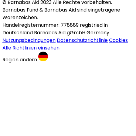
© Barnabas Aid 2023 Alle Rechte vorbehalten.
Barnabas Fund & Barnabas Aid sind eingetragene
Warenzeichen.
Handelregisternummer: 778889 registried in
Deutschland Barnabas Aid gGmbH Germany
Nutzungsbedingungen
Datenschutzrichtlinie
Cookies
Alle Richtlinien einsehen
Region ändern