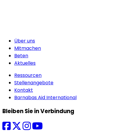
Über uns
Mitmachen
Beten
Aktuelles
Ressourcen
Stellenangebote
Kontakt
Barnabas Aid International
Bleiben Sie in Verbindung