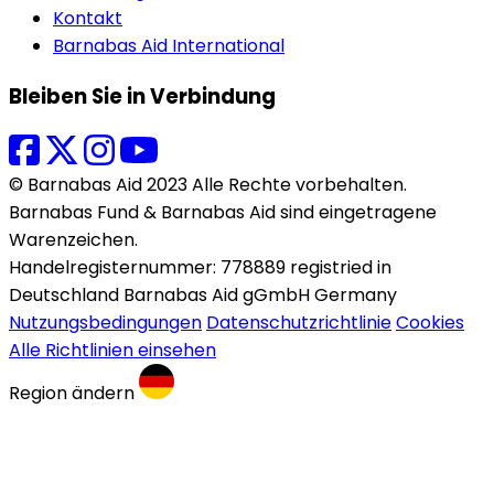
Kontakt
Barnabas Aid International
Bleiben Sie in Verbindung
© Barnabas Aid 2023 Alle Rechte vorbehalten.
Barnabas Fund & Barnabas Aid sind eingetragene
Warenzeichen.
Handelregisternummer: 778889 registried in
Deutschland Barnabas Aid gGmbH Germany
Nutzungsbedingungen
Datenschutzrichtlinie
Cookies
Alle Richtlinien einsehen
Region ändern