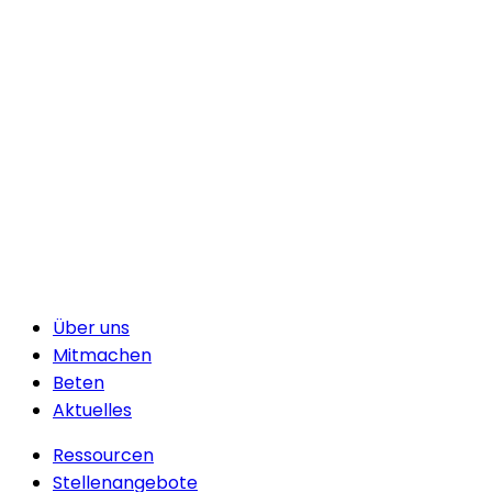
Über uns
Mitmachen
Beten
Aktuelles
Ressourcen
Stellenangebote