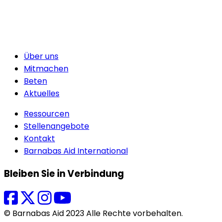
Über uns
Mitmachen
Beten
Aktuelles
Ressourcen
Stellenangebote
Kontakt
Barnabas Aid International
Bleiben Sie in Verbindung
© Barnabas Aid 2023 Alle Rechte vorbehalten.