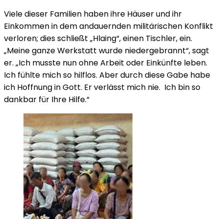
Viele dieser Familien haben ihre Häuser und ihr
Einkommen in dem andauernden militärischen Konflikt
verloren; dies schließt „Hlaing“, einen Tischler, ein.
„Meine ganze Werkstatt wurde niedergebrannt“, sagt
er. „Ich musste nun ohne Arbeit oder Einkünfte leben.
Ich fühlte mich so hilflos. Aber durch diese Gabe habe
ich Hoffnung in Gott. Er verlässt mich nie. Ich bin so
dankbar für Ihre Hilfe.“