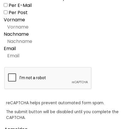
Per E-Mail
Per Post
Vorname
Nachname
Email
reCAPTCHA helps prevent automated form spam.
The submit button will be disabled until you complete the
CAPTCHA.