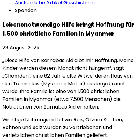
Ausführliche Artikel
Geschichten
Spenden
Lebensnotwendige Hilfe bringt Hoffnung für
1.500 christliche Familien in Myanmar
28 August 2025
„Diese Hilfe von Barnabas Aid gibt mir Hoffnung. Meine
Kinder werden diesem Monat nicht hungern“, sagt
„Chomden“, eine 62 Jahre alte Witwe, deren Haus von
den Tatmadaw (Myanmar Militär) niedergebrannt
wurde. Ihre Familie ist eine von 1.500 christlichen
Familien in Myanmar (etwa 7.500 Menschen) die
Notrationen von Barnabas Aid erhalten.
Wichtige Nahrungsmittel wie Reis, Öl zum Kochen,
Bohnen und Salz wurden zu vertriebenen und
verletzlichen christlichen Familien geliefert.