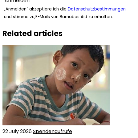
„Anmelden“ akzeptiere ich die
Datenschutzbestimmungen
und stimme zu,E-Mails von Barnabas Aid zu erhalten.
Related articles
22 July 2026
Spendenaufrufe