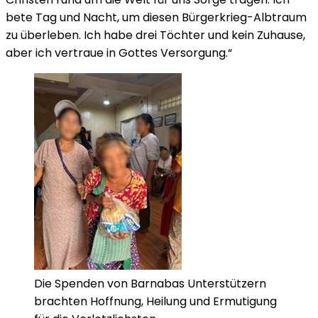
bete Tag und Nacht, um diesen Bürgerkrieg-Albtraum
zu überleben. Ich habe drei Töchter und kein Zuhause,
aber ich vertraue in Gottes Versorgung.“
Die Spenden von Barnabas Unterstützern
brachten Hoffnung, Heilung und Ermutigung