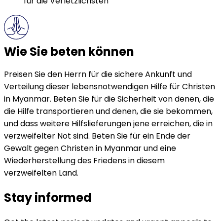
für die Verletzlichsten
Wie Sie beten können
Preisen Sie den Herrn für die sichere Ankunft und
Verteilung dieser lebensnotwendigen Hilfe für Christen
in Myanmar. Beten Sie für die Sicherheit von denen, die
die Hilfe transportieren und denen, die sie bekommen,
und dass weitere Hilfslieferungen jene erreichen, die in
verzweifelter Not sind. Beten Sie für ein Ende der
Gewalt gegen Christen in Myanmar und eine
Wiederherstellung des Friedens in diesem
verzweifelten Land.
Stay informed