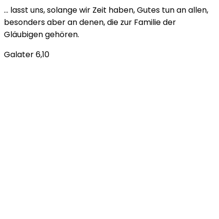
… lasst uns, solange wir Zeit haben, Gutes tun an allen,
besonders aber an denen, die zur Familie der
Gläubigen gehören.
Galater 6,10