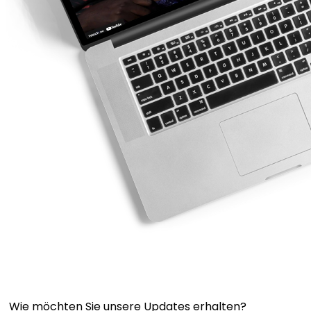
Wie möchten Sie unsere Updates erhalten?