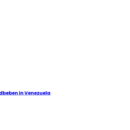
rdbeben in Venezuela