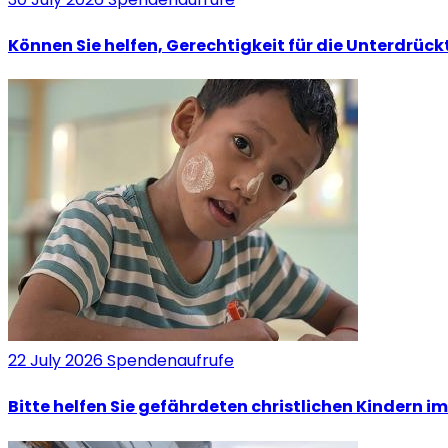
Können Sie helfen, Gerechtigkeit für die Unterdrück
22 July 2026
Spendenaufrufe
Bitte helfen Sie gefährdeten christlichen Kindern 