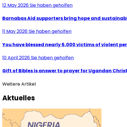
12 May 2026
Sie haben geholfen
Barnabas Aid supporters bring hope and sustainable 
11 May 2026
Sie haben geholfen
You have blessed nearly 6,000 victims of violent per
10 April 2026
Sie haben geholfen
Gift of Bibles is answer to prayer for Ugandan Chris
Weitere Artikel
Aktuelles