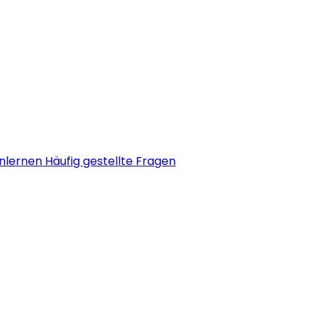
nlernen
Häufig gestellte Fragen