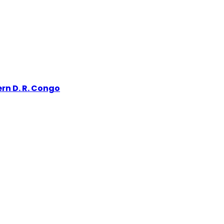
rn D. R. Congo