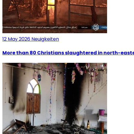
12 May 2026
Neuigkeiten
More than 80 Christians slaughtered in north-easte