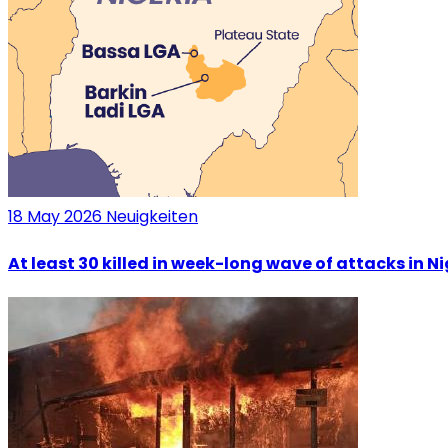
18 May 2026
Neuigkeiten
At least 30 killed in week-long wave of attacks in N