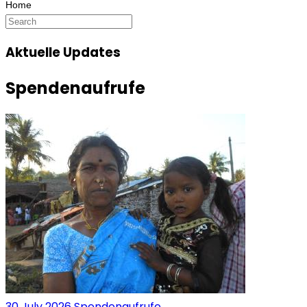
Aktuelle Updates
Spendenaufrufe
30 July 2026
Spendenaufrufe