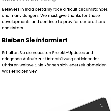
Believers in India certainly face difficult circumstances
and many dangers. We must give thanks for these
developments and continue to pray for our brothers
and sisters.
Bleiben Sie informiert
Erhalten Sie die neuesten Projekt-Updates und
dringende Aufrufe zur Unterstützung notleidender
Christen weltweit. Sie können sich jederzeit abmelden.
Was erhalten Sie?