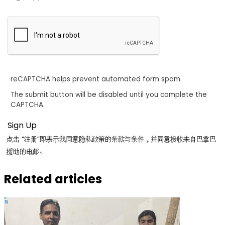
reCAPTCHA helps prevent automated form spam.
The submit button will be disabled until you complete the
CAPTCHA.
点击 “注册”即表示我同意隐私政策的条款与条件，并同意接收来自巴拿巴
援助的电邮。
Related articles