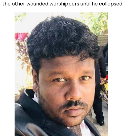
the other wounded worshippers until he collapsed.