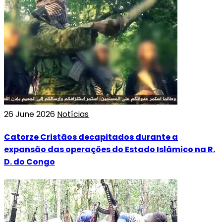
26 June 2026
Notícias
Catorze Cristãos decapitados durante a
expansão das operações do Estado Islâmico na R.
D. do Congo