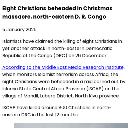
Eight Christians beheaded in Christmas
massacre, north-eastern D. R. Congo
5 January 2026
Islamists have claimed the killing of eight Christians in
yet another attack in north-eastern Democratic
Republic of the Congo (DRC) on 26 December.
According to the Middle East Media Research Institute,
which monitors Islamist terrorism across Africa, the
eight Christians were beheaded in a raid carried out by
Islamic State Central Africa Province (ISCAP) on the
village of Mondil, Lubero District, North Kivu province.
ISCAP have killed around 800 Christians in north-
eastern DRC in the last 12 months.