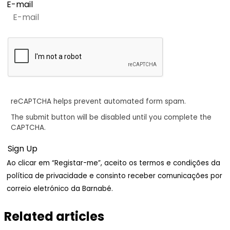
E-mail
reCAPTCHA helps prevent automated form spam.
The submit button will be disabled until you complete the
CAPTCHA.
Ao clicar em “Registar-me”, aceito os termos e condições da
política de privacidade e consinto receber comunicações por
correio eletrónico da Barnabé.
Related articles