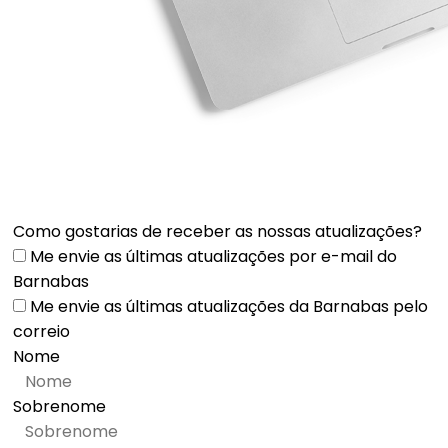
Como gostarias de receber as nossas atualizações?
Me envie as últimas atualizações por e-mail do
Barnabas
Me envie as últimas atualizações da Barnabas pelo
correio
Nome
Sobrenome