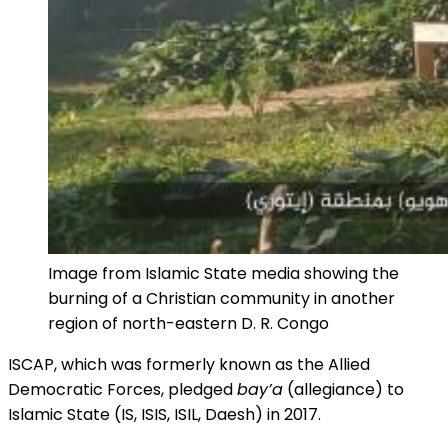
Image from Islamic State media showing the
burning of a Christian community in another
region of north-eastern D. R. Congo
ISCAP, which was formerly known as the Allied
Democratic Forces, pledged
bay’a
(allegiance) to
Islamic State (IS, ISIS, ISIL, Daesh) in 2017.