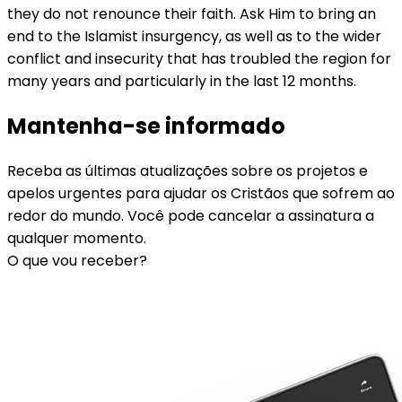
they do not renounce their faith. Ask Him to bring an
end to the Islamist insurgency, as well as to the wider
conflict and insecurity that has troubled the region for
many years and particularly in the last 12 months.
Mantenha-se informado
Receba as últimas atualizações sobre os projetos e
apelos urgentes para ajudar os Cristãos que sofrem ao
redor do mundo. Você pode cancelar a assinatura a
qualquer momento.
O que vou receber?