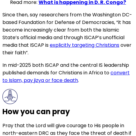
Read more:
What is happening in D. R. Congo?
Since then, say researchers from the Washington DC-
based Foundation for Defense of Democracies, “it has
become increasingly clear from both the Islamic
State’s official media and through ISCAP’s unofficial
media that ISCAP is
explicitly targeting Christians
over
their faith”.
In mid-2025 both ISCAP and the central IS leadership
published demands for Christians in Africa to
convert
to Islam, pay jizya or face death
.
How you can pray
Pray that the Lord will give courage to His people in
north-eastern DRC as they face the threat of death if