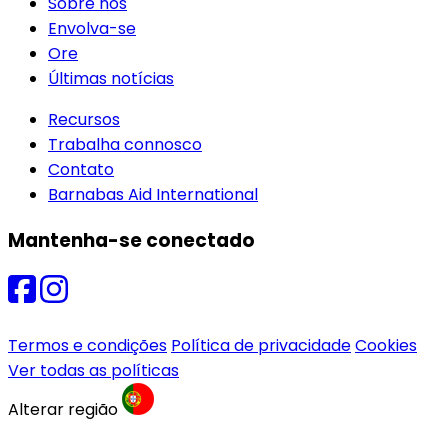
Sobre nós
Envolva-se
Ore
Últimas notícias
Recursos
Trabalha connosco
Contato
Barnabas Aid International
Mantenha-se conectado
Termos e condições
Política de privacidade
Cookies
Ver todas as políticas
Alterar região