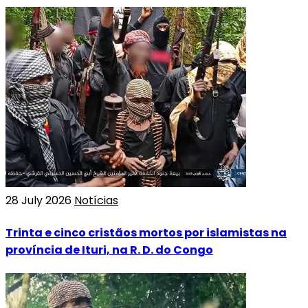
28 July 2026
Notícias
Trinta e cinco cristãos mortos por islamistas na
província de Ituri, na R. D. do Congo